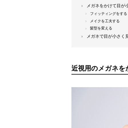
メガネをかけて目が
フィッティングをする
メイクを工夫する
髪型を変える
メガネで目が小さく
近視用のメガネを