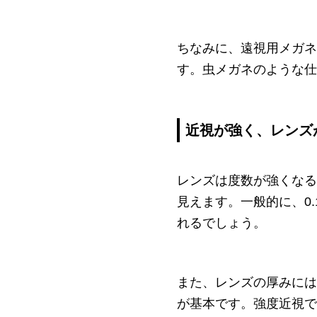
ちなみに、遠視用メガネ
す。虫メガネのような仕
近視が強く、レンズ
レンズは度数が強くなる
見えます。一般的に、0
れるでしょう。
また、レンズの厚みには
が基本です。強度近視で