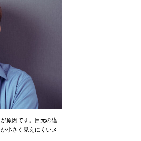
みが原因です。目元の違
目が小さく見えにくいメ