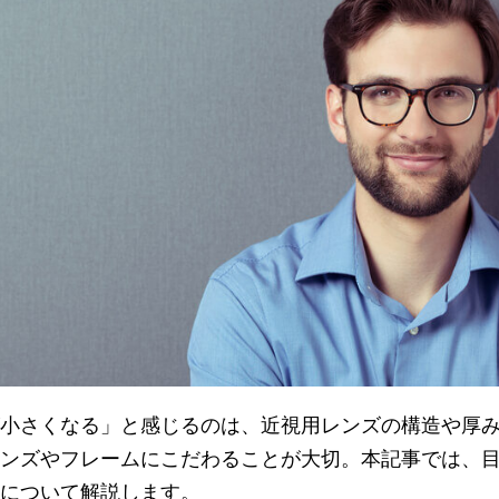
小さくなる」と感じるのは、近視用レンズの構造や厚
ンズやフレームにこだわることが大切。本記事では、
について解説します。