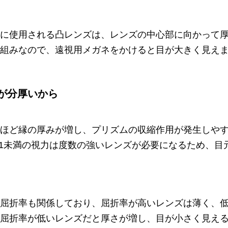
に使用される凸レンズは、レンズの中心部に向かって
組みなので、遠視用メガネをかけると目が大きく見え
が分厚いから
ほど縁の厚みが増し、プリズムの収縮作用が発生しや
.1未満の視力は度数の強いレンズが必要になるため、目
屈折率も関係しており、屈折率が高いレンズは薄く、
屈折率が低いレンズだと厚さが増し、目が小さく見え