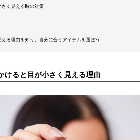
小さく見える時の対策
見える理由を知り、自分に合うアイテムを選ぼう
かけると目が小さく見える理由