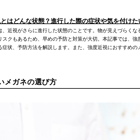
視とはどんな状態？進行した際の症状や気を付けた
は、近視がさらに進行した状態のことです。物が見えづらくな
リスクもあるため、早めの予防と対策が大切。本記事では、強
る症状、予防方法を解説します。また、強度近視におすすめの
いメガネの選び方