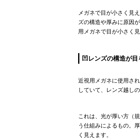
メガネで目が小さく見え
ズの構造や厚みに原因が
用メガネで目が小さく見
凹レンズの構造が目
近視用メガネに使用され
していて、レンズ越しの
これは、光が厚い方（規
う仕組みによるもの。厚
く見えます。