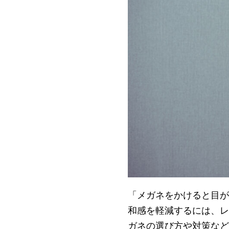
「メガネをかけると目が
和感を軽減するには、レ
ガネの選び方や対策など