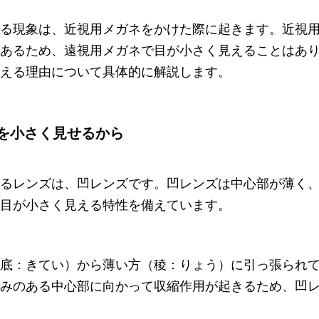
る現象は、近視用メガネをかけた際に起きます。近視
あるため、遠視用メガネで目が小さく見えることはあ
える理由について具体的に解説します。
を小さく見せるから
るレンズは、凹レンズです。凹レンズは中心部が薄く
目が小さく見える特性を備えています。
底：きてい）から薄い方（稜：りょう）に引っ張られ
みのある中心部に向かって収縮作用が起きるため、凹