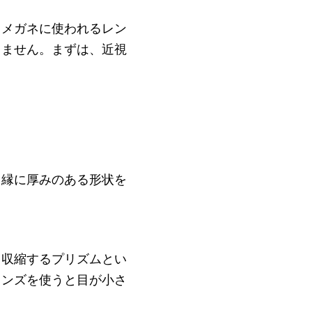
用メガネに使われるレン
りません。まずは、近視
、縁に厚みのある形状を
て収縮するプリズムとい
レンズを使うと目が小さ