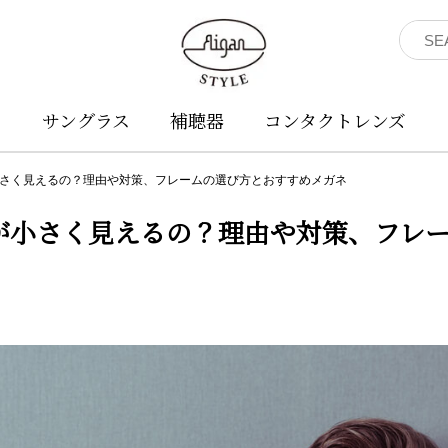
ネ
サングラス
補聴器
コンタクトレンズ
さく見えるの？理由や対策、フレームの選び方とおすすめメガネ
が小さく見えるの？理由や対策、フレ