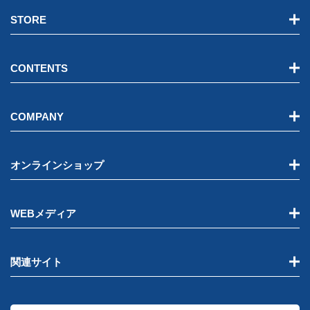
STORE
CONTENTS
COMPANY
オンラインショップ
WEBメディア
関連サイト