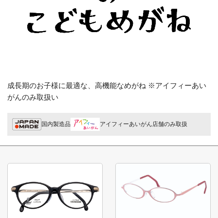
成長期のお子様に最適な、高機能なめがね ※アイフィーあい
がんのみ取扱い
国内製造品
アイフィーあいがん店舗のみ取扱