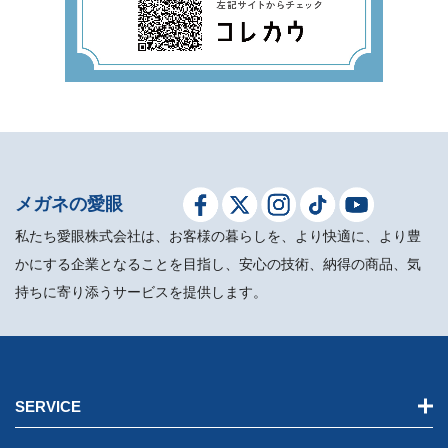
メガネの愛眼
私たち愛眼株式会社は、お客様の暮らしを、より快適に、より豊
かにする企業となることを目指し、安心の技術、納得の商品、気
持ちに寄り添うサービスを提供します。
SERVICE