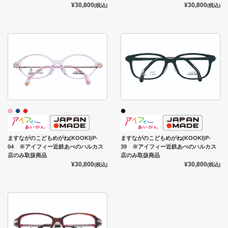
¥30,800
¥30,800
(税込)
(税込)
ますながのこどもめがね(KOOKI)P-
ますながのこどもめがね(KOOKI)P-
04 ※アイフィー近鉄あべのハルカス
39 ※アイフィー近鉄あべのハルカス
店のみ取扱商品
店のみ取扱商品
¥30,800
¥30,800
(税込)
(税込)