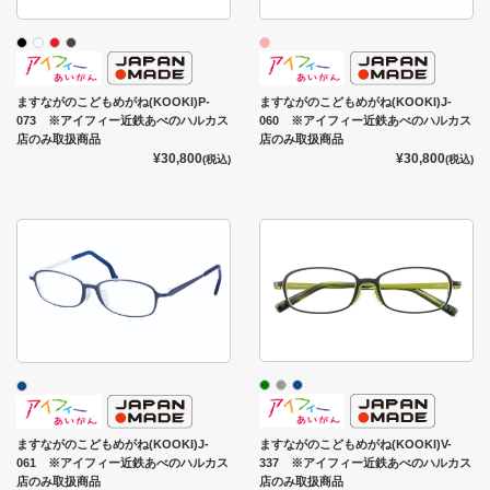
ますながのこどもめがね(KOOKI)P-
ますながのこどもめがね(KOOKI)J-
073 ※アイフィー近鉄あべのハルカス
060 ※アイフィー近鉄あべのハルカス
店のみ取扱商品
店のみ取扱商品
¥30,800
¥30,800
(税込)
(税込)
ますながのこどもめがね(KOOKI)V-
ますながのこどもめがね(KOOKI)J-
337 ※アイフィー近鉄あべのハルカス
061 ※アイフィー近鉄あべのハルカス
店のみ取扱商品
店のみ取扱商品