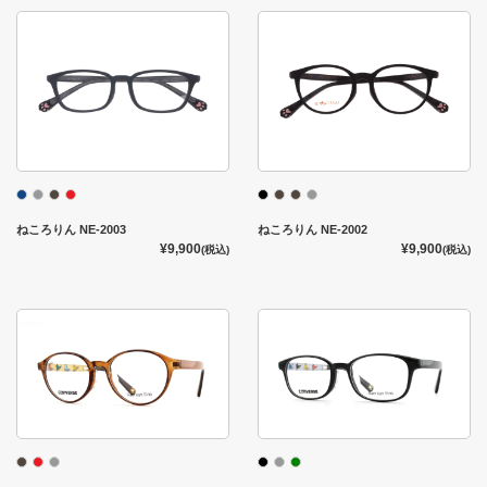
ねころりん NE-2003
ねころりん NE-2002
¥9,900
¥9,900
(税込)
(税込)