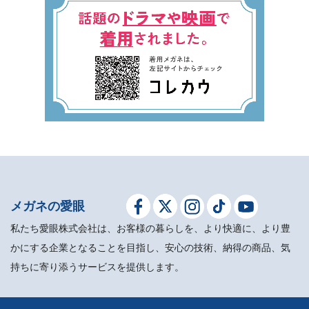
メガネの愛眼
私たち愛眼株式会社は、お客様の暮らしを、より快適に、より豊
かにする企業となることを目指し、安心の技術、納得の商品、気
持ちに寄り添うサービスを提供します。