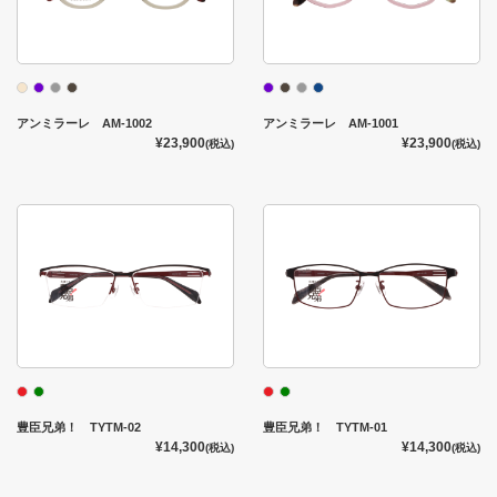
アンミラーレ AM-1002
アンミラーレ AM-1001
¥23,900
¥23,900
(税込)
(税込)
豊臣兄弟！ TYTM-02
豊臣兄弟！ TYTM-01
¥14,300
¥14,300
(税込)
(税込)