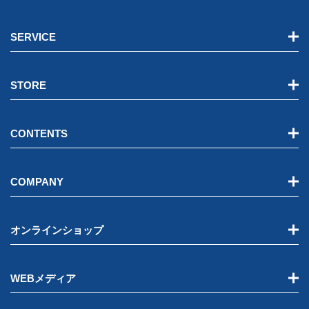
SERVICE
STORE
CONTENTS
COMPANY
オンラインショップ
WEBメディア