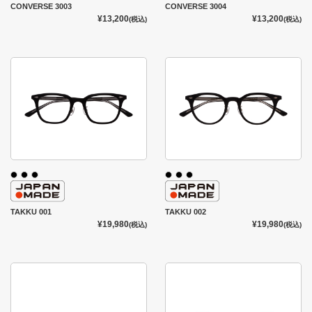
CONVERSE 3003
CONVERSE 3004
¥13,200
¥13,200
(税込)
(税込)
TAKKU 001
TAKKU 002
¥19,980
¥19,980
(税込)
(税込)