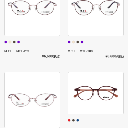
M.T.L. MTL-209
M.T.L. MTL-208
¥6,600
¥6,600
(税込)
(税込)