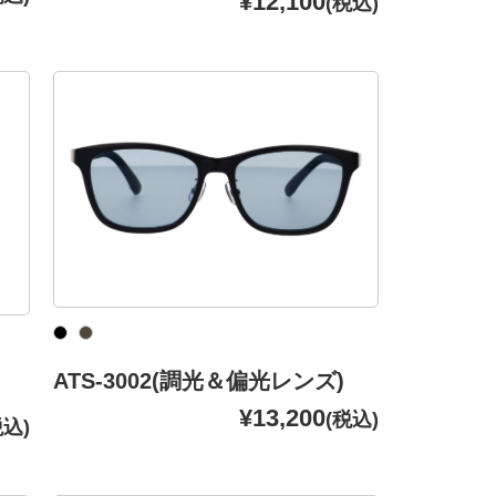
¥12,100
(税込)
ATS-3002(調光＆偏光レンズ)
¥13,200
(税込)
税込)