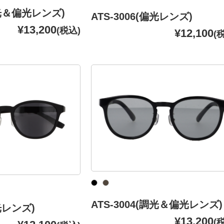
調光＆偏光レンズ)
ATS-3006(偏光レンズ)
¥13,200
(税込)
¥12,100
(
ATS-3004(調光＆偏光レンズ)
偏光レンズ)
¥13,200
(