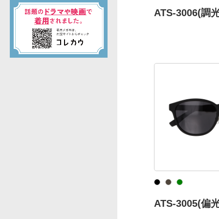
ATS-3006(
ATS-3005(