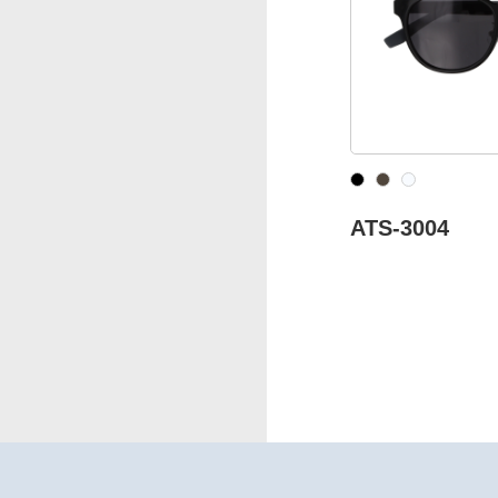
ATS-3004