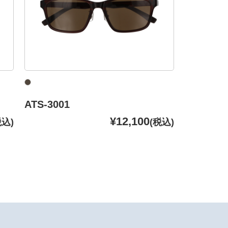
ATS-3001
¥12,100
税込)
(税込)