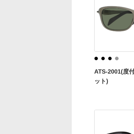
ATS-2001
ット)