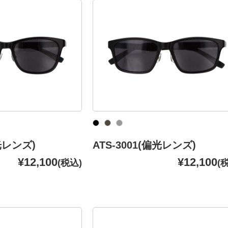
偏光レンズ)
ATS-3001(偏光レンズ)
¥12,100
¥12,100
(税込)
(