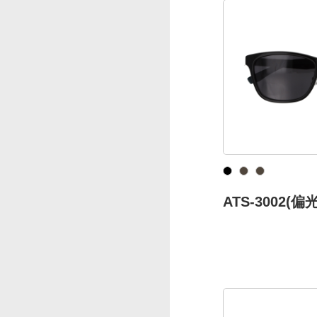
ATS-3002(