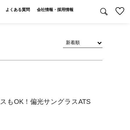
よくある質問
会社情報・採用情報
スもOK！偏光サングラスATS