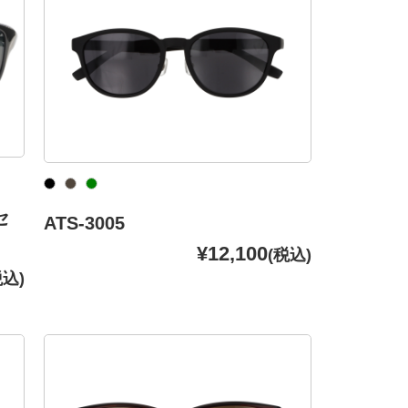
セ
ATS-3005
¥12,100
(税込)
税込)