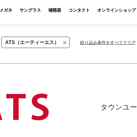
メガネ
サングラス
補聴器
コンタクト
オンラインショップ
ATS（エーティーエス）
絞り込み条件をすべてクリア
タウンユー