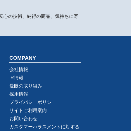
安心の技術、納得の商品、気持ちに寄
COMPANY
会社情報
IR情報
愛眼の取り組み
採用情報
プライバシーポリシー
サイトご利用案内
お問い合わせ
カスタマーハラスメントに対する