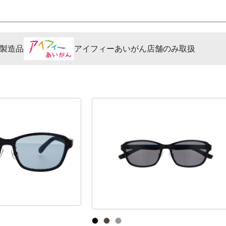
製造品
アイフィーあいがん店舗のみ取扱