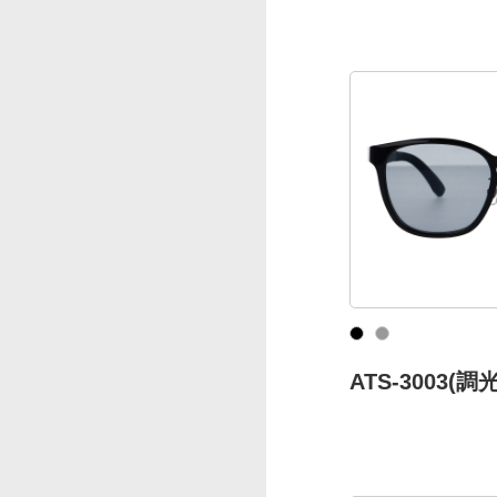
ATS-3003(