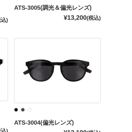
ATS-3005(調光＆偏光レンズ)
¥13,200
(税込)
税込)
ATS-3004(偏光レンズ)
税込)