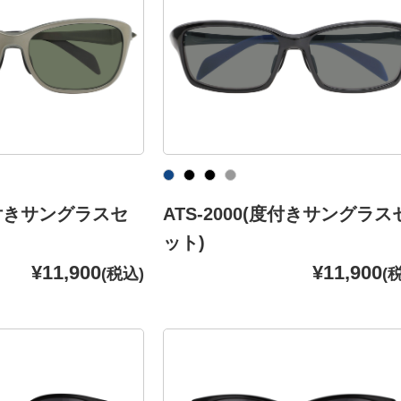
(度付きサングラスセ
ATS-2000(度付きサングラス
ット)
¥11,900
¥11,900
(税込)
(