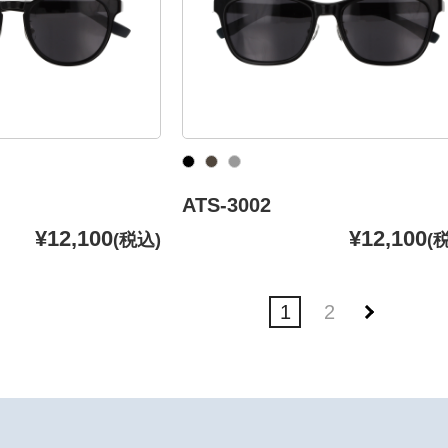
ATS-3002
¥12,100
¥12,100
(税込)
(
1
2