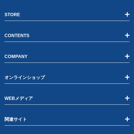
STORE
CONTENTS
COMPANY
オンラインショップ
WEBメディア
関連サイト