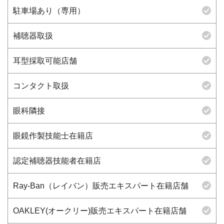
駐車場あり（専用）
補聴器取扱
耳型採取可能店舗
コンタクト取扱
眼科隣接
眼鏡作製技能士在籍店
認定補聴器技能者在籍店
Ray-Ban（レイバン）販売エキスパート在籍店舗
OAKLEY(オークリー)販売エキスパート在籍店舗