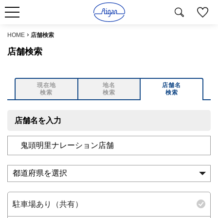
HOME
店舗検索
店舗検索
現在地
地名
店舗名
検索
検索
検索
店舗名を入力
駐車場あり（共有）