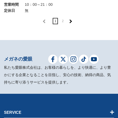
営業時間
10：00～21：00
定休日
無
1
2
メガネの愛眼
私たち愛眼株式会社は、お客様の暮らしを、より快適に、より豊
かにする企業となることを目指し、安心の技術、納得の商品、気
持ちに寄り添うサービスを提供します。
SERVICE