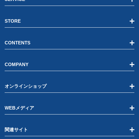
STORE
CONTENTS
COMPANY
オンラインショップ
WEBメディア
関連サイト