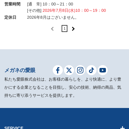
営業時間
[通 常] 10：00～21：00
[その他]
2026年7月8日(水)10：00～19：00
定休日
2026年8月はございません。
1
メガネの愛眼
私たち愛眼株式会社は、お客様の暮らしを、より快適に、より豊
かにする企業となることを目指し、安心の技術、納得の商品、気
持ちに寄り添うサービスを提供します。
SERVICE