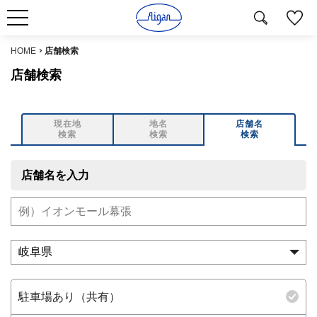
HOME
店舗検索
店舗検索
現在地
地名
店舗名
検索
検索
検索
店舗名を入力
駐車場あり（共有）