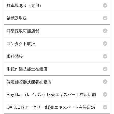
駐車場あり（専用）
補聴器取扱
耳型採取可能店舗
コンタクト取扱
眼科隣接
眼鏡作製技能士在籍店
認定補聴器技能者在籍店
Ray-Ban（レイバン）販売エキスパート在籍店舗
OAKLEY(オークリー)販売エキスパート在籍店舗