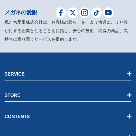
メガネの愛眼
私たち愛眼株式会社は、お客様の暮らしを、より快適に、より豊
かにする企業となることを目指し、安心の技術、納得の商品、気
持ちに寄り添うサービスを提供します。
SERVICE
STORE
CONTENTS