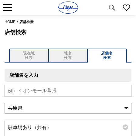
HOME
店舗検索
店舗検索
現在地
地名
店舗名
検索
検索
検索
店舗名を入力
駐車場あり（共有）