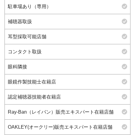
駐車場あり（専用）
補聴器取扱
耳型採取可能店舗
コンタクト取扱
眼科隣接
眼鏡作製技能士在籍店
認定補聴器技能者在籍店
Ray-Ban（レイバン）販売エキスパート在籍店舗
OAKLEY(オークリー)販売エキスパート在籍店舗