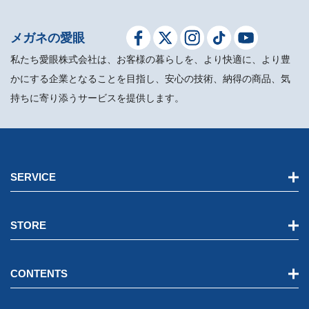
メガネの愛眼
私たち愛眼株式会社は、お客様の暮らしを、より快適に、より豊
かにする企業となることを目指し、安心の技術、納得の商品、気
持ちに寄り添うサービスを提供します。
SERVICE
STORE
CONTENTS