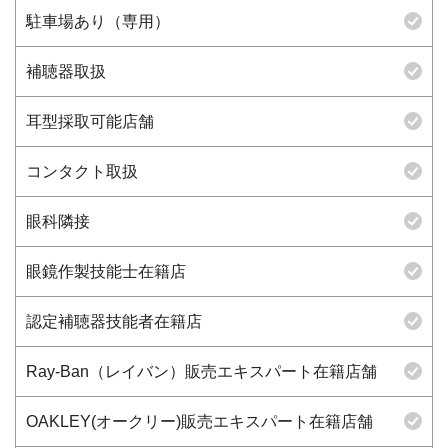
駐車場あり（専用）
補聴器取扱
耳型採取可能店舗
コンタクト取扱
眼科隣接
眼鏡作製技能士在籍店
認定補聴器技能者在籍店
Ray-Ban（レイバン）販売エキスパート在籍店舗
OAKLEY(オークリー)販売エキスパート在籍店舗