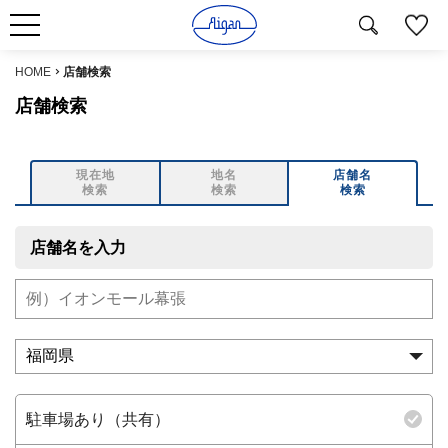
HOME
店舗検索
店舗検索
現在地
地名
店舗名
検索
検索
検索
店舗名を入力
駐車場あり（共有）