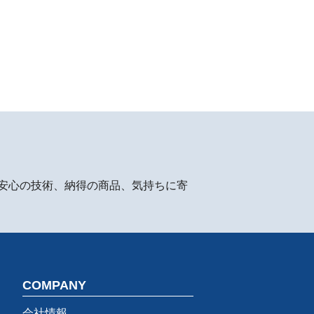
安心の技術、納得の商品、気持ちに寄
COMPANY
会社情報