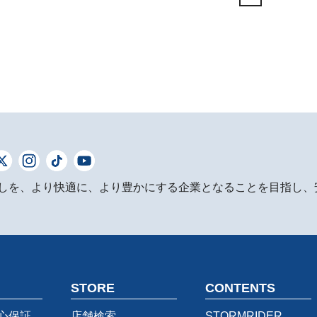
しを、より快適に、より豊かにする企業となることを目指し、
STORE
CONTENTS
心保証
店舗検索
STORMRIDER