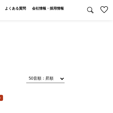
よくある質問
会社情報・採用情報
e