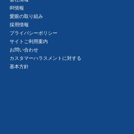
IR情報
愛眼の取り組み
採用情報
プライバシーポリシー
サイトご利用案内
お問い合わせ
カスタマーハラスメントに対する
基本方針