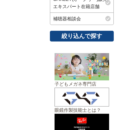
エキスパート在籍店舗
補聴器相談会
子どもメガネ専門店
眼鏡作製技能士とは？