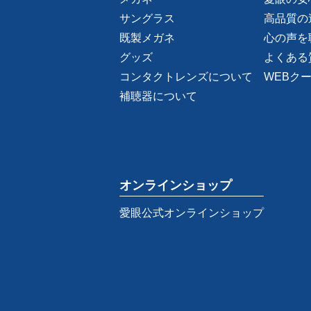
サングラス
高品質の
既製メガネ
心の声を
グッズ
よくある
コンタクトレンズについて
WEBク
補聴器について
オンラインショップ
愛眼公式オンラインショップ