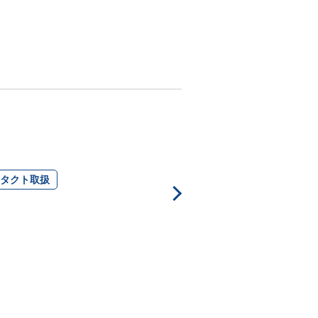
タクト取扱