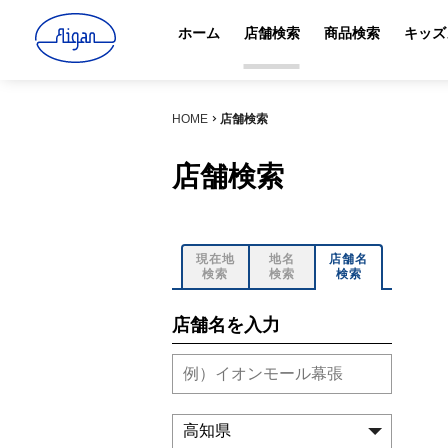
ホーム
店舗検索
商品検索
キッズ
HOME
店舗検索
店舗検索
現在地
地名
店舗名
検索
検索
検索
店舗名を入力