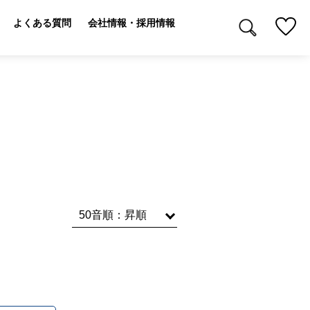
よくある質問
会社情報・採用情報