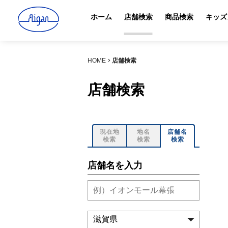
ホーム
店舗検索
商品検索
キッズ
HOME
店舗検索
店舗検索
現在地
地名
店舗名
検索
検索
検索
店舗名を入力