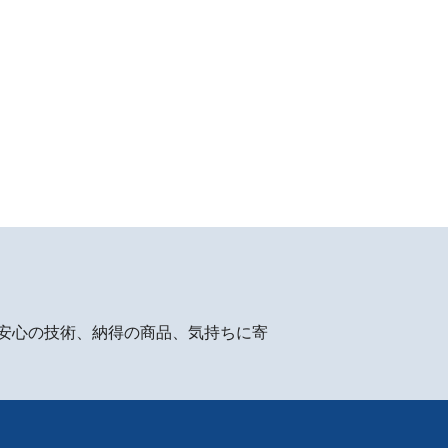
安心の技術、納得の商品、気持ちに寄