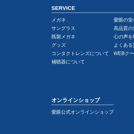
SERVICE
メガネ
愛眼の安
サングラス
高品質の
既製メガネ
心の声を
グッズ
よくある
コンタクトレンズについて
WEBク
補聴器について
オンラインショップ
愛眼公式オンラインショップ