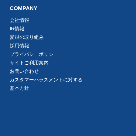
COMPANY
会社情報
IR情報
愛眼の取り組み
採用情報
プライバシーポリシー
サイトご利用案内
お問い合わせ
カスタマーハラスメントに対する
基本方針