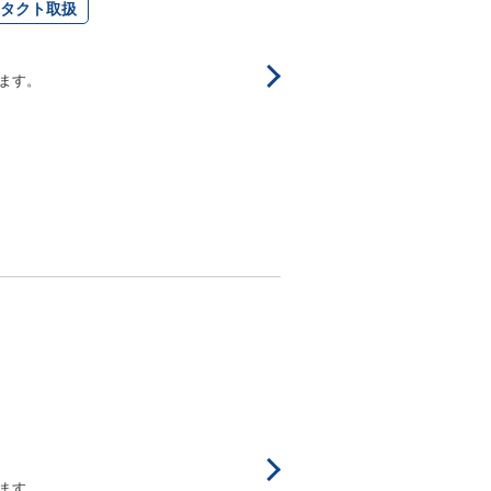
タクト取扱
ます。
ます。