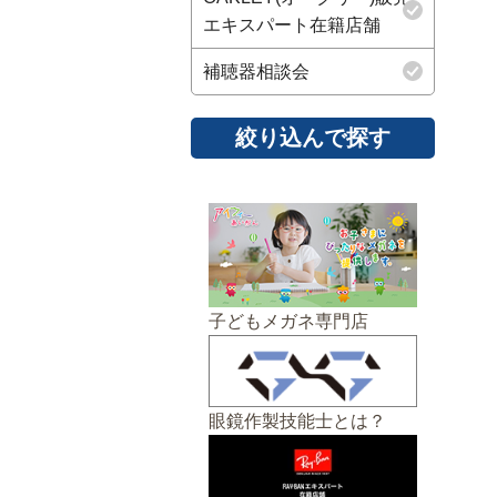
エキスパート在籍店舗
補聴器相談会
子どもメガネ専門店
眼鏡作製技能士とは？