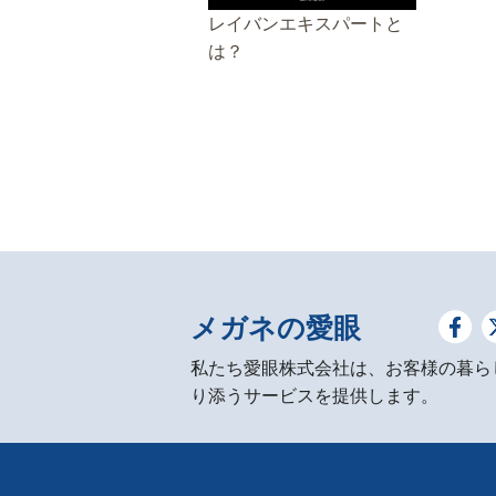
レイバンエキスパートと
は？
メガネの愛眼
私たち愛眼株式会社は、お客様の暮ら
り添うサービスを提供します。