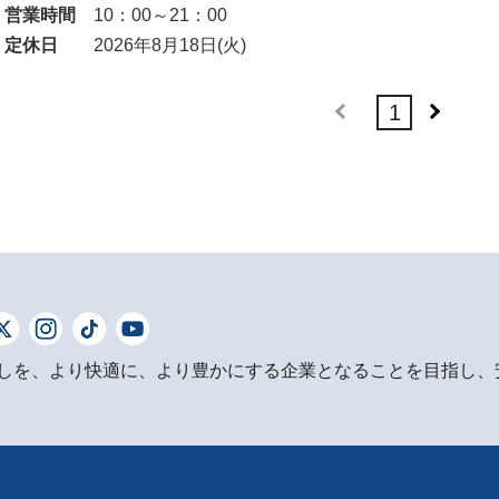
営業時間
10：00～21：00
定休日
2026年8月18日(火)
1
しを、より快適に、より豊かにする企業となることを目指し、