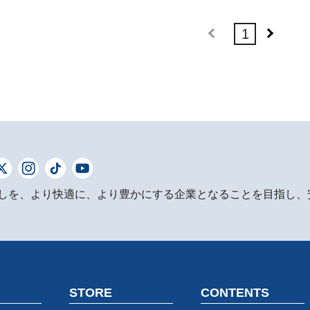
1
しを、より快適に、より豊かにする企業となることを目指し、
STORE
CONTENTS