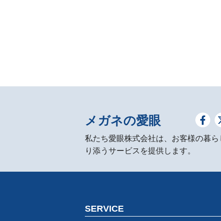
メガネの愛眼
私たち愛眼株式会社は、お客様の暮ら
り添うサービスを提供します。
SERVICE