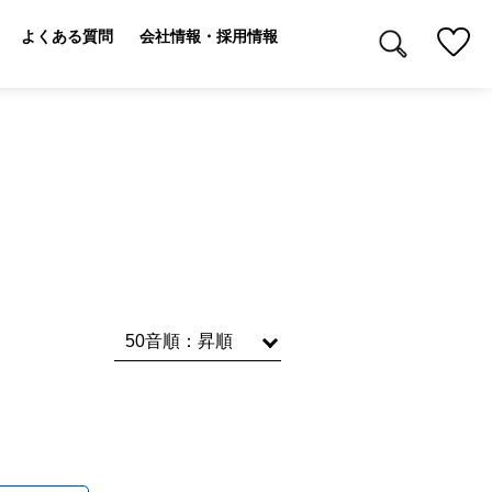
よくある質問
会社情報・採用情報