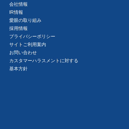
会社情報
IR情報
愛眼の取り組み
採用情報
プライバシーポリシー
サイトご利用案内
お問い合わせ
カスタマーハラスメントに対する
基本方針