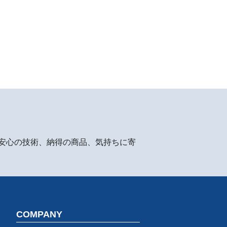
安心の技術、納得の商品、気持ちに寄
COMPANY