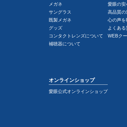
メガネ
愛眼の安
サングラス
高品質の
既製メガネ
心の声を
グッズ
よくある
コンタクトレンズについて
WEBク
補聴器について
オンラインショップ
愛眼公式オンラインショップ