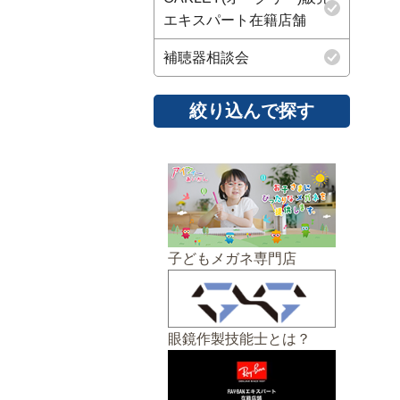
エキスパート在籍店舗
補聴器相談会
子どもメガネ専門店
眼鏡作製技能士とは？