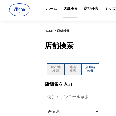
ホーム
店舗検索
商品検索
キッズ
HOME
店舗検索
店舗検索
現在地
地名
店舗名
検索
検索
検索
店舗名を入力