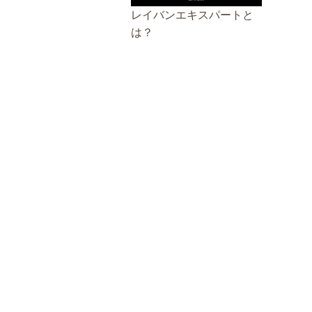
レイバンエキスパートと
は？