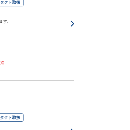
タクト取扱
ます。
00
タクト取扱