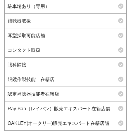
駐車場あり（専用）
補聴器取扱
耳型採取可能店舗
コンタクト取扱
眼科隣接
眼鏡作製技能士在籍店
認定補聴器技能者在籍店
Ray-Ban（レイバン）販売エキスパート在籍店舗
OAKLEY(オークリー)販売エキスパート在籍店舗