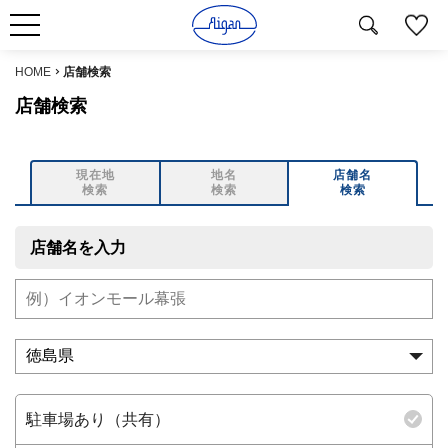
HOME
店舗検索
店舗検索
現在地
地名
店舗名
検索
検索
検索
店舗名を入力
駐車場あり（共有）