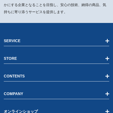
かにする企業となることを目指し、安心の技術、納得の商品、気
持ちに寄り添うサービスを提供します。
SERVICE
STORE
CONTENTS
COMPANY
オンラインショップ