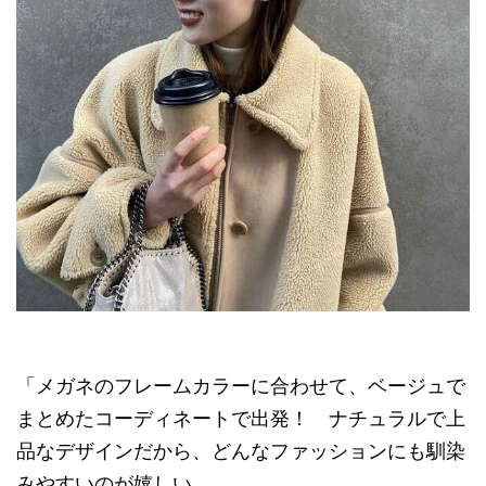
「メガネのフレームカラーに合わせて、ベージュで
まとめたコーディネートで出発！ ナチュラルで上
品なデザインだから、どんなファッションにも馴染
みやすいのが嬉しい。