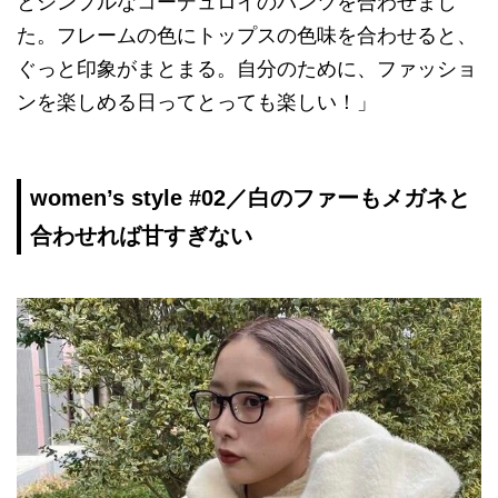
とシンプルなコーデュロイのパンツを合わせまし
た。フレームの色にトップスの色味を合わせると、
ぐっと印象がまとまる。自分のために、ファッショ
ンを楽しめる日ってとっても楽しい！」
women’s style #02／白のファーもメガネと
合わせれば甘すぎない