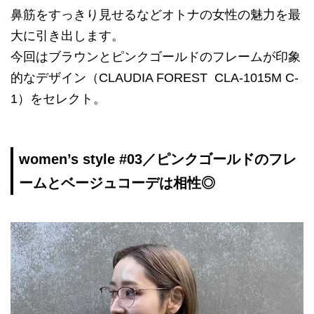
鼻筋をすっきり見せるなどオトナの女性の魅力を最
大に引き出します。
今回はブラウンとピンクゴールドのフレームが印象
的なデザイン（CLAUDIA FOREST CLA-1015M C-
1）をセレクト。
women’s style #03／ピンクゴールドのフレ
ームとベージュコーデは相性◎