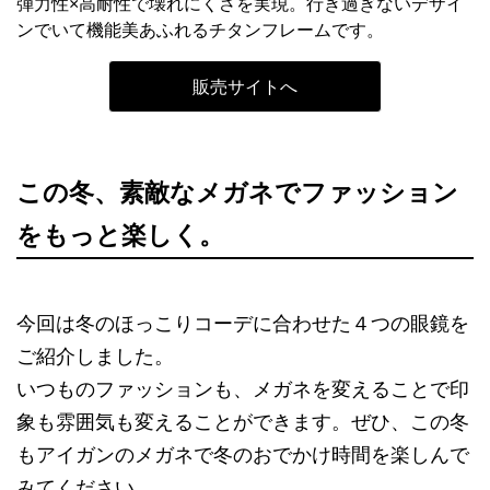
弾力性×高耐性で壊れにくさを実現。行き過ぎないデザイ
ンでいて機能美あふれるチタンフレームです。
販売サイトへ
この冬、素敵なメガネでファッション
をもっと楽しく。
今回は冬のほっこりコーデに合わせた４つの眼鏡を
ご紹介しました。
いつものファッションも、メガネを変えることで印
象も雰囲気も変えることができます。ぜひ、この冬
もアイガンのメガネで冬のおでかけ時間を楽しんで
みてください。