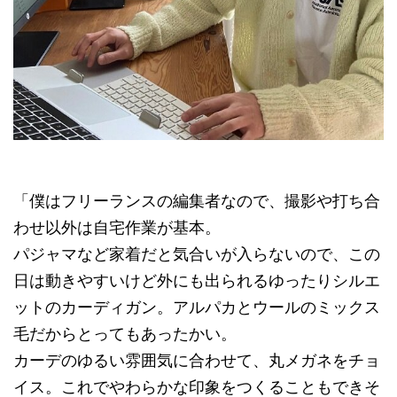
「僕はフリーランスの編集者なので、撮影や打ち合
わせ以外は自宅作業が基本。
パジャマなど家着だと気合いが入らないので、この
日は動きやすいけど外にも出られるゆったりシルエ
ットのカーディガン。アルパカとウールのミックス
毛だからとってもあったかい。
カーデのゆるい雰囲気に合わせて、丸メガネをチョ
イス。これでやわらかな印象をつくることもできそ