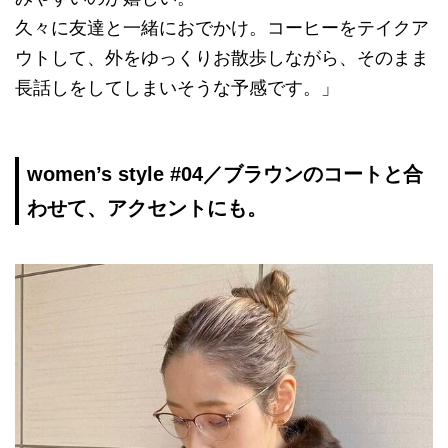
久々に友達と一緒におでかけ。コーヒーをテイクア
ウトして、外をゆっくりお散歩しながら、そのまま
長話しをしてしまいそうな予感です。」
women’s style #04／ブラウンのコートと合
わせて、アクセントにも。