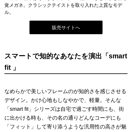
覚メガネ。クラシックテイストを取り入れた上質なモデ
ル。
販売サイトへ
スマートで知的なあなたを演出「smart
fit 」
なめらかで美しいフレームのが知的さを感じさせる
デザイン。かけ心地もしなやかで、軽量。そんな
「smart fit」シリーズは自宅で過ごす時間にも、街
に出かける時も、その名の通りどんなコーデにも
「フィット」して寄り添うような汎用性の高さが魅