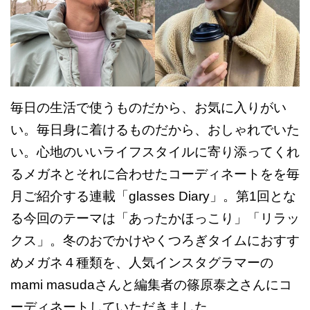
毎日の生活で使うものだから、お気に入りがい
い。毎日身に着けるものだから、おしゃれでいた
い。心地のいいライフスタイルに寄り添ってくれ
るメガネとそれに合わせたコーディネートをを毎
月ご紹介する連載「glasses Diary」。第1回とな
る今回のテーマは「あったかほっこり」「リラッ
クス」。冬のおでかけやくつろぎタイムにおすす
めメガネ４種類を、人気インスタグラマーの
mami masudaさんと編集者の篠原泰之さんにコ
ーディネートしていただきました。