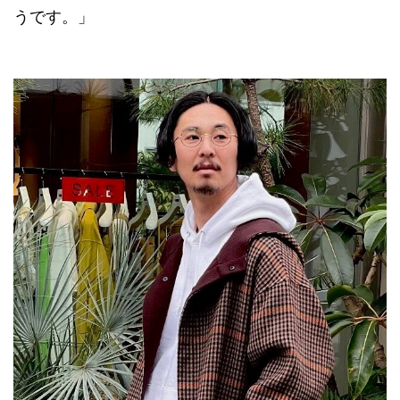
うです。」