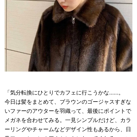
「気分転換にひとりでカフェに行こうかな......。
今日は髪をまとめて、ブラウンのゴージャスすぎな
いファーのアウターを羽織って、最後にポイントで
メガネを合わせてみる。一見シンプルだけど、カラ
ーリングやチャームなどデザイン性もあるから、日