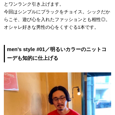
とワンランク引き上げます。
今回はシンプルにブラックをチョイス。シックだか
らこそ、遊び心を入れたファッションとも相性◎。
オシャレ好きな男性の心をくすぐる1本です。
men’s style #01／明るいカラーのニットコ
ーデも知的に仕上げる