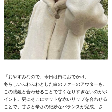
「おやすみなので、今日は街におでかけ。
冬らしいふわふわとした白のファーのアウターも、
この眼鏡と合わせることで甘くなりすぎないのがポ
イント。更にそこにマットな赤いリップを合わせる
ことで、甘さと辛さの絶妙なバランスが完成。さ