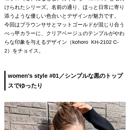
けられたシリーズ。名前の通り、ほっと日常に寄り
添うような優しい色合いとデザインが魅力です。
今回はブラウンササとマットゴールドが混じり合う
べっ甲カラーに、クリアベージュのテンプルがやわ
らな印象を与えるデザイン（kohoro KH-2102 C-
2）をチョイス。
women’s style #01／シンプルな黒のトップ
スでゆったり