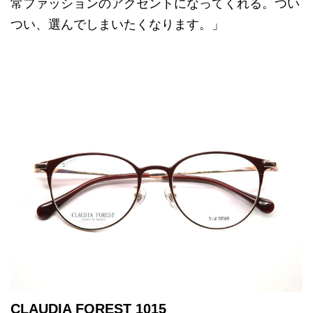
常ファッションのアクセントになってくれる。つい
つい、選んでしまいたくなります。」
CLAUDIA FOREST 1015