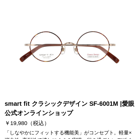
smart fit クラシックデザイン SF-6001M |愛眼
公式オンラインショップ
￥19,980（税込）
「しなやかにフィットする機能美」がコンセプト。軽量×