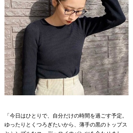
「今日はひとりで、自分だけの時間を過ごす予定。
ゆったりとくつろぎたいから、薄手の黒のトップス