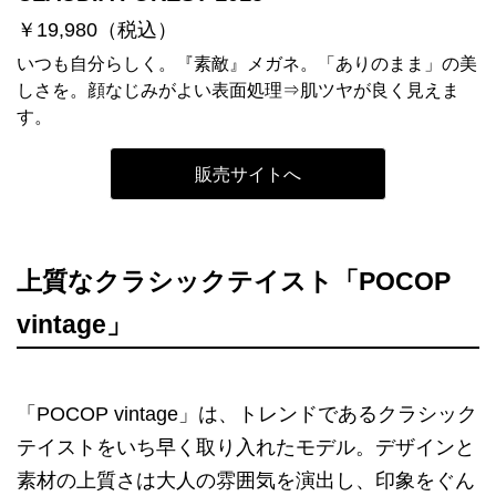
￥19,980（税込）
いつも自分らしく。『素敵』メガネ。「ありのまま」の美
しさを。顔なじみがよい表面処理⇒肌ツヤが良く見えま
す。
販売サイトへ
上質なクラシックテイスト「POCOP
vintage」
「POCOP vintage」は、トレンドであるクラシック
テイストをいち早く取り入れたモデル。デザインと
素材の上質さは大人の雰囲気を演出し、印象をぐん