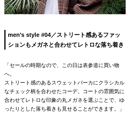
men’s style #04／ストリート感あるファッ
ションもメガネと合わせてレトロな落ち着き
「セールの時期なので、この日は表参道に買い物
へ。
ストリート感のあるスウェットパーカにクラシカル
なチェック柄を合わせたコーデ。コートの雰囲気に
合わせてレトロな印象の丸メガネを選ぶことで、ゆ
ったりとした落ち着きも見せることができます。」