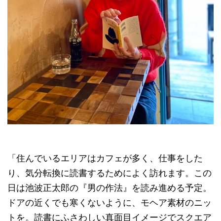
「住んでいるエリアはカフェが多く、仕事をした
り、気分転換に読書するためによく訪れます。この
日は池波正太郎の『男の作法』を読み進める予定。
ドアの近くでも寒くないように、モヘア素材のニッ
トを。読書にふさわしい真面目イメージでスクエア