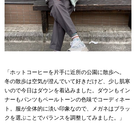
「ホットコーヒーを片手に近所の公園に散歩へ。
冬の散歩は空気が澄んでいて好きだけど、少し肌寒
いので今日はダウンを着込みました。ダウンもイン
ナーもパンツもペールトーンの色味でコーディネー
ト。服が全体的に淡い印象なので、メガネはブラッ
クを選ぶことでバランスを調整してみました。」