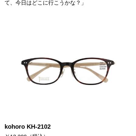
て、今日はどこに行こうかな？」
kohoro KH-2102