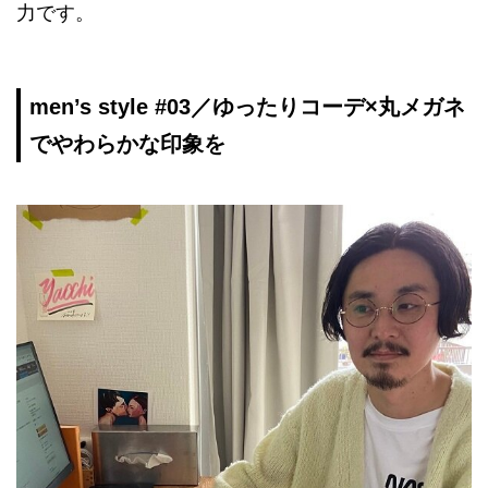
力です。
men’s style #03／ゆったりコーデ×丸メガネ
でやわらかな印象を