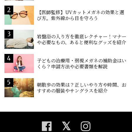
【医師監修】UVカットメガネの効果と選
び方。紫外線から目を守ろう
岩盤浴の入り方を徹底レクチャー！マナー
や必要なもの、あると便利なグッズを紹介
子どもの治療用・弱視メガネの補助金はい
くら？申請方法や必要書類を解説
朝散歩の効果は？正しいやり方や時間、お
すすめの服装やサングラスを紹介