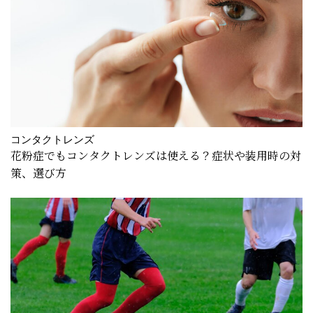
コンタクトレンズ
花粉症でもコンタクトレンズは使える？症状や装用時の対
策、選び方