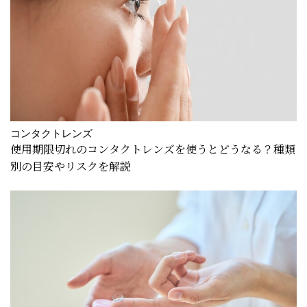
コンタクトレンズ
使用期限切れのコンタクトレンズを使うとどうなる？種類
別の目安やリスクを解説