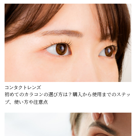
コンタクトレンズ
初めてのカラコンの選び方は？購入から使用までのステッ
プ、使い方や注意点