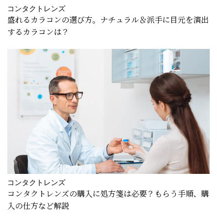
コンタクトレンズ
盛れるカラコンの選び方。ナチュラル＆派手に目元を演出
するカラコンは？
コンタクトレンズ
コンタクトレンズの購入に処方箋は必要？もらう手順、購
入の仕方など解説