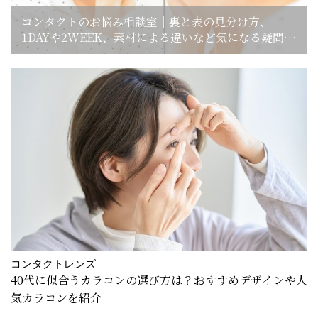
コンタクトのお悩み相談室｜裏と表の見分け方、
1DAYや2WEEK、素材による違いなど気になる疑問を
解説
コンタクトレンズ
40代に似合うカラコンの選び方は？おすすめデザインや人
気カラコンを紹介