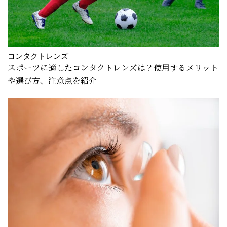
コンタクトレンズ
スポーツに適したコンタクトレンズは？使用するメリット
や選び方、注意点を紹介