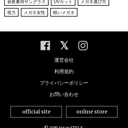
昼夜兼用サングラス
UVカット
メガネ選び方
視力
メガネ女性
軽いメガネ
運営会社
利用規約
プライバシーポリシー
お問い合わせ
official site
online store
© 2019 Aigan STYLE.