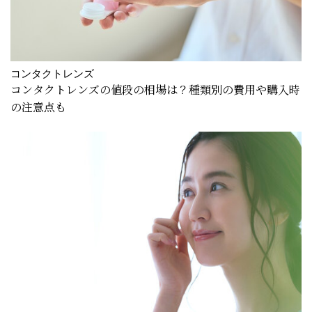
コンタクトレンズ
コンタクトレンズの値段の相場は？種類別の費用や購入時
の注意点も