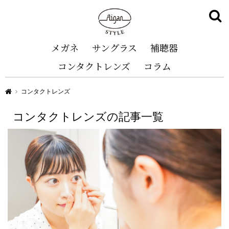
メガネ
サングラス
補聴器
コンタクトレンズ
コラム
Aigan STYLE（メガネ・めがね）
コンタクトレンズ
コンタクトレンズの記事一覧