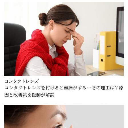
コンタクトレンズ
コンタクトレンズを付けると頭痛がする…その理由は？原
因と改善策を医師が解説