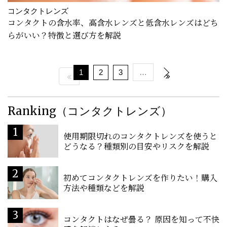
コンタクトレンズ
コンタクトの含水率、高含水レンズと低含水レンズはどち
らがいい？特徴と選び方を解説
1
2
3
…
Ranking（コンタクトレンズ）
使用期限切れのコンタクトレンズを使うと
どうなる？種類別の目安やリスクを解説
初めてコンタクトレンズを作りたい！購入
方法や種類などを解説
コンタクトはなぜ曇る？ 原因を知って不快