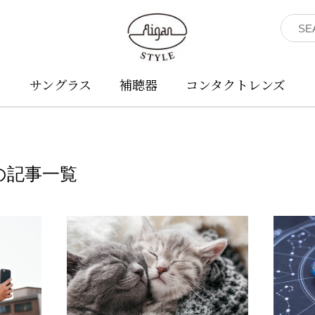
ネ
サングラス
補聴器
コンタクトレンズ
の記事一覧