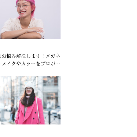
のお悩み解決します！メガネ
うメイクやカラーをプロが解