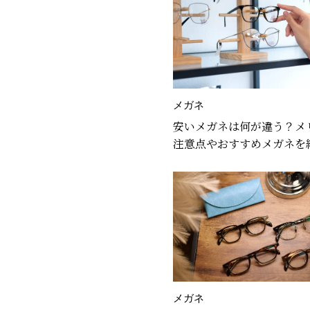
メガネ
安いメガネは何が違う？メ
注意点やおすすめメガネを
メガネ