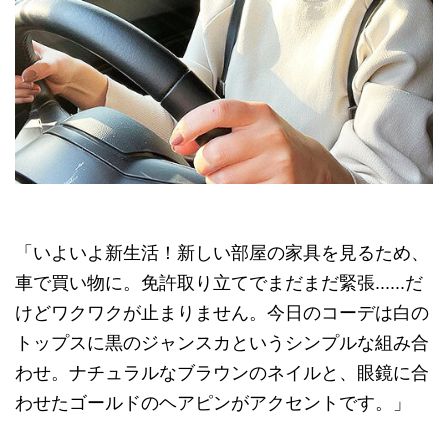
「いよいよ新生活！新しい部屋の家具を見るため、
車で買い物に。免許取り立てでまだまだ緊張......だ
けどワクワクが止まりません。今日のコーデは白の
トップスに黒のジャンスカというシンプルな組み合
わせ。ナチュラルなブラウンのネイルと、眼鏡に合
わせたゴールドのヘアピンがアクセントです。」