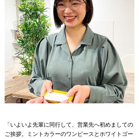
「いよいよ先輩に同行して、営業先へ初めましての
ご挨拶。ミントカラーのワンピースとホワイトゴー