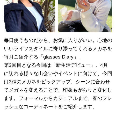
毎日使うものだから、お気に入りがいい。心地の
いいライフスタイルに寄り添ってくれるメガネを
毎月ご紹介する「glasses Diary」。
第3回目となる今回は「新生活デビュー」。4月
に訪れる様々な出会いやイベントに向けて、今回
は3種のメガネをピックアップ。シーンに合わせ
てメガネを変えることで、印象もがらりと変化し
ます。フォーマルからカジュアルまで、春のフレ
ッシュなコーディネートをご紹介します。