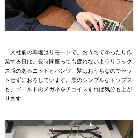
「入社前の準備はリモートで。おうちでゆったり作
業する日は、長時間座っても疲れないようリラック
ス感のあるニットとパンツ、髪はおうちなのでセッ
トせずにおろしています。黒のシンプルなトップス
も、ゴールドのメガネをチョイスすれば気分も上が
ります！」