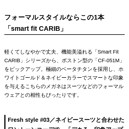
フォーマルスタイルならこの1本
「smart fit CARIB」
軽くてしなやかで丈夫、機能美溢れる「Smart Fit
CARIB」シリーズから、ボストン型の「CF-051M」
をピックアップ。極細のベータチタンを採用し、ホ
ワイトゴールド＆ネイビーカラーでスマートな印象
を与えるこちらのメガネはスーツなどのフォーマル
ウェアとの相性もぴったりです。
Fresh style #03／ネイビースーツと合わせた