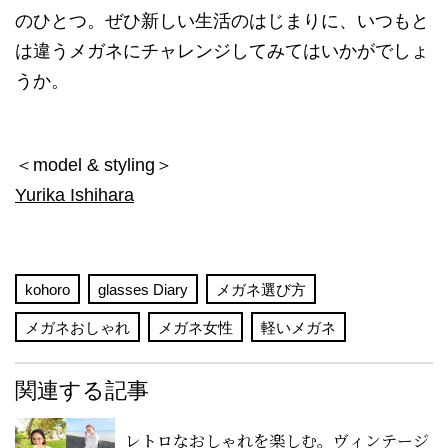
のひとつ。ぜひ新しい生活のはじまりに、いつもと
は違うメガネにチャレンジしてみてはいかがでしょ
うか。
＜model & styling＞
Yurika Ishihara
kohoro
glasses Diary
メガネ選び方
メガネおしゃれ
メガネ女性
軽いメガネ
関連する記事
レトロなおしゃれを楽しむ。ヴィンテージ