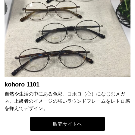
kohoro 1101
自然や生活の中にある色彩。コホロ（心）になじむメガ
ネ。上級者のイメージの強いラウンドフレームをレトロ感
を抑えてデザイン。
販売サイトへ