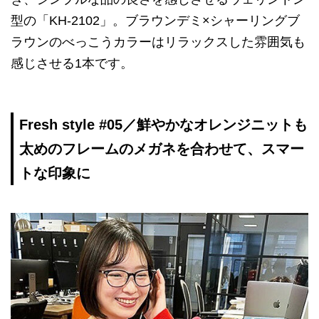
型の「KH-2102」。ブラウンデミ×シャーリングブ
ラウンのべっこうカラーはリラックスした雰囲気も
感じさせる1本です。
Fresh style #05／鮮やかなオレンジニットも
太めのフレームのメガネを合わせて、スマー
トな印象に