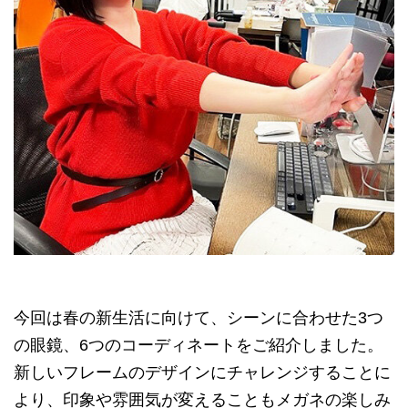
今回は春の新生活に向けて、シーンに合わせた3つ
の眼鏡、6つのコーディネートをご紹介しました。
新しいフレームのデザインにチャレンジすることに
より、印象や雰囲気が変えることもメガネの楽しみ