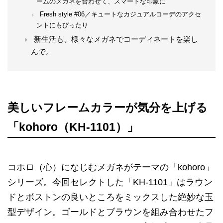
ームのメガネを合わせて、スマートな印象に
Fresh style #06／キュートなカジュアルコーデのアクセ
ントにもぴったり
新生活も、様々なメガネでコーディネートを楽し
んで。
美しいフレームカラーが気分を上げる
「kohoro（KH-1101）」
コホロ（心）になじむメガネがテーマの「kohoro」
シリーズ。今回セレクトした「KH-1101」はラウン
ドとボストンの良いところをミックスした絶妙な玉
型デザイン。ゴールドとブラウンを組み合わせたフ