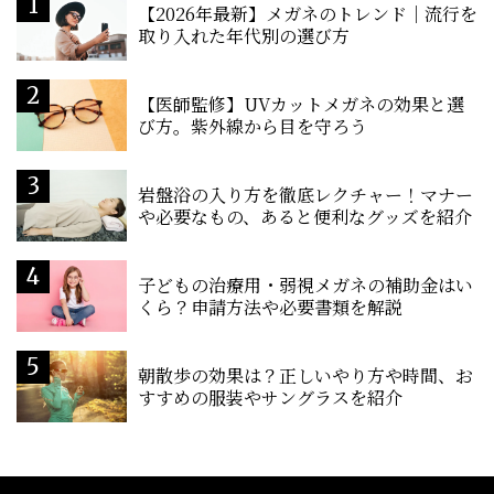
【2026年最新】メガネのトレンド｜流行を
取り入れた年代別の選び方
【医師監修】UVカットメガネの効果と選
び方。紫外線から目を守ろう
岩盤浴の入り方を徹底レクチャー！マナー
や必要なもの、あると便利なグッズを紹介
子どもの治療用・弱視メガネの補助金はい
くら？申請方法や必要書類を解説
朝散歩の効果は？正しいやり方や時間、お
すすめの服装やサングラスを紹介