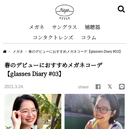
メガネ
サングラス
補聴器
コンタクトレンズ
コラム
Aigan STYLE（メガネ・めがね）
メガネ
春のデビューにおすすめメガネコーデ【glasses Diary #03】
春のデビューにおすすめメガネコーデ
【glasses Diary #03】
2021.3.24.
share