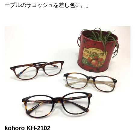
ープルのサコッシュを差し色に。」
kohoro KH-2102