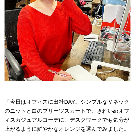
「今日はオフィスに出社DAY。シンプルなＶネック
のニットと白のプリーツスカートで、きれいめオフ
ィスカジュアルコーデに。デスクワークでも気分が
上がるように鮮やかなオレンジを選んでみました。