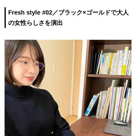
Fresh style #02／ブラック×ゴールドで大人
の女性らしさを演出