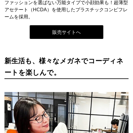
ファッションを選ばない万能タイプで小顔効果も！超薄型
アセテート（HCDA）を使用したプラスチックコンビフレ
ームを採用。
販売サイトへ
新生活も、様々なメガネでコーディネ
ートを楽しんで。