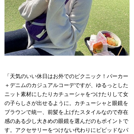
「天気のいい休日はお外でのピクニック！パーカー
＋デニムのカジュアルコーデですが、ゆるっとした
ニット素材にしたりカチューシャをつけたりして女
の子らしさが出せるように。カチューシャと眼鏡を
ブラウンで統一、前髪を上げたスタイルなので存在
感のある少し大きめの眼鏡を選んだのもポイントで
す。アクセサリーをつけない代わりにビビッドなパ