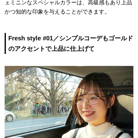
ェミニンなスペシャルカラーは、高級感もあり上品
かつ知的な印象を与えることができます。
Fresh style #01／シンプルコーデもゴールド
のアクセントで上品に仕上げて