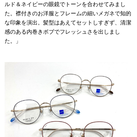
ルド＆ネイビーの眼鏡でトーンを合わせてみまし
た。襟付きのお洋服とフレームの細いメガネで知的
な印象を演出。髪型はあえてセットしすぎず、清潔
感のある内巻きボブでフレッシュさを出しまし
た。」