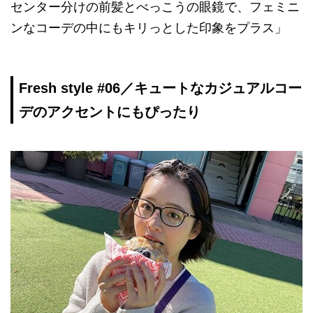
センター分けの前髪とべっこうの眼鏡で、フェミニ
ンなコーデの中にもキリっとした印象をプラス」
Fresh style #06／キュートなカジュアルコー
デのアクセントにもぴったり