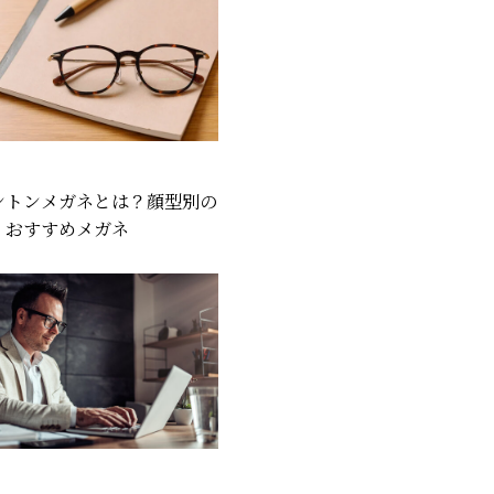
ントンメガネとは？顔型別の
、おすすめメガネ