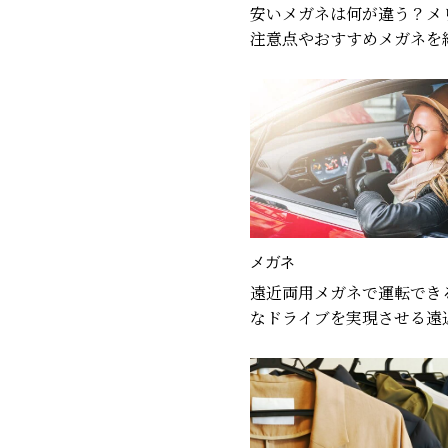
安いメガネは何が違う？メ
注意点やおすすめメガネを
メガネ
遠近両用メガネで運転でき
なドライブを実現させる遠
ガネの選び方