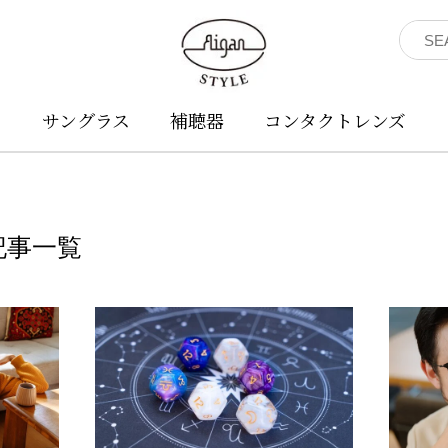
ネ
サングラス
補聴器
コンタクトレンズ
記事一覧