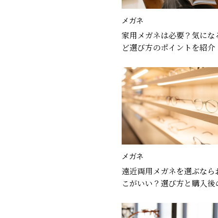
メガネ
家用メガネは必要？気にな
ど選び方のポイントを紹介
メガネ
遠近両用メガネを選ぶなら
こがいい？選び方と購入後
を解説