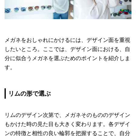
メガネをおしゃれにかけるには、デザイン面を重視
したいところ。ここでは、デザイン面における、自
分に似合うメガネを選ぶためのポイントを紹介しま
す。
リムの形で選ぶ
リムのデザイン次第で、メガネそのもののデザイン
もかけた時の見た目も大きく変わります。各デザイ
ンの特徴と相性の良い輪郭を把握することで、自分