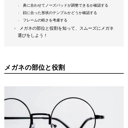
鼻に合わせてノーズパッドが調整できるか確認する
顔に合った形状のテンプルかどうか確認する
フレームの軽さを考慮する
メガネの部位と役割を知って、スムーズにメガネ
選びをしよう！
メガネの部位と役割