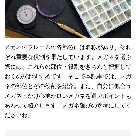
メガネのフレームの各部位には名称があり、それ
ぞれ重要な役割を果たしています。メガネを選ぶ
際には、これらの部位・役割をきちんと把握して
おくのがおすすめです。そこで本記事では、メガ
ネの部位とその役割を紹介。また、自分に似合う
メガネ・かけ心地が良いメガネを選ぶポイントも
あわせて紹介します。メガネ選びの参考にしてく
ださいね。