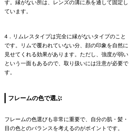
す。縁がない所は、レンズの溝に糸を通して固定し
ています。
4．リムレスタイプは完全に縁がないタイプのこと
です。リムで覆われていない分、顔の印象を自然に
見せてくれる効果があります。ただし、強度が弱い
という一面もあるので、取り扱いには注意が必要で
す。
フレームの色で選ぶ
フレームの色選びも非常に重要で、自分の肌・髪・
目の色とのバランスを考えるのがポイントです。