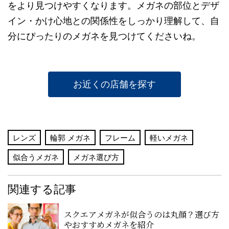
をより見つけやすくなります。メガネの部位とデザ
イン・かけ心地との関係性をしっかり理解して、自
分にぴったりのメガネを見つけてくださいね。
お近くの店舗を探す
レンズ
輪郭 メガネ
フレーム
軽いメガネ
似合うメガネ
メガネ選び方
関連する記事
スクエアメガネが似合うのは丸顔？選び方
やおすすめメガネを紹介