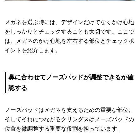
メガネを選ぶ時には、デザインだけでなくかけ心地
をしっかりとチェックすることも大切です。ここで
は、メガネのかけ心地を左右する部位とチェックポ
イントを紹介します。
鼻に合わせてノーズパッドが調整できるか確
認する
ノーズパッドはメガネを支えるための重要な部位。
そしてそれにつながるクリングスはノーズパッドの
位置を微調整する重要な役割を担っています。