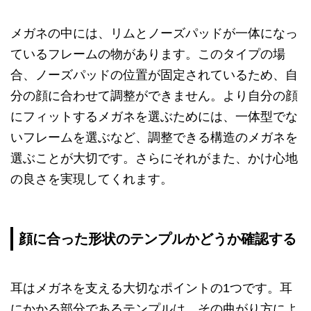
メガネの中には、リムとノーズパッドが一体になっ
ているフレームの物があります。このタイプの場
合、ノーズパッドの位置が固定されているため、自
分の顔に合わせて調整ができません。より自分の顔
にフィットするメガネを選ぶためには、一体型でな
いフレームを選ぶなど、調整できる構造のメガネを
選ぶことが大切です。さらにそれがまた、かけ心地
の良さを実現してくれます。
顔に合った形状のテンプルかどうか確認する
耳はメガネを支える大切なポイントの1つです。耳
にかかる部分であるテンプルは、その曲がり方によ