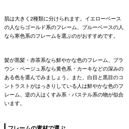
肌は大きく2種類に分けられます。イエローベース
の人ならゴールド系のフレーム、ブルーベースの人
なら寒色系のフレームを選ぶのがおすすめです。
髪が黒髪・赤茶系なら鮮やかな色のフレーム、ブラ
ウン・ベージュ系なら黄色系・カーキなどの深みの
ある色を選んでみましょう。また、白目と黒目のコ
ントラストがはっきりしている人は鮮やかな色のフ
レーム、逆の人はくすみ系・パステル系の物が似合
います。
フレームの素材で選ぶ