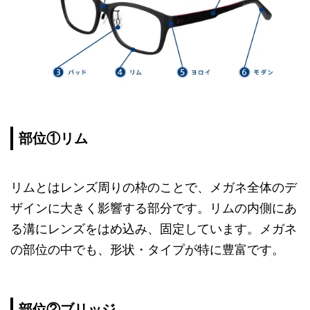
部位①リム
リムとはレンズ周りの枠のことで、メガネ全体のデ
ザインに大きく影響する部分です。リムの内側にあ
る溝にレンズをはめ込み、固定しています。メガネ
の部位の中でも、形状・タイプが特に豊富です。
部位②ブリッジ