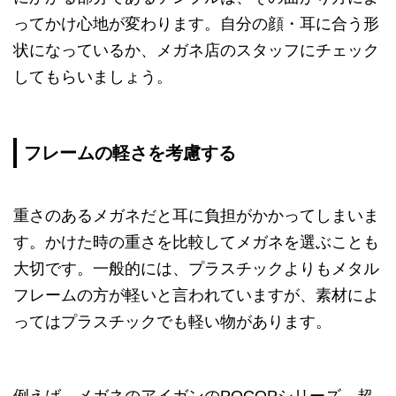
ってかけ心地が変わります。自分の顔・耳に合う形
状になっているか、メガネ店のスタッフにチェック
してもらいましょう。
フレームの軽さを考慮する
重さのあるメガネだと耳に負担がかかってしまいま
す。かけた時の重さを比較してメガネを選ぶことも
大切です。一般的には、プラスチックよりもメタル
フレームの方が軽いと言われていますが、素材によ
ってはプラスチックでも軽い物があります。