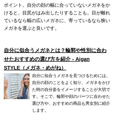
ポイント。自分の顔の幅に合っていないメガネをか
けると、目尻がはみ出したりすることも。目が離れ
ているなら幅の広いメガネに、寄っているなら狭い
メガネを選ぶと良いです。
自分に似合うメガネとは？輪郭や性別に合わ
せたおすすめの選び方を紹介 - Aigan
STYLE（メガネ・めがね）
自分に似合うメガネを見つけるためには、
自分の顔のことをよく知り、メガネをかけ
た時の自分姿をイメージすることが大切で
す。そこで、輪郭や顔のパーツに合わせた
選び方や、おすすめの商品も男女別に紹介
します。