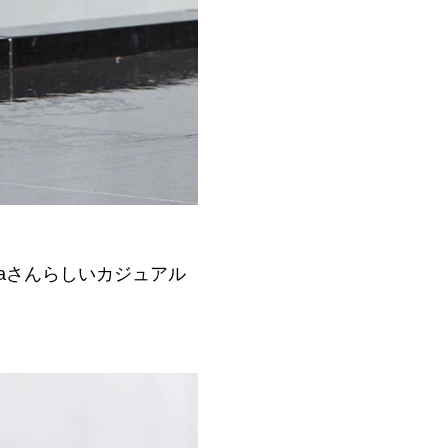
aさんらしいカジュアル