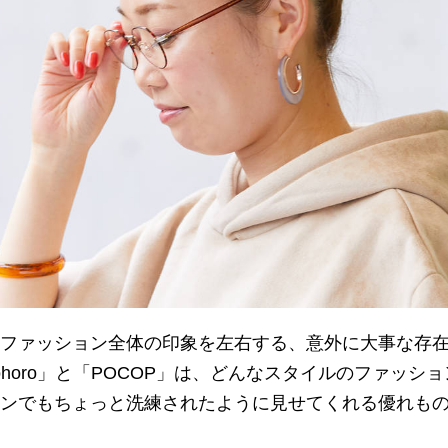
ファッション全体の印象を左右する、意外に大事な存
horo」と「POCOP」は、どんなスタイルのファッシ
ンでもちょっと洗練されたように見せてくれる優れも