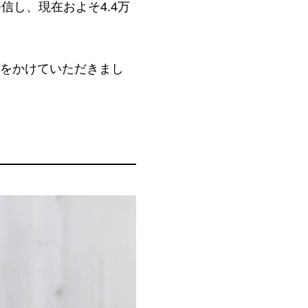
し、現在およそ4.4万
P」をかけていただきまし