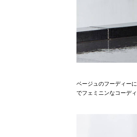
ベージュのフーディーに
でフェミニンなコーディ