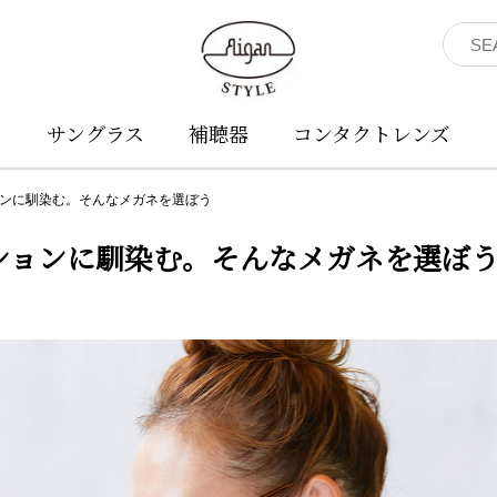
ネ
サングラス
補聴器
コンタクトレンズ
ンに馴染む。そんなメガネを選ぼう
ションに馴染む。そんなメガネを選ぼ