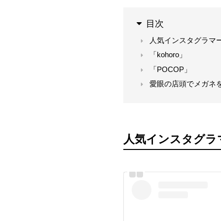
目次
人気インスタグラマー
「kohoro」
「POCOP」
愛眼の店頭でメガネ
人気インスタグラ