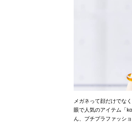
メガネって顔だけでなく
眼で人気のアイテム「ko
ん、プチプラファッショ