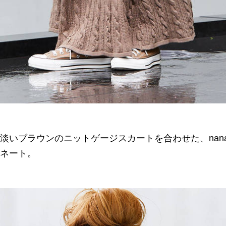
淡いブラウンのニットゲージスカートを合わせた、nan
ネート。