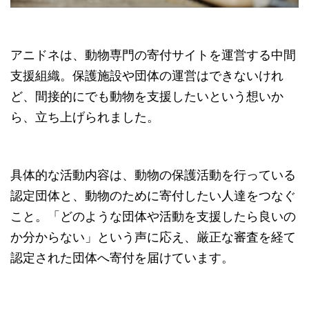
アニドネは、動物専門の寄付サイトを運営する中間
支援組織。保護施設や団体の運営はできないけれ
ど、間接的にでも動物を支援したいという想いか
ら、立ち上げられました。
具体的な活動内容は、動物の保護活動を行っている
認定団体と、動物のために寄付したい人達をつなぐ
こと。「どのような団体や活動を支援したら良いの
か分からない」という声に応え、厳正な審査を経て
認定された団体へ寄付を届けています。