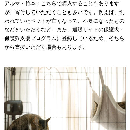
アルマ・竹本：こちらで購入することもあります
が、寄付していただくことも多いです。例えば、飼
われていたペットが亡くなって、不要になったもの
などをいただくなど。また、通販サイトの保護犬・
保護猫支援プログラムに登録しているため、そちら
から支援いただく場合もあります。