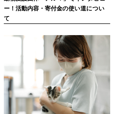
ー！活動内容・寄付金の使い道につい
て