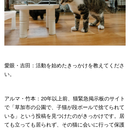
愛眼・吉田：活動を始めたきっかけを教えてくださ
い。
アルマ・竹本：20年以上前、猫緊急掲示板のサイト
で「草加市の公園で、子猫が段ボールで捨てられて
いる」という投稿を見つけたのがきっかけです。居
ても立っても居られず、その猫に会いに行って保護