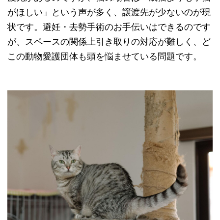
がほしい」という声が多く、譲渡先が少ないのが現
状です。避妊・去勢手術のお手伝いはできるのです
が、スペースの関係上引き取りの対応が難しく、ど
この動物愛護団体も頭を悩ませている問題です。