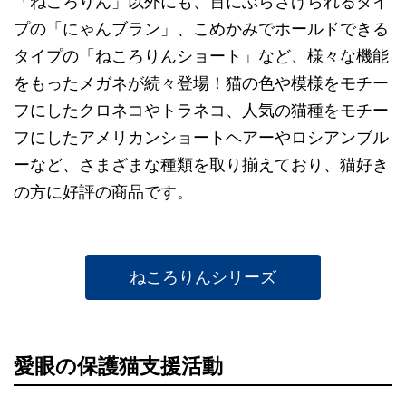
「ねころりん」以外にも、首にぶらさげられるタイ
プの「にゃんブラン」、こめかみでホールドできる
タイプの「ねころりんショート」など、様々な機能
をもったメガネが続々登場！猫の色や模様をモチー
フにしたクロネコやトラネコ、人気の猫種をモチー
フにしたアメリカンショートヘアーやロシアンブル
ーなど、さまざまな種類を取り揃えており、猫好き
の方に好評の商品です。
ねころりんシリーズ
愛眼の保護猫支援活動