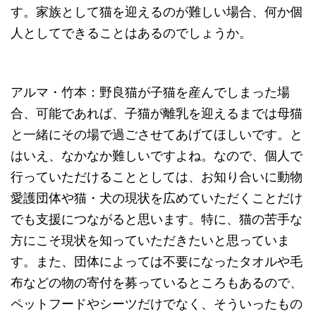
す。家族として猫を迎えるのが難しい場合、何か個
人としてできることはあるのでしょうか。
アルマ・竹本：野良猫が子猫を産んでしまった場
合、可能であれば、子猫が離乳を迎えるまでは母猫
と一緒にその場で過ごさせてあげてほしいです。と
はいえ、なかなか難しいですよね。なので、個人で
行っていただけることとしては、お知り合いに動物
愛護団体や猫・犬の現状を広めていただくことだけ
でも支援につながると思います。特に、猫の苦手な
方にこそ現状を知っていただきたいと思っていま
す。また、団体によっては不要になったタオルや毛
布などの物の寄付を募っているところもあるので、
ペットフードやシーツだけでなく、そういったもの