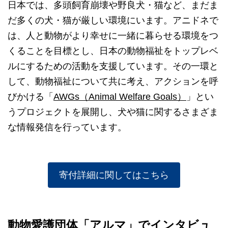
日本では、多頭飼育崩壊や野良犬・猫など、まだま
だ多くの犬・猫が厳しい環境にいます。アニドネで
は、人と動物がより幸せに一緒に暮らせる環境をつ
くることを目標とし、日本の動物福祉をトップレベ
ルにするための活動を支援しています。その一環と
して、動物福祉について共に考え、アクションを呼
びかける「
AWGs（Animal Welfare Goals）
」とい
うプロジェクトを展開し、犬や猫に関するさまざま
な情報発信を行っています。
寄付詳細に関してはこちら
動物愛護団体「アルマ」でインタビュ