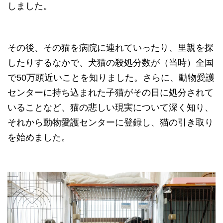
しました。
その後、その猫を病院に連れていったり、里親を探
したりするなかで、犬猫の殺処分数が（当時）全国
で50万頭近いことを知りました。さらに、動物愛護
センターに持ち込まれた子猫がその日に処分されて
いることなど、猫の悲しい現実について深く知り、
それから動物愛護センターに登録し、猫の引き取り
を始めました。