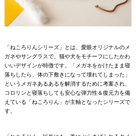
「ねころりんシリーズ」とは、愛眼オリジナルのメ
ガネやサングラスで、猫や犬をモチーフにしたかわ
いいデザインが特徴です。「メガネをかけたまま寝
落ちしたら、体の下敷きになって壊れてしまった」
というメガネあるあるを解消するために考案され、
コロリンと寝落ちしても安心な弾力性＆復元力を備
えている「ねころりん」が主軸となったシリーズで
す。