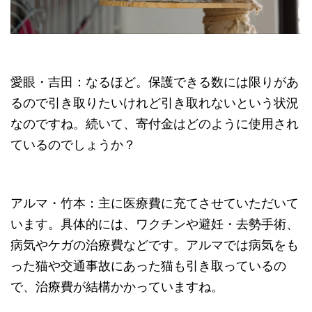
愛眼・吉田：なるほど。保護できる数には限りがあ
るので引き取りたいけれど引き取れないという状況
なのですね。続いて、寄付金はどのように使用され
ているのでしょうか？
アルマ・竹本：主に医療費に充てさせていただいて
います。具体的には、ワクチンや避妊・去勢手術、
病気やケガの治療費などです。アルマでは病気をも
った猫や交通事故にあった猫も引き取っているの
で、治療費が結構かかっていますね。