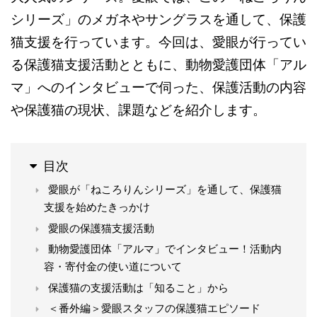
シリーズ」のメガネやサングラスを通して、保護
猫支援を行っています。今回は、愛眼が行ってい
る保護猫支援活動とともに、動物愛護団体「アル
マ」へのインタビューで伺った、保護活動の内容
や保護猫の現状、課題などを紹介します。
目次
愛眼が「ねころりんシリーズ」を通して、保護猫
支援を始めたきっかけ
愛眼の保護猫支援活動
動物愛護団体「アルマ」でインタビュー！活動内
容・寄付金の使い道について
保護猫の支援活動は「知ること」から
＜番外編＞愛眼スタッフの保護猫エピソード