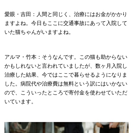
愛眼・吉田：人間と同じく、治療にはお金がかかり
ますよね。今日もここに交通事故にあって入院して
いた猫ちゃんがいますよね。
アルマ・竹本：そうなんです。この猫も助からない
かもしれないと言われていましたが、数ヶ月入院し
治療した結果、今ではここで暮らせるようになりま
した。病院代や治療費は無料という訳にはいかない
ので、こういったところで寄付金を使わせていただ
いています。