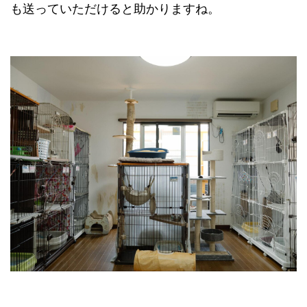
も送っていただけると助かりますね。