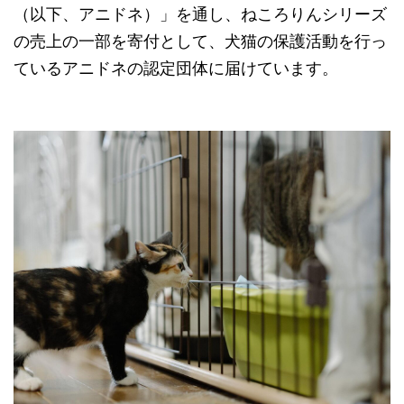
（以下、アニドネ）」を通し、ねころりんシリーズ
の売上の一部を寄付として、犬猫の保護活動を行っ
ているアニドネの認定団体に届けています。