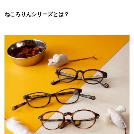
ねころりんシリーズとは？