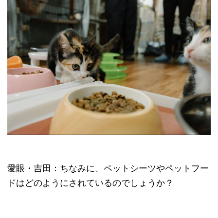
愛眼・吉田：ちなみに、ペットシーツやペットフー
ドはどのようにされているのでしょうか？