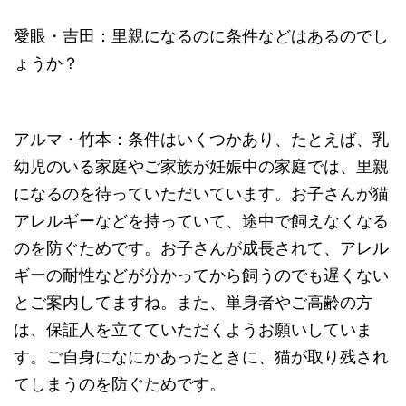
愛眼・吉田：里親になるのに条件などはあるのでし
ょうか？
アルマ・竹本：条件はいくつかあり、たとえば、乳
幼児のいる家庭やご家族が妊娠中の家庭では、里親
になるのを待っていただいています。お子さんが猫
アレルギーなどを持っていて、途中で飼えなくなる
のを防ぐためです。お子さんが成長されて、アレル
ギーの耐性などが分かってから飼うのでも遅くない
とご案内してますね。また、単身者やご高齢の方
は、保証人を立てていただくようお願いしていま
す。ご自身になにかあったときに、猫が取り残され
てしまうのを防ぐためです。