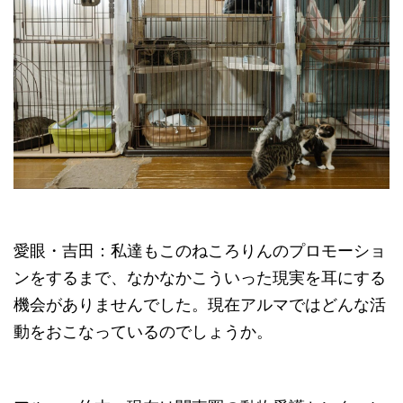
愛眼・吉田：私達もこのねころりんのプロモーショ
ンをするまで、なかなかこういった現実を耳にする
機会がありませんでした。現在アルマではどんな活
動をおこなっているのでしょうか。