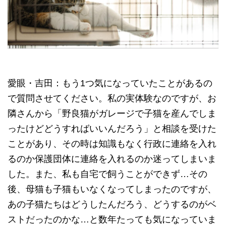
愛眼・吉田：もう1つ気になっていたことがあるの
で質問させてください。私の実体験なのですが、お
隣さんから「野良猫がガレージで子猫を産んでしま
ったけどどうすればいいんだろう」と相談を受けた
ことがあり、その時は知識もなく行政に連絡を入れ
るのか保護団体に連絡を入れるのか迷ってしまいま
した。また、私も自宅で飼うことができず…その
後、母猫も子猫もいなくなってしまったのですが、
あの子猫たちはどうしたんだろう、どうするのがベ
ストだったのかな…と数年たっても気になっていま