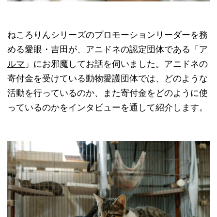
ねころりんシリーズのプロモーションリーダーを務
める愛眼・吉田が、アニドネの認定団体である「
ア
ルマ
」にお邪魔してお話を伺いました。アニドネの
寄付金を受けている動物愛護団体では、どのような
活動を行っているのか、また寄付金をどのように使
っているのかをインタビューを通して紹介します。