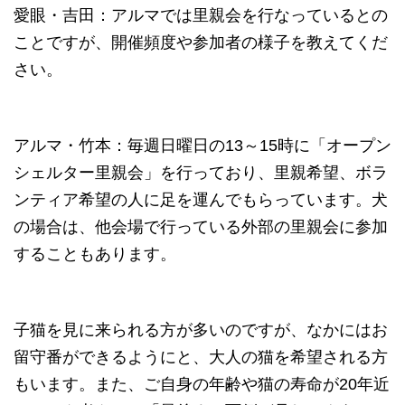
愛眼・吉田：アルマでは里親会を行なっているとの
ことですが、開催頻度や参加者の様子を教えてくだ
さい。
アルマ・竹本：毎週日曜日の13～15時に「オープン
シェルター里親会」を行っており、里親希望、ボラ
ンティア希望の人に足を運んでもらっています。犬
の場合は、他会場で行っている外部の里親会に参加
することもあります。
子猫を見に来られる方が多いのですが、なかにはお
留守番ができるようにと、大人の猫を希望される方
もいます。また、ご自身の年齢や猫の寿命が20年近