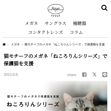
メガネ
サングラス
補聴器
コンタクトレンズ
コラム
Aigan STYLE（メガネ・めがね）
メガネ
猫モチーフのメガネ「ねころりんシリーズ」で保護猫を支援
猫モチーフのメガネ「ねころりんシリーズ」で
保護猫を支援
2023.8.8.
share