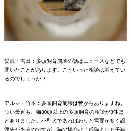
愛眼・吉田：多頭飼育崩壊の話はニュースなどでも
聞いたことがあります。こういった相談は増えてい
るのでしょうか？
アルマ・竹本：多頭飼育崩壊は昔からありますね。
つい最近も、猫30頭以上の多頭飼育の相談が3件ほ
どありました。小型犬であればわりと需要が多く譲
渡先があるのですが、猫の場合は「成猫よりも子猫