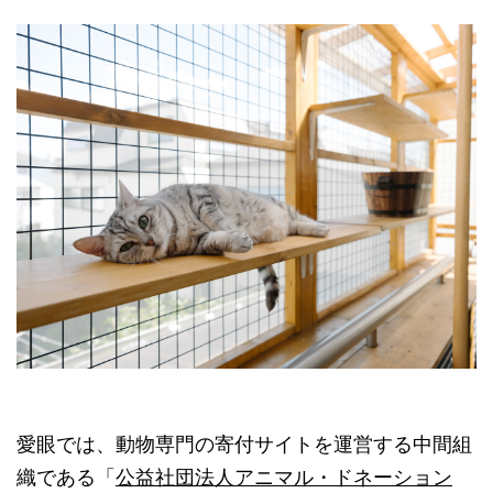
愛眼では、動物専門の寄付サイトを運営する中間組
織である「
公益社団法人アニマル・ドネーション