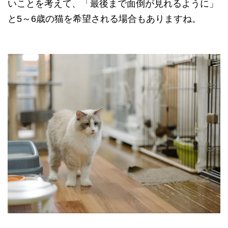
いことを考えて、「最後まで面倒が見れるように」
と5～6歳の猫を希望される場合もありますね。