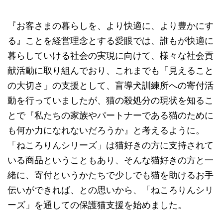
『お客さまの暮らしを、より快適に、より豊かにす
る』ことを経営理念とする愛眼では、誰もが快適に
暮らしていける社会の実現に向けて、様々な社会貢
献活動に取り組んでおり、これまでも「見えること
の大切さ」の支援として、盲導犬訓練所への寄付活
動を行っていましたが、猫の殺処分の現状を知るこ
とで『私たちの家族やパートナーである猫のために
も何か力になれないだろうか』と考えるように。
「ねころりんシリーズ」は猫好きの方に支持されて
いる商品ということもあり、そんな猫好きの方と一
緒に、寄付というかたちで少しでも猫を助けるお手
伝いができれば、との思いから、「ねころりんシリ
ーズ」を通しての保護猫支援を始めました。