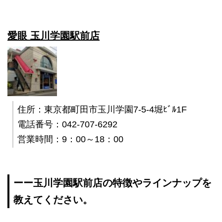
愛眼 玉川学園駅前店
住所：東京都町田市玉川学園7-5-4堀ﾋﾞﾙ1F
電話番号：042-707-6292
営業時間：9：00～18：00
ーー玉川学園駅前店の特徴やラインナップを
教えてください。