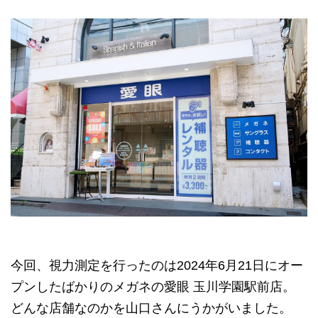
今回、視力測定を行ったのは2024年6月21日にオー
プンしたばかりのメガネの愛眼 玉川学園駅前店。
どんな店舗なのかを山口さんにうかがいました。