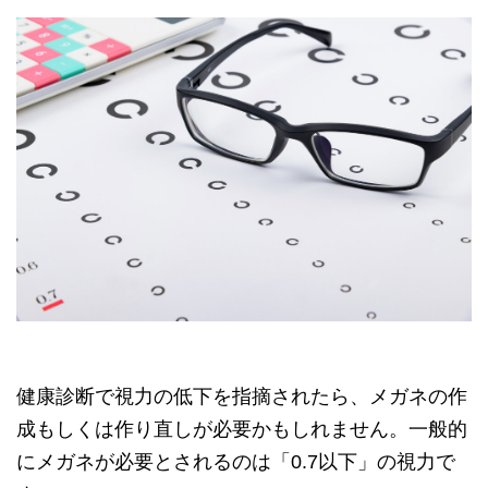
健康診断で視力の低下を指摘されたら、メガネの作
成もしくは作り直しが必要かもしれません。一般的
にメガネが必要とされるのは「0.7以下」の視力で