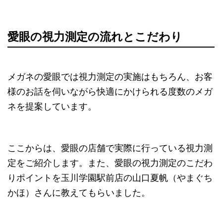
愛眼の視力測定の流れとこだわり
メガネの愛眼では視力測定の実施はもちろん、お客
様のお話を伺いながら快適にかけられる度数のメガ
ネを提案しています。
ここからは、愛眼の店舗で実際に行っている視力測
定をご紹介します。また、愛眼の視力測定のこだわ
りポイントを玉川学園駅前店の山口夏帆（やまぐち
かほ）さんに教えてもらいました。