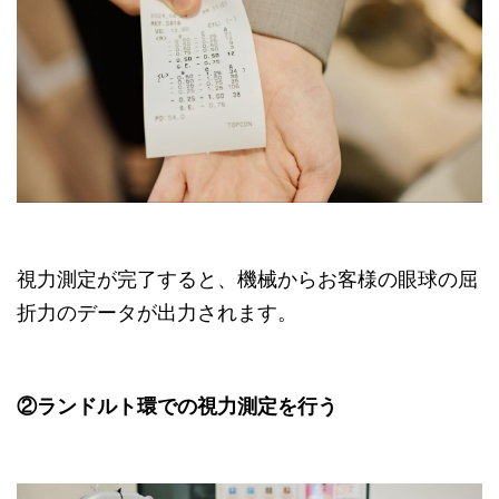
視力測定が完了すると、機械からお客様の眼球の屈
折力のデータが出力されます。
②ランドルト環での視力測定を行う