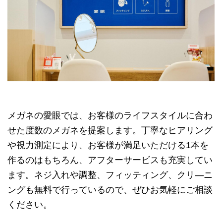
メガネの愛眼では、お客様のライフスタイルに合わ
せた度数のメガネを提案します。丁寧なヒアリング
や視力測定により、お客様が満足いただける1本を
作るのはもちろん、アフターサービスも充実してい
ます。ネジ入れや調整、フィッティング、クリ—ニ
ングも無料で行っているので、ぜひお気軽にご相談
ください。