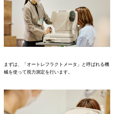
まずは、「オートレフラクトメータ」と呼ばれる機
械を使って視力測定を行います。