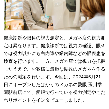
健康診断や眼科の視力測定と、メガネ店の視力測
定は異なります。健康診断では視力の確認、眼科
では視力以外にも白内障や緑内障などの眼疾患を
検査を行います。一方、メガネ店では視力を把握
したうえで、お客様に最適な度数のメガネを作る
ための測定を行います。今回は、2024年6月21
日にオープンしたばかりのメガネの愛眼 玉川学
園駅前店にて、愛眼で行っている視力測定やこだ
わりポイントをインタビューしました。