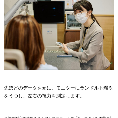
先ほどのデータを元に、モニターにランドルト環※
をうつし、左右の視力を測定します。