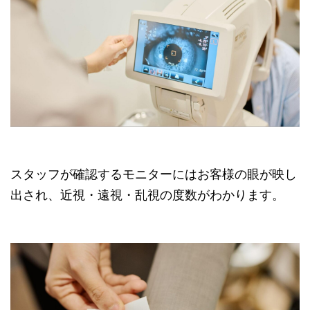
スタッフが確認するモニターにはお客様の眼が映し
出され、近視・遠視・乱視の度数がわかります。