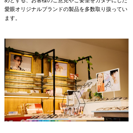
めとする、お客様のご意見やご要望をカタチにした
愛眼オリジナルブランドの製品を多数取り扱ってい
ます。