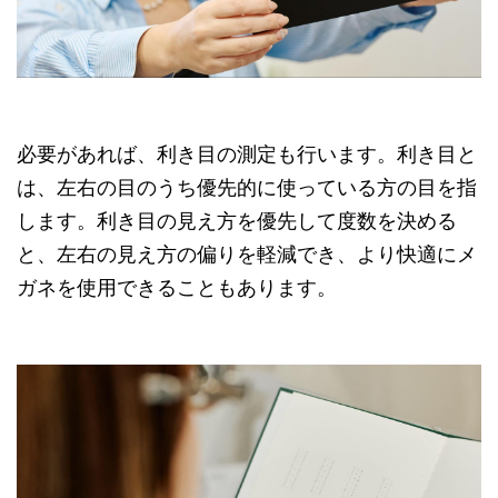
必要があれば、利き目の測定も行います。利き目と
は、左右の目のうち優先的に使っている方の目を指
します。利き目の見え方を優先して度数を決める
と、左右の見え方の偏りを軽減でき、より快適にメ
ガネを使用できることもあります。