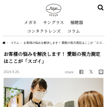
メガネ
サングラス
補聴器
コンタクトレンズ
コラム
Aigan STYLE（メガネ・めがね）
コラム
お客様の悩みを解決します！ 愛眼の視力測定はここが「スゴイ」
お客様の悩みを解決します！ 愛眼の視力測定
はここが「スゴイ」
2024.9.20.
share