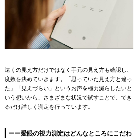
遠くの見え方だけではなく手元の見え方も確認し、
度数を決めていきます。「思っていた見え方と違っ
た」「見えづらい」というお声を極力減らしたいと
いう想いから、さまざまな状況で試すことで、でき
るだけ詳しく測定を行っています。
ーー愛眼の視力測定はどんなところにこだわ