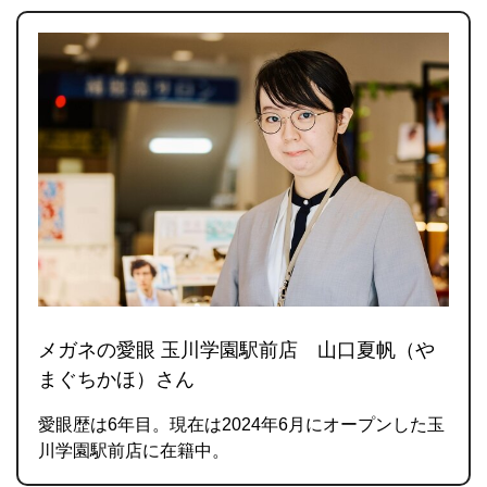
メガネの愛眼 玉川学園駅前店 山口夏帆（や
まぐちかほ）さん
愛眼歴は6年目。現在は2024年6月にオープンした玉
川学園駅前店に在籍中。