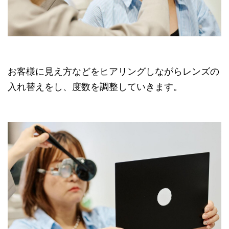
お客様に見え方などをヒアリングしながらレンズの
入れ替えをし、度数を調整していきます。