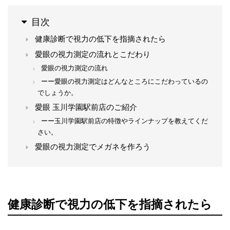
目次
健康診断で視力の低下を指摘されたら
愛眼の視力測定の流れとこだわり
愛眼の視力測定の流れ
ーー愛眼の視力測定はどんなところにこだわっているの
でしょうか。
愛眼 玉川学園駅前店のご紹介
ーー玉川学園駅前店の特徴やラインナップを教えてくだ
さい。
愛眼の視力測定でメガネを作ろう
健康診断で視力の低下を指摘されたら