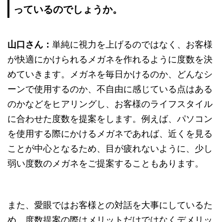
っているのでしょうか。
山口さん：
単純に視力を上げるのではなく、お客様
が快適にかけられるメガネを作れるように度数を決
めていきます。メガネを毎日かけるのか、どんなシ
ーンで使用するのか、不自由に感じている点はある
のかなどをヒアリングし、お客様のライフスタイル
に合わせた度数を提案をします。例えば、パソコン
を使用する際にかけるメガネであれば、近くを見る
ことが中心となるため、目が疲れないように、少し
弱い度数のメガネをご提案することもあります。
また、愛眼ではお客様との対話を大事にしているた
め、度数提案の際はメリットだけではなくデメリッ