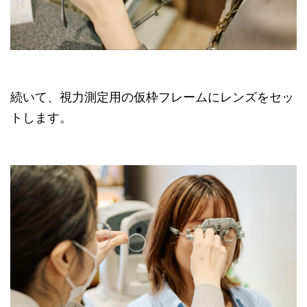
続いて、視力測定用の仮枠フレームにレンズをセッ
トします。