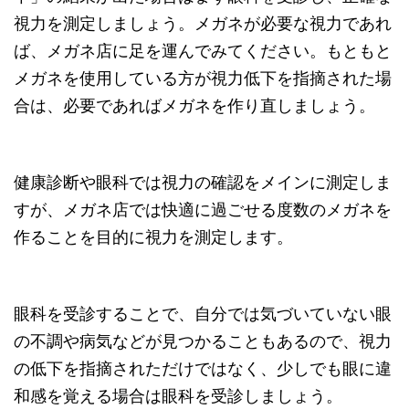
視力を測定しましょう。メガネが必要な視力であれ
ば、メガネ店に足を運んでみてください。もともと
メガネを使用している方が視力低下を指摘された場
合は、必要であればメガネを作り直しましょう。
健康診断や眼科では視力の確認をメインに測定しま
すが、メガネ店では快適に過ごせる度数のメガネを
作ることを目的に視力を測定します。
眼科を受診することで、自分では気づいていない眼
の不調や病気などが見つかることもあるので、視力
の低下を指摘されただけではなく、少しでも眼に違
和感を覚える場合は眼科を受診しましょう。