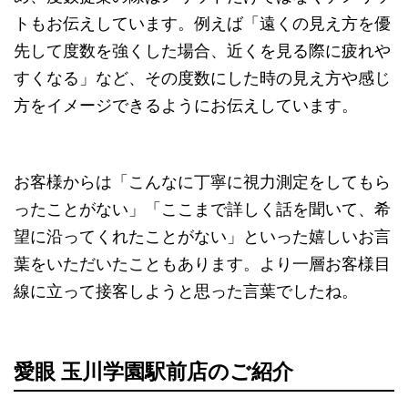
トもお伝えしています。例えば「遠くの見え方を優
先して度数を強くした場合、近くを見る際に疲れや
すくなる」など、その度数にした時の見え方や感じ
方をイメージできるようにお伝えしています。
お客様からは「こんなに丁寧に視力測定をしてもら
ったことがない」「ここまで詳しく話を聞いて、希
望に沿ってくれたことがない」といった嬉しいお言
葉をいただいたこともあります。より一層お客様目
線に立って接客しようと思った言葉でしたね。
愛眼 玉川学園駅前店のご紹介