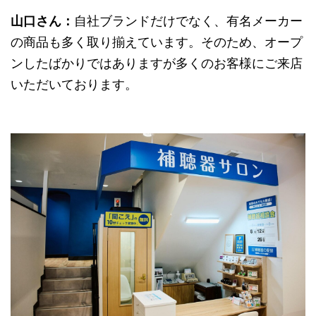
山口さん：
自社ブランドだけでなく、有名メーカー
の商品も多く取り揃えています。そのため、オープ
ンしたばかりではありますが多くのお客様にご来店
いただいております。