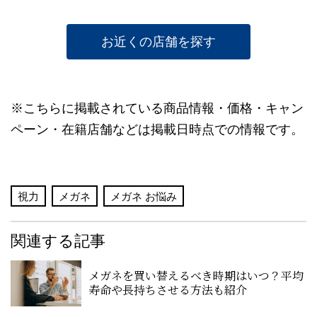
お近くの店舗を探す
※こちらに掲載されている商品情報・価格・キャン
ペーン・在籍店舗などは掲載日時点での情報です。
視力
メガネ
メガネ お悩み
関連する記事
メガネを買い替えるべき時期はいつ？平均
寿命や長持ちさせる方法も紹介