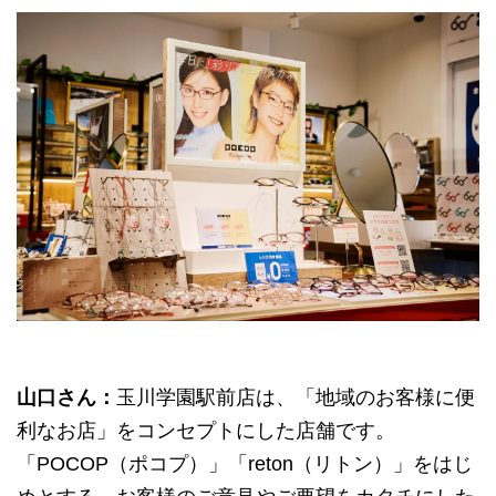
山口さん：
玉川学園駅前店は、「地域のお客様に便
利なお店」をコンセプトにした店舗です。
「POCOP（ポコプ）」「reton（リトン）」をはじ