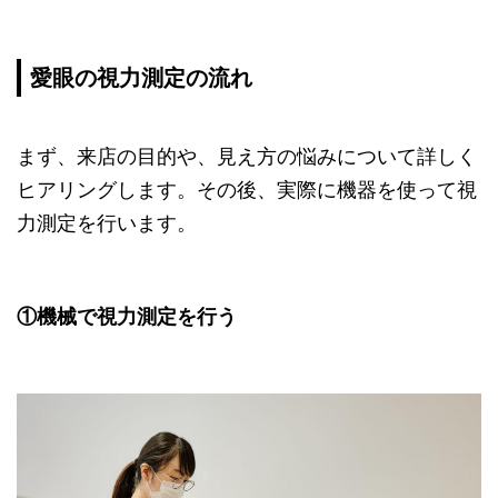
愛眼の視力測定の流れ
まず、来店の目的や、見え方の悩みについて詳しく
ヒアリングします。その後、実際に機器を使って視
力測定を行います。
①機械で視力測定を行う