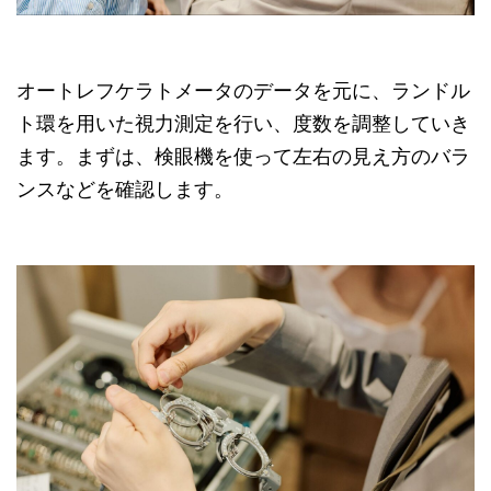
オートレフケラトメータのデータを元に、ランドル
ト環を用いた視力測定を行い、度数を調整していき
ます。まずは、検眼機を使って左右の見え方のバラ
ンスなどを確認します。