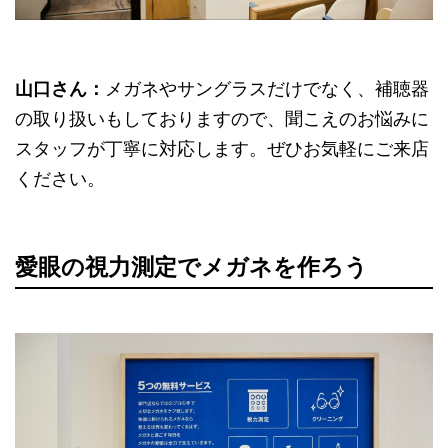
山口さん：
メガネやサングラスだけでなく、補聴器
の取り扱いもしておりますので、聞こえのお悩みに
スタッフが丁寧に対応します。ぜひお気軽にご来店
ください。
愛眼の視力測定でメガネを作ろう