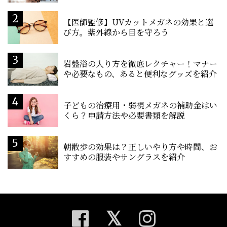
【医師監修】UVカットメガネの効果と選
び方。紫外線から目を守ろう
岩盤浴の入り方を徹底レクチャー！マナー
や必要なもの、あると便利なグッズを紹介
子どもの治療用・弱視メガネの補助金はい
くら？申請方法や必要書類を解説
朝散歩の効果は？正しいやり方や時間、お
すすめの服装やサングラスを紹介