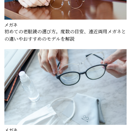
メガネ
初めての老眼鏡の選び方。度数の目安、遠近両用メガネと
の違いやおすすめのモデルを解説
メガネ