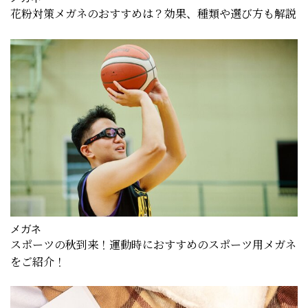
花粉対策メガネのおすすめは？効果、種類や選び方も解説
メガネ
スポーツの秋到来！運動時におすすめのスポーツ用メガネ
をご紹介！