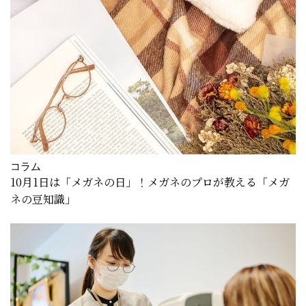
コラム
10月1日は「メガネの日」！メガネのプロが教える「メガ
ネの豆知識」