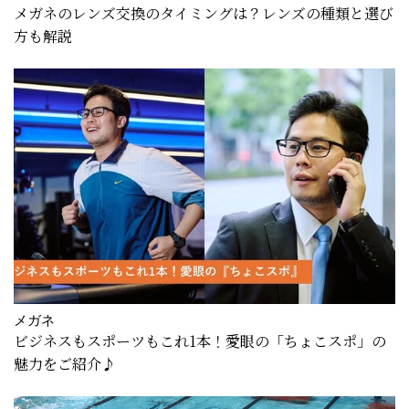
メガネのレンズ交換のタイミングは？レンズの種類と選び
方も解説
メガネ
ビジネスもスポーツもこれ1本！愛眼の「ちょこスポ」の
魅力をご紹介♪