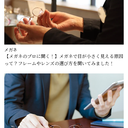
メガネ
【メガネのプロに聞く！】メガネで目が小さく見える原因
って？フレームやレンズの選び方を聞いてみました！