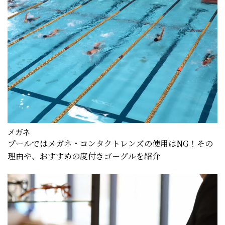
メガネ
プールではメガネ・コンタクトレンズの使用はNG！その
理由や、おすすめの度付きゴーグルを紹介