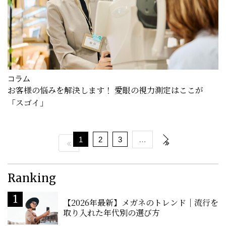
コラム
お客様の悩みを解決します！ 愛眼の視力測定はここが
「スゴイ」
1
2
3
…
Ranking
【2026年最新】メガネのトレンド｜流行を
取り入れた年代別の選び方