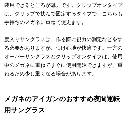
装用できるところが魅力です。クリップオンタイプ
は、クリップで挟んで固定するタイプで、こちらも
手持ちのメガネに重ねて使えます。
度入りサングラスは、作る際に視力の測定などをす
る必要がありますが、つけ心地が快適です。一方の
オーバーサングラスとクリップオンタイプは、使用
中のメガネに重ねてすぐに使用開始できますが、重
ねるため少し重くなる場合があります。
メガネのアイガンのおすすめ夜間運転
用サングラス