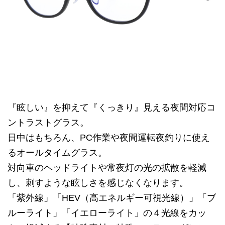
『眩しい』を抑えて『くっきり』見える夜間対応コ
ントラストグラス。
日中はもちろん、PC作業や夜間運転夜釣りに使え
るオールタイムグラス。
対向車のヘッドライトや常夜灯の光の拡散を軽減
し、刺すような眩しさを感じなくなります。
「紫外線」「HEV（高エネルギー可視光線）」「ブ
ルーライト」「イエローライト」の４光線をカッ