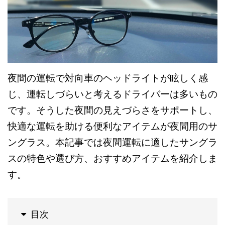
夜間の運転で対向車のヘッドライトが眩しく感
じ、運転しづらいと考えるドライバーは多いもの
です。そうした夜間の見えづらさをサポートし、
快適な運転を助ける便利なアイテムが夜間用のサ
ングラス。本記事では夜間運転に適したサングラ
スの特色や選び方、おすすめアイテムを紹介しま
す。
目次