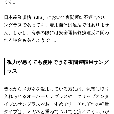
ます。
日本産業規格（JIS）において夜間運転不適合のサ
ングラスであっても、着用自体は違法ではありませ
ん。しかし、有事の際には安全運転義務違反に問わ
れる場合もあるようです。
視力が悪くても使用できる夜間運転用サング
ラス
普段からメガネを愛用している方には、気軽に取り
入れられるオーバーサングラスや、クリップオンタ
イプのサングラスがおすすめです。それぞれの軽量
タイプは、メガネと重ねてつけても疲れにくい点が