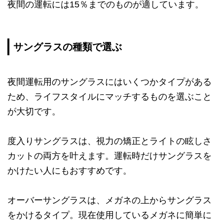
夜間の運転には15％までのものが適しています。
サングラスの種類で選ぶ
夜間運転用のサングラスにはいくつかタイプがある
ため、ライフスタイルにマッチするものを選ぶこと
が大切です。
度入りサングラスは、視力の矯正とライトの眩しさ
カットの両方を叶えます。運転時だけサングラスを
かけたい人にもおすすめです。
オーバーサングラスは、メガネの上からサングラス
をかけるタイプ。現在使用しているメガネに簡単に