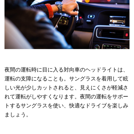
夜間の運転時に目に入る対向車のヘッドライトは、
運転の支障になることも。サングラスを着用して眩
しい光が少しカットされると、見えにくさが軽減さ
れて運転がしやすくなります。夜間の運転をサポー
トするサングラスを使い、快適なドライブを楽しみ
ましょう。