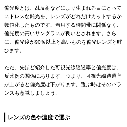
偏光度とは、乱反射などにより生まれる目にとって
ストレスな雑光を、レンズがどれだけカットするか
数値化したものです。着用する時間帯に関係なく、
偏光度の高いサングラスが良いとされます。さら
に、偏光度が90％以上と高いものを偏光レンズと呼
びます。
ただ、先ほど紹介した可視光線透過率と偏光度は、
反比例の関係にあります。つまり、可視光線透過率
が上がると偏光度は下がります。選ぶ時はそのバラ
ンスも意識しましょう。
レンズの色や濃度で選ぶ