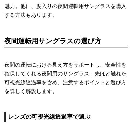
魅力。他に、度入りの夜間運転用サングラスを購入
する方法もあります。
夜間運転用サングラスの選び方
夜間の運転における見え方をサポートし、安全性を
確保してくれる夜間用のサングラス。先ほど触れた
可視光線透過率を含め、注意するポイントと選び方
を詳しく解説します。
レンズの可視光線透過率で選ぶ