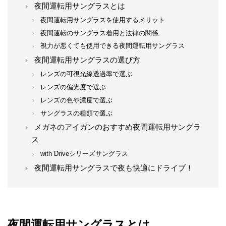
夜間運転用サングラスとは
夜間運転用サングラスを使用するメリット
夜間運転のサングラス着用と法律の関係
視力が悪くても使用できる夜間運転用サングラス
夜間運転用サングラスの選び方
レンズの可視光線透過率で選ぶ
レンズの偏光度で選ぶ
レンズの色や濃度で選ぶ
サングラスの種類で選ぶ
メガネのアイガンのおすすめ夜間運転用サングラ
ス
with Driveシリーズサングラス
夜間運転用サングラスで夜も快適にドライブ！
夜間運転用サングラスとは