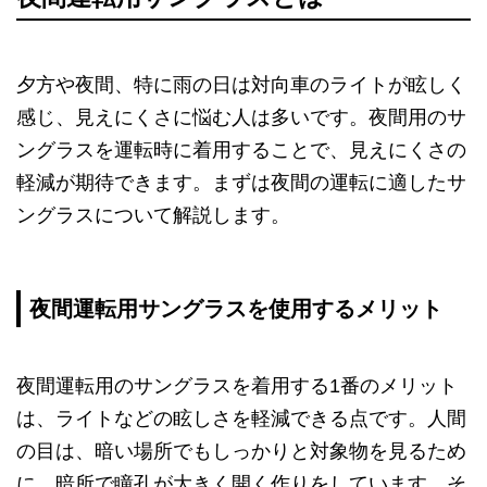
夕方や夜間、特に雨の日は対向車のライトが眩しく
感じ、見えにくさに悩む人は多いです。夜間用のサ
ングラスを運転時に着用することで、見えにくさの
軽減が期待できます。まずは夜間の運転に適したサ
ングラスについて解説します。
夜間運転用サングラスを使用するメリット
夜間運転用のサングラスを着用する1番のメリット
は、ライトなどの眩しさを軽減できる点です。人間
の目は、暗い場所でもしっかりと対象物を見るため
に、暗所で瞳孔が大きく開く作りをしています。そ