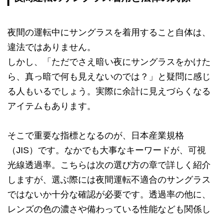
夜間の運転中にサングラスを着用すること自体は、
違法ではありません。
しかし、「ただでさえ暗い夜にサングラスをかけた
ら、真っ暗で何も見えないのでは？」と疑問に感じ
る人もいるでしょう。実際に余計に見えづらくなる
アイテムもあります。
そこで重要な指標となるのが、日本産業規格
（JIS）です。なかでも大事なキーワードが、可視
光線透過率。こちらは次の選び方の章で詳しく紹介
しますが、選ぶ際には夜間運転不適合のサングラス
ではないか十分な確認が必要です。透過率の他に、
レンズの色の濃さや備わっている性能なども関係し