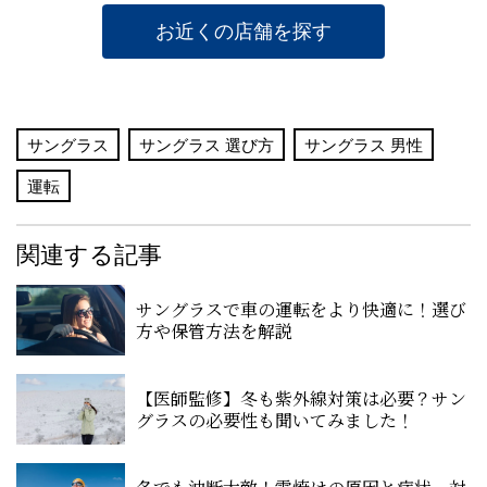
お近くの店舗を探す
サングラス
サングラス 選び方
サングラス 男性
運転
関連する記事
サングラスで車の運転をより快適に！選び
方や保管方法を解説
【医師監修】冬も紫外線対策は必要？サン
グラスの必要性も聞いてみました！