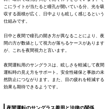
こにライトが当たると瞳孔が開いている分、光を吸
収する面積が広く、日中よりも眩しく感じるという
仕組みです。
日中と夜間で瞳孔の開き方が異なることにより、夜
間の方が数値として視力が落ちるケースがあります
が、これを夜間視力と言います。
夜間運転用のサングラスは、眩しさを軽減して夜間
運転時の見え方をサポート。安全性確保と事故の未
然防止につながります。また、目の疲れを軽減する
効果も期待できるようです。
夜間運転のサングラス着用と法律の関係