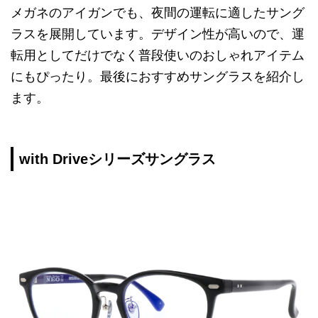
メガネのアイガンでも、夜間の運転に適したサング
ラスを展開しています。デザイン性が高いので、運
転用としてだけでなく普段使いのおしゃれアイテム
にもぴったり。最後におすすめサングラスを紹介し
ます。
with Driveシリーズサングラス