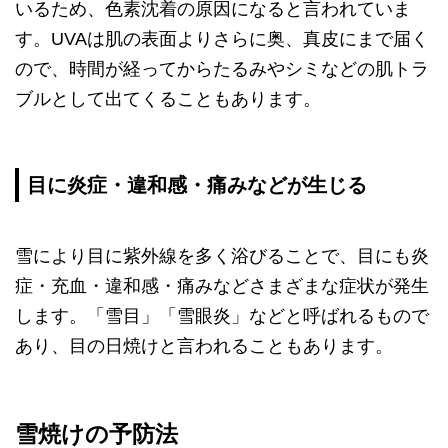
いるため、色素沈着の原因になると言われていま
す。UVAは肌の表面よりさらに奥、真皮にまで届く
ので、時間が経ってからたるみやシミなどの肌トラ
ブルとして出てくることもあります。
目に炎症・違和感・痛みなどが生じる
雪により目に紫外線を多く浴びることで、目にも炎
症・充血・違和感・痛みなどさまざまな症状が発生
します。「雪目」「雪眼炎」などと呼ばれるもので
あり、目の日焼けと言われることもあります。
雪焼けの予防法