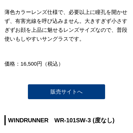
薄色カラーレンズ仕様で、必要以上に瞳孔を開かせ
ず、有害光線を呼び込みません。大きすぎず小さす
ぎずお顔を上品に魅せるレンズサイズなので、普段
使いもしやすいサングラスです。
価格：16,500円（税込）
販売サイトへ
WINDRUNNER WR-101SW-3 (度なし)