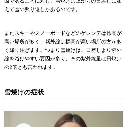
因であることに対し、雪焼けは上からの日差しに加
えて雪の照り返しがあるのです。
またスキーやスノーボードなどのゲレンデは標高が
高い場所が多く、紫外線は標高が高い場所の方が多
く降り注ぎます。つまり雪焼けは、日差しより紫外
線を浴びやすい要因が多く、その紫外線量は日焼け
の2倍とも言われます。
雪焼けの症状