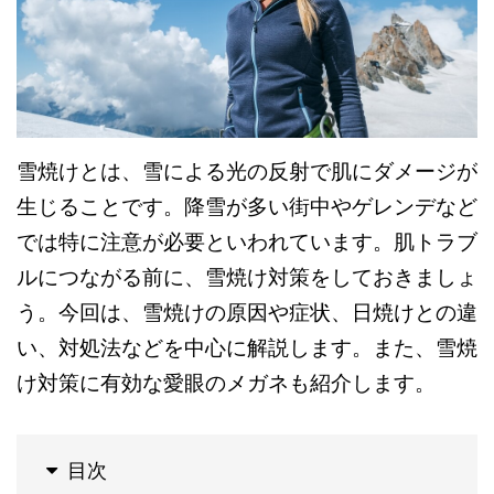
雪焼けとは、雪による光の反射で肌にダメージが
生じることです。降雪が多い街中やゲレンデなど
では特に注意が必要といわれています。肌トラブ
ルにつながる前に、雪焼け対策をしておきましょ
う。今回は、雪焼けの原因や症状、日焼けとの違
い、対処法などを中心に解説します。また、雪焼
け対策に有効な愛眼のメガネも紹介します。
目次