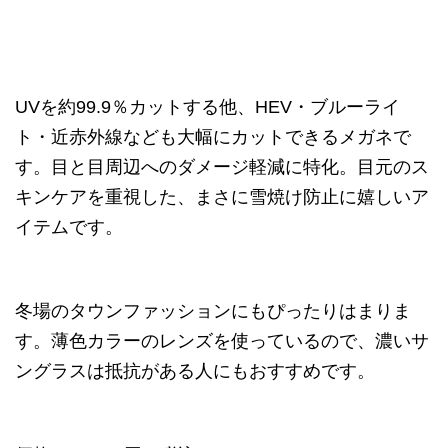
UVを約99.9％カットする他、HEV・ブルーライ
ト・近赤外線なども大幅にカットできるメガネで
す。目と目周辺へのダメージ軽減に特化。目元のス
キンケアを重視した、まさに雪焼け防止に嬉しいア
イテムです。
冬場のタウンファッションにもぴったりはまりま
す。薄色カラーのレンズを使っているので、濃いサ
ングラスは抵抗がある人にもおすすめです。