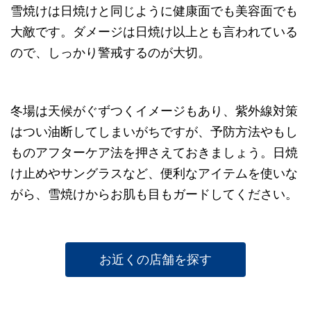
雪焼けは日焼けと同じように健康面でも美容面でも
大敵です。ダメージは日焼け以上とも言われている
ので、しっかり警戒するのが大切。
冬場は天候がぐずつくイメージもあり、紫外線対策
はつい油断してしまいがちですが、予防方法やもし
ものアフターケア法を押さえておきましょう。日焼
け止めやサングラスなど、便利なアイテムを使いな
がら、雪焼けからお肌も目もガードしてください。
お近くの店舗を探す