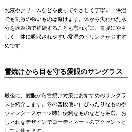
乳液やクリームなどを使ってやさしく丁寧に、保湿
でも刺激の強いものは避けます。体から失われた水
分を飲み物で補給することも忘れずに。胃腸にやさ
しく、体に吸収されやすい常温のドリンクがおすす
めです。
雪焼けから目を守る愛眼のサングラス
最後に、愛眼から雪焼け対策におすすめのサングラ
スを紹介します。冬の普段使いにぴったりなものや
ウィンタースポーツ時に便利なものなどを厳選。お
しゃれなデザインでコーディネートのアクセントと
しても使えます。