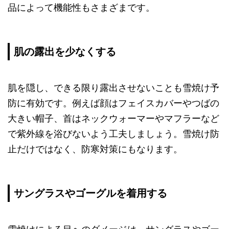
品によって機能性もさまざまです。
肌の露出を少なくする
肌を隠し、できる限り露出させないことも雪焼け予
防に有効です。例えば顔はフェイスカバーやつばの
大きい帽子、首はネックウォーマーやマフラーなど
で紫外線を浴びないよう工夫しましょう。雪焼け防
止だけではなく、防寒対策にもなります。
サングラスやゴーグルを着用する