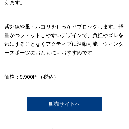
えます。
紫外線や風・ホコリをしっかりブロックします。軽
量かつフィットしやすいデザインで、負担やズレを
気にすることなくアクティブに活動可能。ウィンタ
ースポーツのおともにもおすすめです。
価格：9,900円（税込）
販売サイトへ