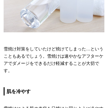
雪焼け対策をしていたけど焼けてしまった…という
こともあるでしょう。雪焼けは速やかなアフターケ
アでダメージをできるだけ軽減することが大切で
す。
肌を冷やす