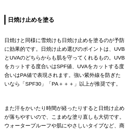
日焼け止めを塗る
日焼けと同様に雪焼けも日焼け止めを塗るのが予防
に効果的です。日焼け止め選びのポイントは、UVB
とUVAのどちらからも肌を守ってくれるもの。UVB
をカットする度合いはSPF値、UVAをカットする度
合いはPA値で表現されます。強い紫外線を防ぎた
いなら「SPF30」「PA＋＋＋」以上が推奨です。
また汗をかいたり時間が経ったりすると日焼け止め
が落ちやすいので、こまめな塗り直しも大切です。
ウォータープルーフや肌にやさしいタイプなど、商