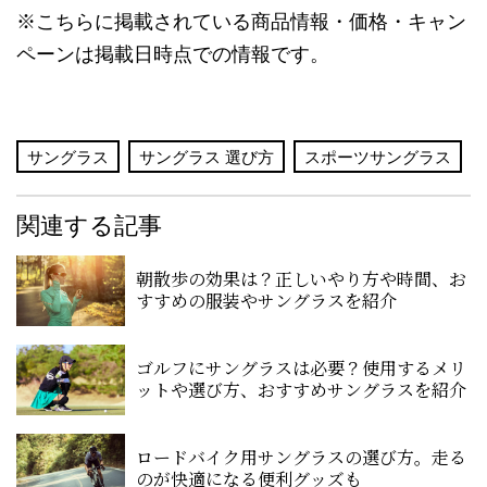
※こちらに掲載されている商品情報・価格・キャン
ペーンは掲載日時点での情報です。
サングラス
サングラス 選び方
スポーツサングラス
関連する記事
朝散歩の効果は？正しいやり方や時間、お
すすめの服装やサングラスを紹介
ゴルフにサングラスは必要？使用するメリ
ットや選び方、おすすめサングラスを紹介
ロードバイク用サングラスの選び方。走る
のが快適になる便利グッズも