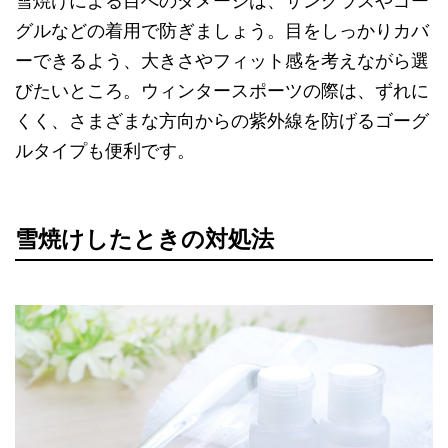
雪焼けによる目へのダメージは、サングラスやゴー
グルなどの着用で防ぎましょう。目をしっかりカバ
ーできるよう、大きさやフィット感を考えながら選
びたいところ。ウィンタースポーツの際は、ずれに
くく、さまざまな方向からの紫外線を防げるゴーグ
ルタイプも便利です。
雪焼けしたときの対処法