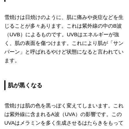
雪焼けは日焼けのように、肌に痛みや炎症などを生
じることが多々あります。これは紫外線の中のB波
（UVB）によるものです。UVBはエネルギーが強
く、肌の表面を傷つけます。これにより肌が「サン
バーン」と呼ばれるやけど状態になると言われてい
ます。
肌が黒くなる
雪焼けは肌の色を黒っぽく変えてしまいます。これ
は紫外線に含まれるA波（UVA）の影響です。この
UVAはメラミンを多く生成させるはたらきをもって