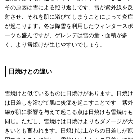
その原因は雪による照り返しです。雪が紫外線を反
射させ、それを肌に浴びてしまうことによって炎症
が起こります。冬は降雪を利用したウィンタースポ
ーツも盛んですが、ゲレンデは雪の量・面積が多
く、より雪焼けが生じやすいでしょう。
日焼けとの違い
雪焼けと似ているものに日焼けがあります。日焼け
は日差しを浴びて肌に炎症を起こすことです。紫外
線が肌に影響を与えて起こる点は日焼けも雪焼けも
同じ。ただし、雪焼けは日焼けよりもダメージが大
きいとも言われます。日焼けは上からの日差しが原