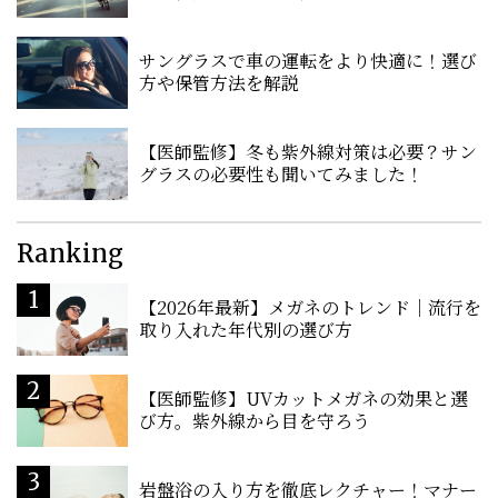
サングラスで車の運転をより快適に！選び
方や保管方法を解説
【医師監修】冬も紫外線対策は必要？サン
グラスの必要性も聞いてみました！
Ranking
【2026年最新】メガネのトレンド｜流行を
取り入れた年代別の選び方
【医師監修】UVカットメガネの効果と選
び方。紫外線から目を守ろう
岩盤浴の入り方を徹底レクチャー！マナー