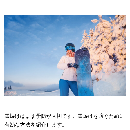
雪焼けはまず予防が大切です。雪焼けを防ぐために
有効な方法を紹介します。