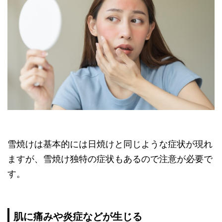
雪焼けは基本的には日焼けと同じような症状が現れ
ますが、雪焼け独特の症状もあるので注意が必要で
す。
肌に痛みや炎症などが生じる