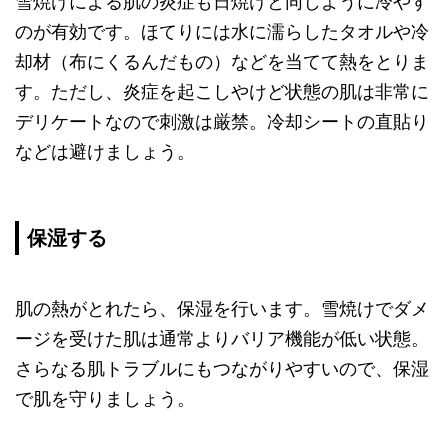
雪焼けによる肌の炎症も日焼けと同じように冷やす
のが有効です。ほてりには水に濡らしたタオルや冷
却材（布にくるんだもの）などを当てて熱をとりま
す。ただし、炎症を起こしやけど状態の肌は非常に
デリケートなので刺激は厳禁。冷却シートの直貼り
などは避けましょう。
保湿する
肌の熱がとれたら、保湿を行います。雪焼けでダメ
ージを受けた肌は通常よりバリア機能が低い状態。
さらなる肌トラブルにもつながりやすいので、保湿
で肌を守りましょう。