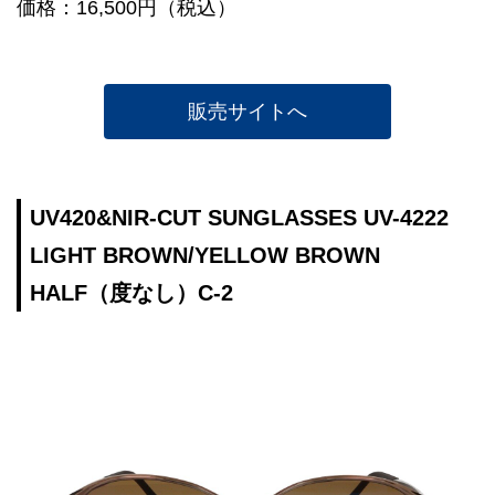
価格：16,500円（税込）
販売サイトへ
UV420&NIR-CUT SUNGLASSES UV-4222
LIGHT BROWN/YELLOW BROWN
HALF（度なし）C-2