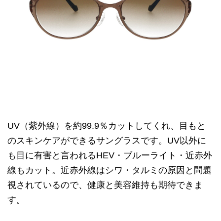
UV（紫外線）を約99.9％カットしてくれ、目もと
のスキンケアができるサングラスです。UV以外に
も目に有害と言われるHEV・ブルーライト・近赤外
線もカット。近赤外線はシワ・タルミの原因と問題
視されているので、健康と美容維持も期待できま
す。