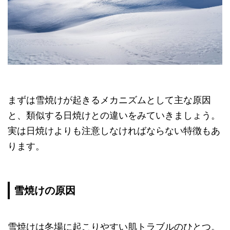
まずは雪焼けが起きるメカニズムとして主な原因
と、類似する日焼けとの違いをみていきましょう。
実は日焼けよりも注意しなければならない特徴もあ
ります。
雪焼けの原因
雪焼けは冬場に起こりやすい肌トラブルのひとつ。