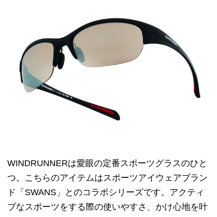
WINDRUNNERは愛眼の定番スポーツグラスのひと
つ。こちらのアイテムはスポーツアイウェアブラン
ド「SWANS」とのコラボシリーズです。アクティ
ブなスポーツをする際の使いやすさ、かけ心地を叶