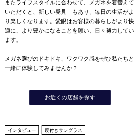
またライフスタイルに合わせて、メガネを着替えて
いただくと、新しい発見 もあり、毎日の生活がよ
り楽しくなります。愛眼はお客様の暮らしがより快
適に、より豊かになることを願い、日々努力してい
ます。
メガネ選びのドキドキ、ワクワク感をぜひ私たちと
一緒に体験してみませんか？
お近くの店舗を探す
インタビュー
度付きサングラス