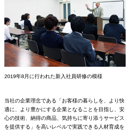
2019年8月に行われた新入社員研修の模様
当社の企業理念である「お客様の暮らしを、より快
適に、より豊かにする企業となることを目指し、安
心の技術、納得の商品、気持ちに寄り添うサービス
を提供する」を高いレベルで実践できる人材育成を