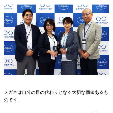
メガネは自分の目の代わりとなる大切な価値あるも
のです。