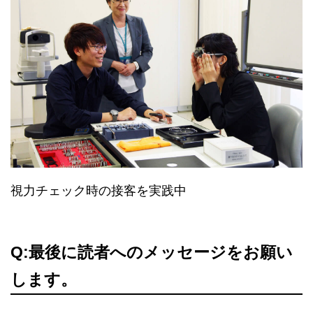
視力チェック時の接客を実践中
Q:最後に読者へのメッセージをお願い
します。