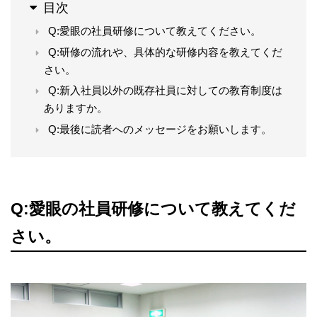
目次
Q:愛眼の社員研修について教えてください。
Q:研修の流れや、具体的な研修内容を教えてくだ
さい。
Q:新入社員以外の既存社員に対しての教育制度は
ありますか。
Q:最後に読者へのメッセージをお願いします。
Q:愛眼の社員研修について教えてくだ
さい。