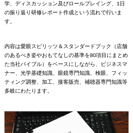
学、ディスカッション及びロールプレイング、1日
の振り返り研修レポート作成という流れで行いま
す。
内容は愛眼スピリッツ＆スタンダードブック（店舗
のあるべき姿やおもてなしの基準を80項目にまとめ
た当社バイブル）をベースにしながら、ビジネスマ
ナー、光学基礎知識、眼鏡専門知識、検眼、フィッ
ティング調整、加工、接客販売、補聴器専門知識等
多岐にわたります。