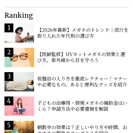
Ranking
【2026年最新】メガネのトレンド｜流行を
取り入れた年代別の選び方
【医師監修】UVカットメガネの効果と選
び方。紫外線から目を守ろう
岩盤浴の入り方を徹底レクチャー！マナー
や必要なもの、あると便利なグッズを紹介
子どもの治療用・弱視メガネの補助金はい
くら？申請方法や必要書類を解説
朝散歩の効果は？正しいやり方や時間、お