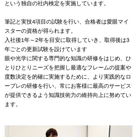
という独自の社内検定を実施しています。
筆記と実技4項目の試験を行い、合格者は愛眼マイ
スターの資格が得られます。
入社後1年～2年を目安に取得していき、取得後は3
年ごとの更新試験を設けています
眼や光学に関する専門的な知識の研修をはじめ、ひ
とりひとりニーズを把握し最適なフレームの提案や
度数決定を的確に実施するために、より実践的なロ
ープレの研修を行い、常にお客様に最高のサービス
が提供できるよう知識技術力の維持向上に努めてい
ます。