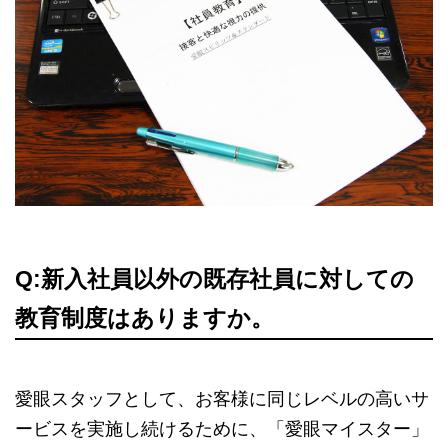
Q:新入社員以外の既存社員に対しての
教育制度はありますか。
愛眼スタッフとして、お客様に同じレベルの高いサ
ービスを実施し続けるために、「愛眼マイスター」