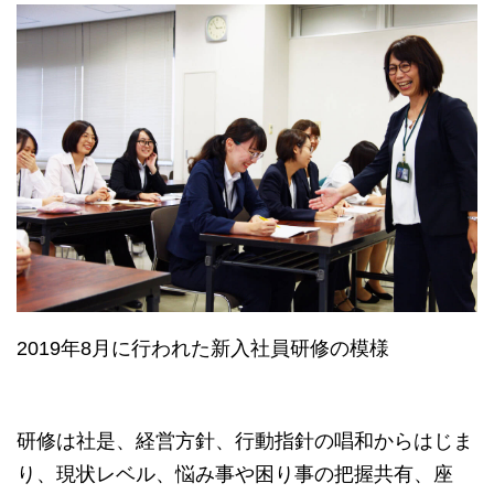
2019年8月に行われた新入社員研修の模様
研修は社是、経営方針、行動指針の唱和からはじま
り、現状レベル、悩み事や困り事の把握共有、座