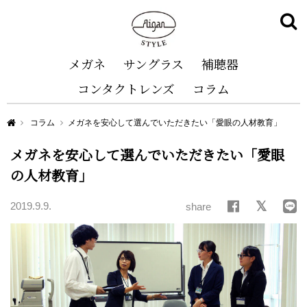
メガネ
サングラス
補聴器
コンタクトレンズ
コラム
Aigan STYLE（メガネ・めがね）
コラム
メガネを安心して選んでいただきたい「愛眼の人材教育」
メガネを安心して選んでいただきたい「愛眼
の人材教育」
2019.9.9.
share