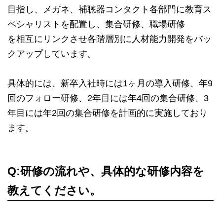
目指し、メガネ、補聴器コンタクト各部門に教育ス
ペシャリストを配置し、集合研修、職場研修
を相互にリンクさせ各階層別に人材能力開発をバッ
クアップしています。
具体的には、新卒入社時には1ヶ月の導入研修、年9
回のフォロー研修、2年目には年4回の集合研修、3
年目には年2回の集合研修を計画的に実施しており
ます。
Q:研修の流れや、具体的な研修内容を
教えてください。