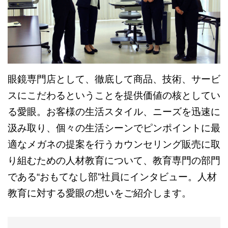
眼鏡専門店として、徹底して商品、技術、サービ
スにこだわるということを提供価値の核としてい
る愛眼。お客様の生活スタイル、ニーズを迅速に
汲み取り、個々の生活シーンでピンポイントに最
適なメガネの提案を行うカウンセリング販売に取
り組むための人材教育について、教育専門の部門
である“おもてなし部”社員にインタビュー。人材
教育に対する愛眼の想いをご紹介します。