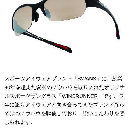
スポーツアイウェアブランド「SWANS」に、創業
80年を超えた愛眼のノウハウを取り入れたオリジナ
ルスポーツサングラス「WINSRUNNER」です。長
年に渡りアイウェアと向き合ってきたブランドなら
ではのノウハウを駆使しており、強いこだわりを感
じられます。