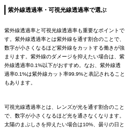
紫外線透過率・可視光線透過率で選ぶ
紫外線透過率と可視光線透過率も重要なポイントで
す。紫外線透過率とは紫外線を通す割合のことで、
数字が小さくなるほど紫外線をカットする働きが強
まります。紫外線のダメージを抑えたい場合は、紫
外線透過率0.1%以下がおすすめ。なお、紫外線透
過率0.1%は紫外線カット率99.9%と表記されること
もあります。
可視光線透過率とは、レンズが光を通す割合のこと
で、数字が小さくなるほど光を通さなくなります。
太陽のまぶしさを抑えたい場合は10%、曇りの日と