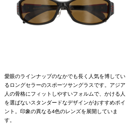
愛眼のラインナップのなかでも長く人気を博してい
るロングセラーのスポーツサングラスです。アジア
人の骨格にフィットしやすいフォルムで、かける人
を選ばないスタンダードなデザインがおすすめポイ
ント。印象の異なる4色のレンズを展開していま
す。