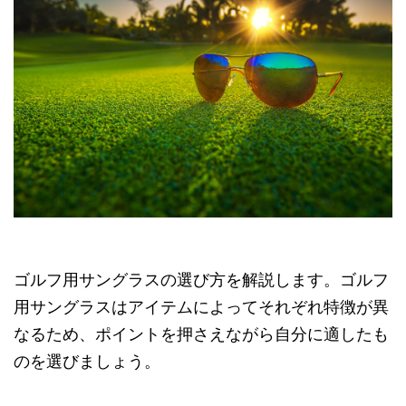
ゴルフ用サングラスの選び方を解説します。ゴルフ
用サングラスはアイテムによってそれぞれ特徴が異
なるため、ポイントを押さえながら自分に適したも
のを選びましょう。