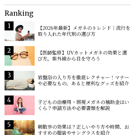
Ranking
【2026年最新】メガネのトレンド｜流行を
取り入れた年代別の選び方
【医師監修】UVカットメガネの効果と選
び方。紫外線から目を守ろう
岩盤浴の入り方を徹底レクチャー！マナー
や必要なもの、あると便利なグッズを紹介
子どもの治療用・弱視メガネの補助金はい
くら？申請方法や必要書類を解説
朝散歩の効果は？正しいやり方や時間、お
すすめの服装やサングラスを紹介