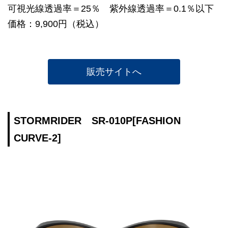
可視光線透過率＝25％ 紫外線透過率＝0.1％以下
価格：9,900円（税込）
販売サイトへ
STORMRIDER SR-010P[FASHION
CURVE-2]