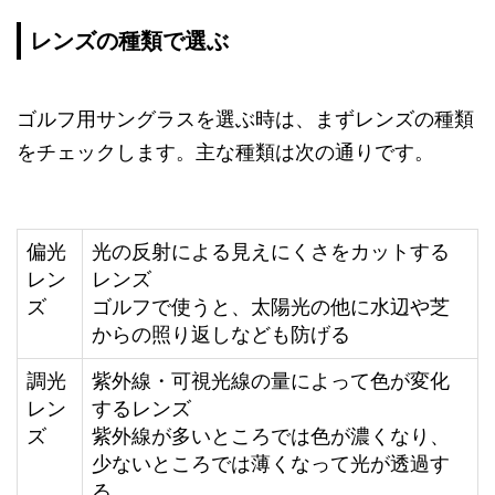
レンズの種類で選ぶ
ゴルフ用サングラスを選ぶ時は、まずレンズの種類
をチェックします。主な種類は次の通りです。
偏光
光の反射による見えにくさをカットする
レン
レンズ
ズ
ゴルフで使うと、太陽光の他に水辺や芝
からの照り返しなども防げる
調光
紫外線・可視光線の量によって色が変化
レン
するレンズ
ズ
紫外線が多いところでは色が濃くなり、
少ないところでは薄くなって光が透過す
る