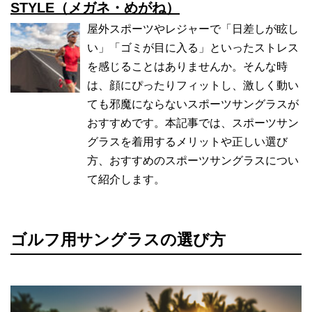
STYLE（メガネ・めがね）
屋外スポーツやレジャーで「日差しが眩し
い」「ゴミが目に入る」といったストレス
を感じることはありませんか。そんな時
は、顔にぴったりフィットし、激しく動い
ても邪魔にならないスポーツサングラスが
おすすめです。本記事では、スポーツサン
グラスを着用するメリットや正しい選び
方、おすすめのスポーツサングラスについ
て紹介します。
ゴルフ用サングラスの選び方