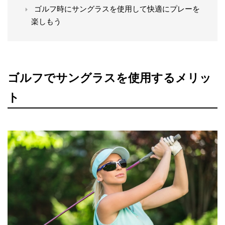
ゴルフ時にサングラスを使用して快適にプレーを
楽しもう
ゴルフでサングラスを使用するメリッ
ト