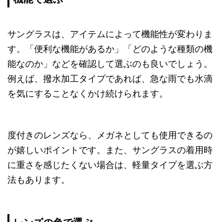
サングラスは、アイテムによって機能性が変わりま
す。「便利な機能があるか」「どのような種類の機
能なのか」などを確認して選ぶのも良いでしょう。
例えば、撥水加工タイプであれば、急な雨でも水滴
を気にすることなくかけ続けられます。
度付きのレンズなら、メガネとしても使用できるの
が嬉しいポイントです。また、サングラスの着用時
に重さを感じたくない場合は、軽量タイプを選ぶ方
法もあります。