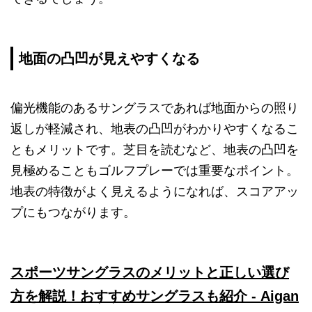
地面の凸凹が見えやすくなる
偏光機能のあるサングラスであれば地面からの照り
返しが軽減され、地表の凸凹がわかりやすくなるこ
ともメリットです。芝目を読むなど、地表の凸凹を
見極めることもゴルフプレーでは重要なポイント。
地表の特徴がよく見えるようになれば、スコアアッ
プにもつながります。
スポーツサングラスのメリットと正しい選び
方を解説！おすすめサングラスも紹介 - Aigan