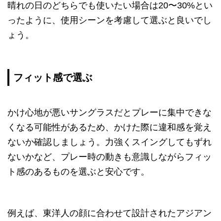
晴れの日のどちらでも使いたい場合は20〜30%とい
ったように、使用シーンを考慮して選ぶと良いでし
ょう。
フィット感で選ぶ
かけ心地が悪いサングラスだとプレーに集中できな
くなる可能性があるため、かけた際に違和感を覚え
ないか確認しましょう。力強くスイングしてもずれ
ないかなど、プレー時の動きも意識しながらフィッ
ト感のあるものを選ぶと安心です。
例えば、東洋人の顔に合わせて設計されたアジアン