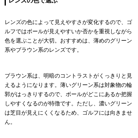
レンズの色で選ぶ
レンズの色によって見えやすさが変化するので、ゴ
ルフではボールが見えやすいか否かを重視しながら
色を選ぶことが大切。おすすめは、薄めのグリーン
系やブラウン系のレンズです。
ブラウン系は、明暗のコントラストがくっきりと見
えるようになります。薄いグリーン系は対象物の輪
郭がはっきりするので、ボールがどこにあるか把握
しやすくなるのが特徴です。ただし、濃いグリーン
は芝目が見えにくくなるため、ゴルフには向きませ
ん。