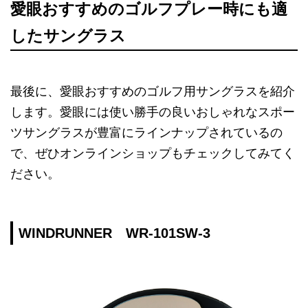
愛眼おすすめのゴルフプレー時にも適
したサングラス
最後に、愛眼おすすめのゴルフ用サングラスを紹介
します。愛眼には使い勝手の良いおしゃれなスポー
ツサングラスが豊富にラインナップされているの
で、ぜひオンラインショップもチェックしてみてく
ださい。
WINDRUNNER WR-101SW-3