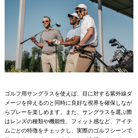
ゴルフ用サングラスを使えば、目に対する紫外線ダ
メージを抑えるのと同時に良好な視界を確保しなが
らプレーを楽しめます。また、サングラスを選ぶ際
はレンズの種類や機能性、フィット感など、アイテ
ムごとの特徴をチェックし、実際のゴルフシーンで