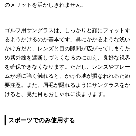
のメリットを活かしきれません。
ゴルフ用サングラスは、しっかりと顔にフィットす
るようかけるのが基本です。鼻にかかるような浅い
かけ方だと、レンズと目の隙間が広がってしまうた
め紫外線を遮断しづらくなるのに加え、良好な視界
を確保できなくなります。ただし、レンズやフレー
ムが頬に強く触れると、かけ心地が損なわれるため
要注意。また、眉毛が隠れるようにサングラスをか
けると、見た目もおしゃれに決まります。
スポーツでのみ使用する