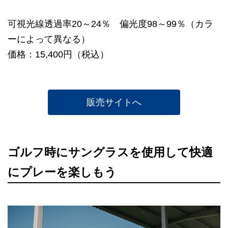
可視光線透過率20～24％ 偏光度98～99％（カラ
ーによって異なる）
価格：15,400円（税込）
販売サイトへ
ゴルフ時にサングラスを使用して快適
にプレーを楽しもう