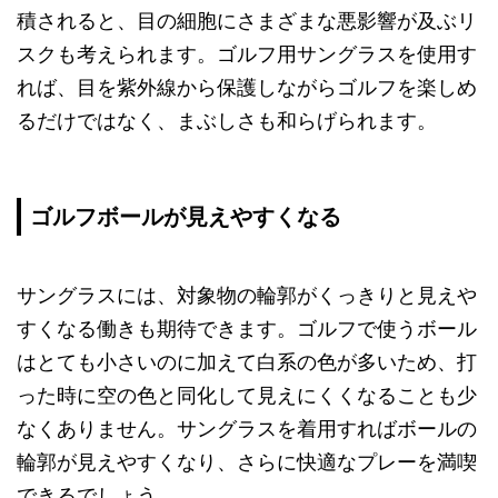
積されると、目の細胞にさまざまな悪影響が及ぶリ
スクも考えられます。ゴルフ用サングラスを使用す
れば、目を紫外線から保護しながらゴルフを楽しめ
るだけではなく、まぶしさも和らげられます。
ゴルフボールが見えやすくなる
サングラスには、対象物の輪郭がくっきりと見えや
すくなる働きも期待できます。ゴルフで使うボール
はとても小さいのに加えて白系の色が多いため、打
った時に空の色と同化して見えにくくなることも少
なくありません。サングラスを着用すればボールの
輪郭が見えやすくなり、さらに快適なプレーを満喫
できるでしょう。