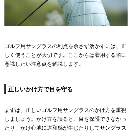
ゴルフ用サングラスの利点を余さず活かすには、正
しく使うことが大切です。ここからは着用する際に
意識したい注意点を解説します。
正しいかけ方で目を守る
まずは、正しいゴルフ用サングラスのかけ方を重視
しましょう。かけ方を誤ると、目を保護できなかっ
たり、かけ心地に違和感が生じたりしてサングラス