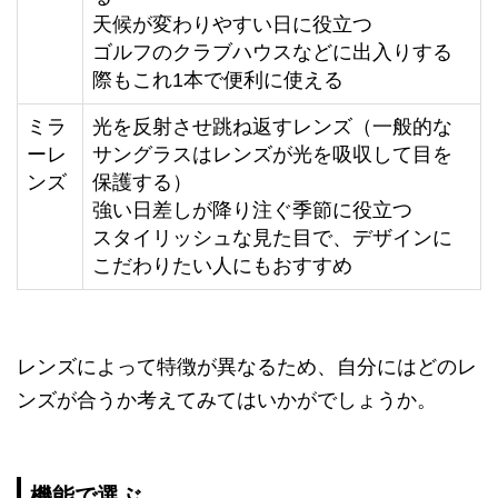
天候が変わりやすい日に役立つ
ゴルフのクラブハウスなどに出入りする
際もこれ1本で便利に使える
ミラ
光を反射させ跳ね返すレンズ（一般的な
ーレ
サングラスはレンズが光を吸収して目を
ンズ
保護する）
強い日差しが降り注ぐ季節に役立つ
スタイリッシュな見た目で、デザインに
こだわりたい人にもおすすめ
レンズによって特徴が異なるため、自分にはどのレ
ンズが合うか考えてみてはいかがでしょうか。
機能で選ぶ