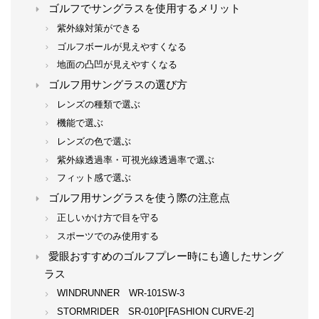
ゴルフでサングラスを使用するメリット
紫外線対策ができる
ゴルフボールが見えやすくなる
地面の凸凹が見えやすくなる
ゴルフ用サングラスの選び方
レンズの種類で選ぶ
機能で選ぶ
レンズの色で選ぶ
紫外線透過率・可視光線透過率で選ぶ
フィット感で選ぶ
ゴルフ用サングラスを使う際の注意点
正しいかけ方で目を守る
スポーツでのみ使用する
愛眼おすすめのゴルフプレー時にも適したサング
ラス
WINDRUNNER WR-101SW-3
STORMRIDER SR-010P[FASHION CURVE-2]