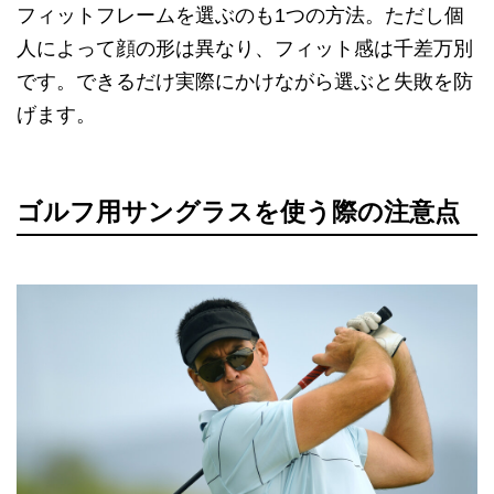
フィットフレームを選ぶのも1つの方法。ただし個
人によって顔の形は異なり、フィット感は千差万別
です。できるだけ実際にかけながら選ぶと失敗を防
げます。
ゴルフ用サングラスを使う際の注意点