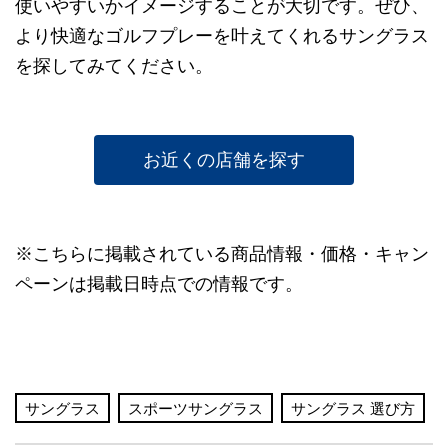
使いやすいかイメージすることが大切です。ぜひ、
より快適なゴルフプレーを叶えてくれるサングラス
を探してみてください。
お近くの店舗を探す
※こちらに掲載されている商品情報・価格・キャン
ペーンは掲載日時点での情報です。
サングラス
スポーツサングラス
サングラス 選び方