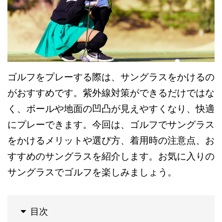
ゴルフをプレーする際は、サングラスをかけるの
がおすすめです。紫外線対策ができるだけではな
く、ボールや地面の凹凸が見えやすくなり、快適
にプレーできます。今回は、ゴルフでサングラス
をかけるメリットや選び方、着用時の注意点、お
すすめのサングラスを紹介します。お気に入りの
サングラスでゴルフを楽しみましょう。
目次