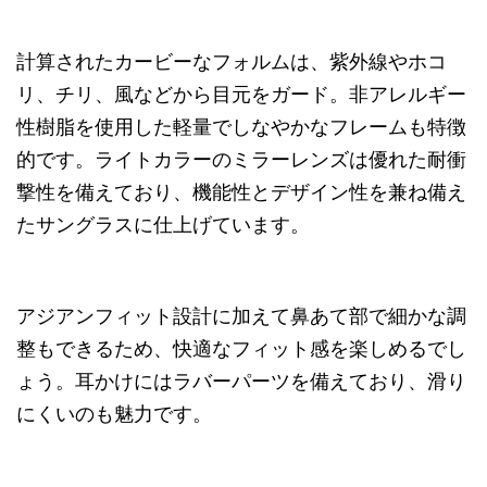
計算されたカービーなフォルムは、紫外線やホコ
リ、チリ、風などから目元をガード。非アレルギー
性樹脂を使用した軽量でしなやかなフレームも特徴
的です。ライトカラーのミラーレンズは優れた耐衝
撃性を備えており、機能性とデザイン性を兼ね備え
たサングラスに仕上げています。
アジアンフィット設計に加えて鼻あて部で細かな調
整もできるため、快適なフィット感を楽しめるでし
ょう。耳かけにはラバーパーツを備えており、滑り
にくいのも魅力です。