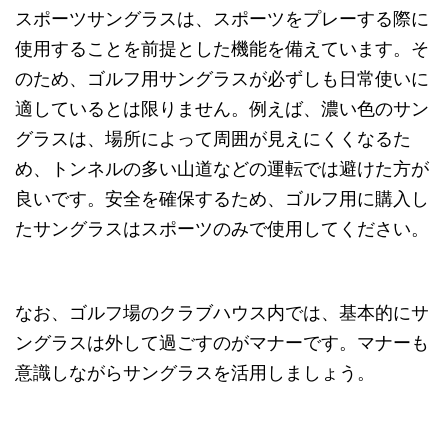
スポーツサングラスは、スポーツをプレーする際に
使用することを前提とした機能を備えています。そ
のため、ゴルフ用サングラスが必ずしも日常使いに
適しているとは限りません。例えば、濃い色のサン
グラスは、場所によって周囲が見えにくくなるた
め、トンネルの多い山道などの運転では避けた方が
良いです。安全を確保するため、ゴルフ用に購入し
たサングラスはスポーツのみで使用してください。
なお、ゴルフ場のクラブハウス内では、基本的にサ
ングラスは外して過ごすのがマナーです。マナーも
意識しながらサングラスを活用しましょう。