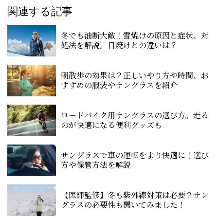
関連する記事
冬でも油断大敵！雪焼けの原因と症状、対
処法を解説。日焼けとの違いは？
朝散歩の効果は？正しいやり方や時間、お
すすめの服装やサングラスを紹介
ロードバイク用サングラスの選び方。走る
のが快適になる便利グッズも
サングラスで車の運転をより快適に！選び
方や保管方法を解説
【医師監修】冬も紫外線対策は必要？サン
グラスの必要性も聞いてみました！