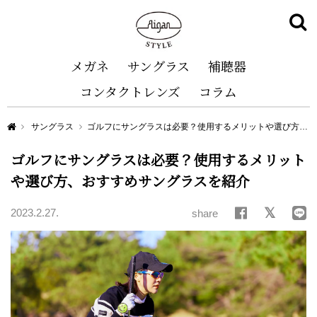
メガネ
サングラス
補聴器
コンタクトレンズ
コラム
Aigan STYLE（メガネ・めがね）
サングラス
ゴルフにサングラスは必要？使用するメリットや選び方、おすすめサングラスを紹介
ゴルフにサングラスは必要？使用するメリット
や選び方、おすすめサングラスを紹介
2023.2.27.
share