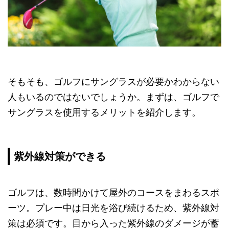
そもそも、ゴルフにサングラスが必要かわからない
人もいるのではないでしょうか。まずは、ゴルフで
サングラスを使用するメリットを紹介します。
紫外線対策ができる
ゴルフは、数時間かけて屋外のコースをまわるスポ
ーツ。プレー中は日光を浴び続けるため、紫外線対
策は必須です。目から入った紫外線のダメージが蓄