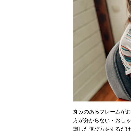
丸みのあるフレームがお
方が分からない・おしゃ
識した選び方をするだけ