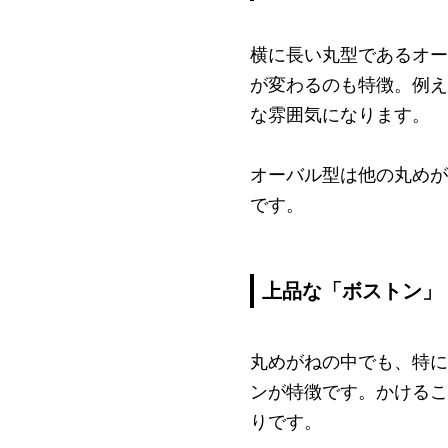
横に長い丸型であるオー
が変わるのも特徴。例え
な雰囲気になります。
オーバル型は他の丸めが
です。
上品な「ボストン」
丸めがねの中でも、特に
ンが特徴です。かけるこ
りです。