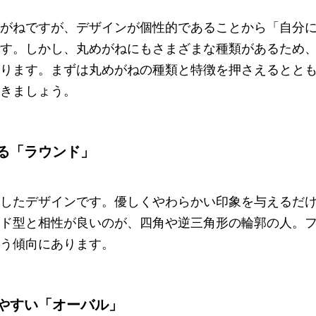
がねですが、デザインが個性的であることから「自分
す。しかし、丸めがねにもさまざまな種類があるため
ります。まずは丸めがねの種類と特徴を押さえるとと
きましょう。
る「ラウンド」
したデザインです。優しくやわらかい印象を与えるだ
ド型と相性が良いのが、四角や逆三角形の輪郭の人。
う傾向にあります。
やすい「オーバル」