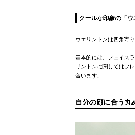
クールな印象の「ウ
ウエリントンは四角寄り
基本的には、フェイスラ
リントンに関してはフレ
合います。
自分の顔に合う丸