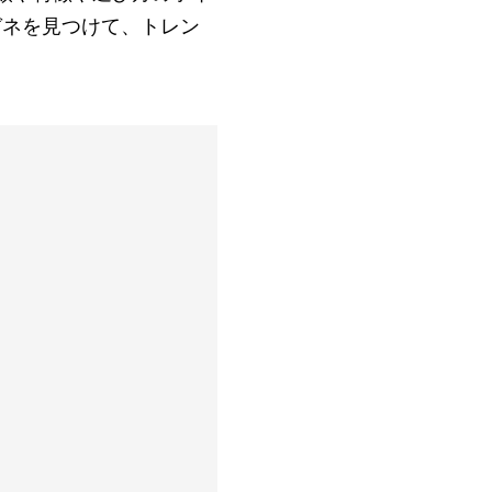
ガネを見つけて、トレン