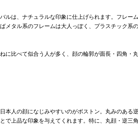
バルは、ナチュラルな印象に仕上げられます。フレー
ばメタル系のフレームは大人っぽく、プラスチック系
ねに比べて似合う人が多く、顔の輪郭が面長・四角・
日本人の顔になじみやすいのがボストン。丸みのある
とで上品な印象を与えてくれます。特に、丸顔・逆三