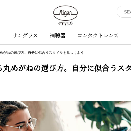
ネ
サングラス
補聴器
コンタクトレンズ
めがねの選び方。自分に似合うスタイルを見つけよう
る丸めがねの選び方。自分に似合うス