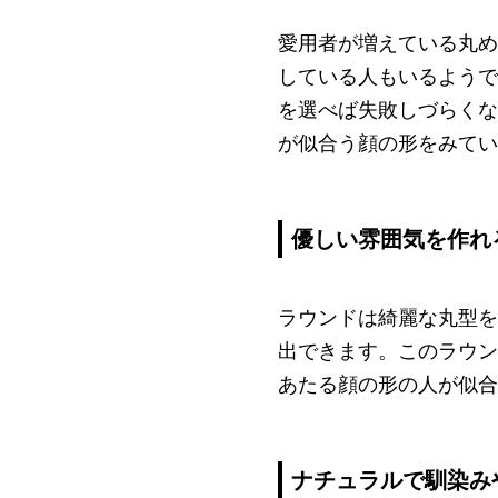
愛用者が増えている丸め
している人もいるようで
を選べば失敗しづらくな
が似合う顔の形をみてい
優しい雰囲気を作れ
ラウンドは綺麗な丸型を
出できます。このラウン
あたる顔の形の人が似合
ナチュラルで馴染み