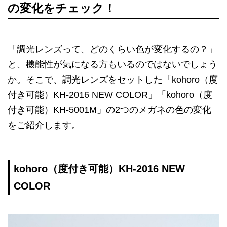
の変化をチェック！
「調光レンズって、どのくらい色が変化するの？」
と、機能性が気になる方もいるのではないでしょう
か。そこで、調光レンズをセットした「kohoro（度
付き可能）KH-2016 NEW COLOR」「kohoro（度
付き可能）KH-5001M」の2つのメガネの色の変化
をご紹介します。
kohoro（度付き可能）KH-2016 NEW
COLOR