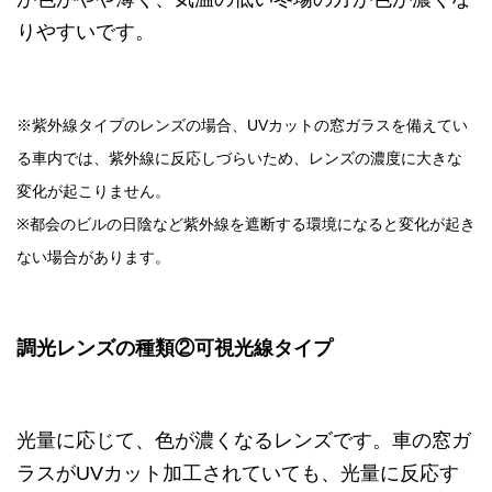
りやすいです。
※紫外線タイプのレンズの場合、UVカットの窓ガラスを備えてい
る車内では、紫外線に反応しづらいため、レンズの濃度に大きな
変化が起こりません。
※都会のビルの日陰など紫外線を遮断する環境になると変化が起き
ない場合があります。
調光レンズの種類②可視光線タイプ
光量に応じて、色が濃くなるレンズです。車の窓ガ
ラスがUVカット加工されていても、光量に反応す