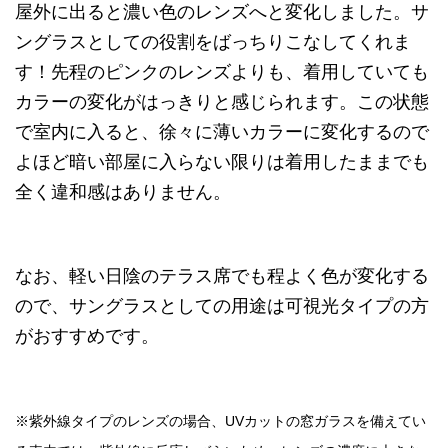
屋外に出ると濃い色のレンズへと変化しました。サ
ングラスとしての役割をばっちりこなしてくれま
す！先程のピンクのレンズよりも、着用していても
カラーの変化がはっきりと感じられます。この状態
で室内に入ると、徐々に薄いカラーに変化するので
よほど暗い部屋に入らない限りは着用したままでも
全く違和感はありません。
なお、軽い日陰のテラス席でも程よく色が変化する
ので、サングラスとしての用途は可視光タイプの方
がおすすめです。
※紫外線タイプのレンズの場合、UVカットの窓ガラスを備えてい