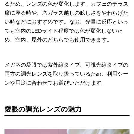
るため、レンズの色が変化します。カフェのテラス
席に座る時や、窓ガラス越しの眩しさをやわらげた
い時などにおすすめです。なお、光量に反応といっ
ても室内のLEDライト程度では色が変化しないた
め、室内、屋外のどちらでも使用できます。
メガネの愛眼では紫外線タイプ、可視光線タイプの
両方の調光レンズを取り扱っているため、利用シー
ンや用途に合わせてお選びいただけます。
愛眼の調光レンズの魅力