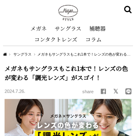
メガネ
サングラス
補聴器
コンタクトレンズ
コラム
Aigan STYLE（メガネ・めがね）
サングラス
メガネもサングラスもこれ1本で！レンズの色が変わる「調光レンズ」がスゴイ！
メガネもサングラスもこれ1本で！レンズの色
が変わる「調光レンズ」がスゴイ！
2024.7.26.
share