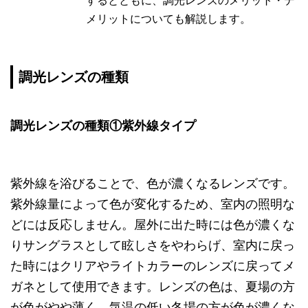
するとともに、調光レンズのメリット・デ
メリットについても解説します。
調光レンズの種類
調光レンズの種類①紫外線タイプ
紫外線を浴びることで、色が濃くなるレンズです。
紫外線量によって色が変化するため、室内の照明な
どには反応しません。屋外に出た時には色が濃くな
りサングラスとして眩しさをやわらげ、室内に戻っ
た時にはクリアやライトカラーのレンズに戻ってメ
ガネとして使用できます。レンズの色は、夏場の方
が色がやや薄く、気温の低い冬場の方が色が濃くな