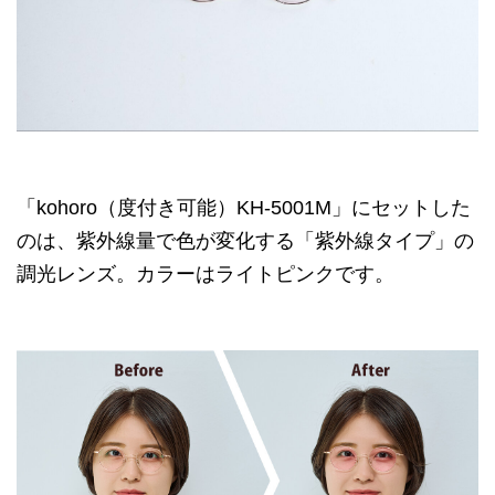
「kohoro（度付き可能）KH-5001M」にセットした
のは、紫外線量で色が変化する「紫外線タイプ」の
調光レンズ。カラーはライトピンクです。