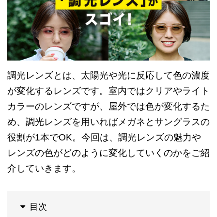
調光レンズとは、太陽光や光に反応して色の濃度
が変化するレンズです。室内ではクリアやライト
カラーのレンズですが、屋外では色が変化するた
め、調光レンズを用いればメガネとサングラスの
役割が1本でOK。今回は、調光レンズの魅力や
レンズの色がどのように変化していくのかをご紹
介していきます。
目次