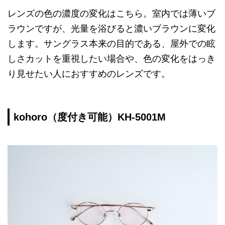
レンズの色の濃度の変化はこちら。室内では薄いブ
ラウンですが、光量を浴びると濃いブラウンに変化
します。サングラス本来の目的である、屋外での眩
しさカットを重視したい場合や、色の変化をはっき
り見せたい人におすすめのレンズです。
kohoro（度付き可能）KH-5001M