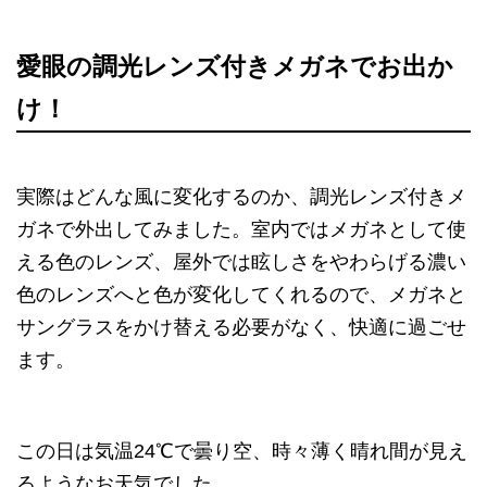
愛眼の調光レンズ付きメガネでお出か
け！
実際はどんな風に変化するのか、調光レンズ付きメ
ガネで外出してみました。室内ではメガネとして使
える色のレンズ、屋外では眩しさをやわらげる濃い
色のレンズへと色が変化してくれるので、メガネと
サングラスをかけ替える必要がなく、快適に過ごせ
ます。
この日は気温24℃で曇り空、時々薄く晴れ間が見え
るようなお天気でした。