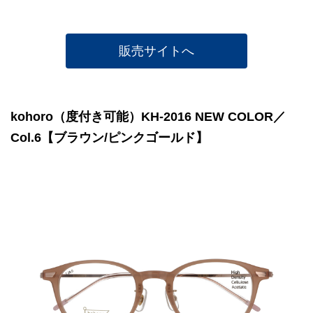
販売サイトへ
kohoro（度付き可能）KH-2016 NEW COLOR／
Col.6【ブラウン/ピンクゴールド】