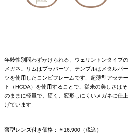
年齢性別問わずかけられる、ウェリントンタイプの
メガネ。リムはプラパーツ、テンプルはメタルパー
ツを使用したコンビフレームです。超薄型アセテー
ト（HCDA）を使用することで、従来の美しさはそ
のままに軽量で、硬く、変形しにくいメガネに仕上
げています。
薄型レンズ付き価格：￥16,900（税込）