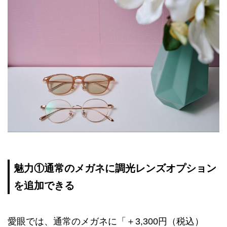
魅力①通常のメガネに調光レンズオプション
を追加できる
愛眼では、通常のメガネに「＋3,300円（税込）