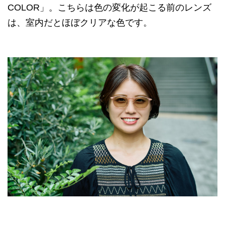
COLOR」。こちらは色の変化が起こる前のレンズ
は、室内だとほぼクリアな色です。