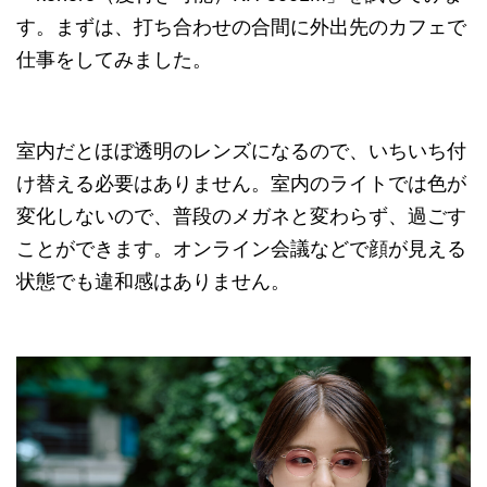
す。まずは、打ち合わせの合間に外出先のカフェで
仕事をしてみました。
室内だとほぼ透明のレンズになるので、いちいち付
け替える必要はありません。室内のライトでは色が
変化しないので、普段のメガネと変わらず、過ごす
ことができます。オンライン会議などで顔が見える
状態でも違和感はありません。