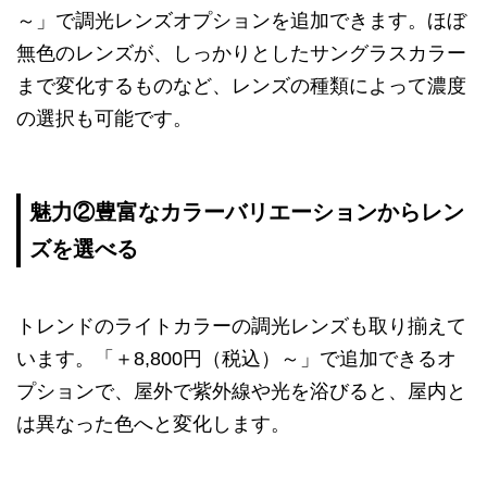
～」で調光レンズオプションを追加できます。ほぼ
無色のレンズが、しっかりとしたサングラスカラー
まで変化するものなど、レンズの種類によって濃度
の選択も可能です。
魅力②豊富なカラーバリエーションからレン
ズを選べる
トレンドのライトカラーの調光レンズも取り揃えて
います。「＋8,800円（税込）～」で追加できるオ
プションで、屋外で紫外線や光を浴びると、屋内と
は異なった色へと変化します。