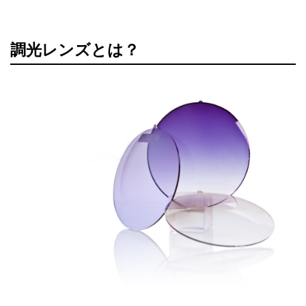
調光レンズとは？