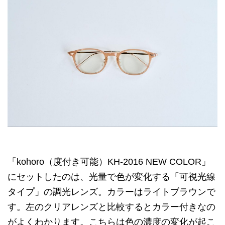
「kohoro（度付き可能）KH-2016 NEW COLOR」
にセットしたのは、光量で色が変化する「可視光線
タイプ」の調光レンズ。カラーはライトブラウンで
す。左のクリアレンズと比較するとカラー付きなの
がよくわかります。こちらは色の濃度の変化が起こ