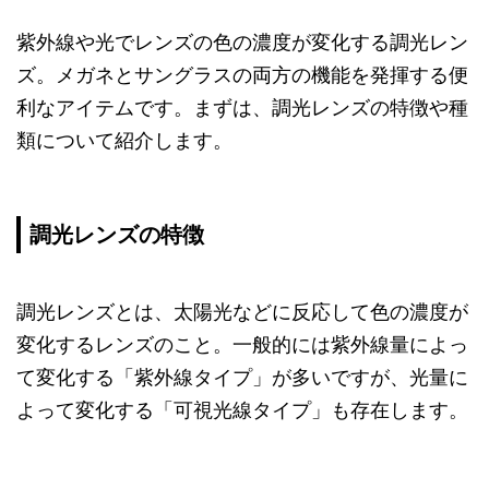
紫外線や光でレンズの色の濃度が変化する調光レン
ズ。メガネとサングラスの両方の機能を発揮する便
利なアイテムです。まずは、調光レンズの特徴や種
類について紹介します。
調光レンズの特徴
調光レンズとは、太陽光などに反応して色の濃度が
変化するレンズのこと。一般的には紫外線量によっ
て変化する「紫外線タイプ」が多いですが、光量に
よって変化する「可視光線タイプ」も存在します。