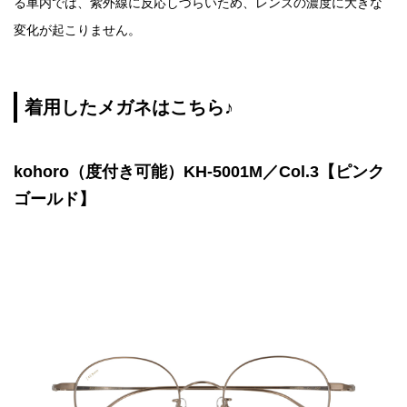
る車内では、紫外線に反応しづらいため、レンズの濃度に大きな
変化が起こりません。
着用したメガネはこちら♪
kohoro（度付き可能）KH-5001M／Col.3【ピンク
ゴールド】