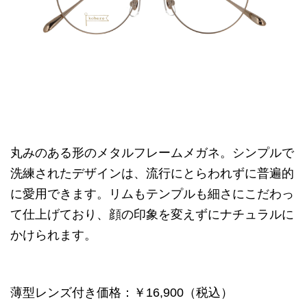
丸みのある形のメタルフレームメガネ。シンプルで
洗練されたデザインは、流行にとらわれずに普遍的
に愛用できます。リムもテンプルも細さにこだわっ
て仕上げており、顔の印象を変えずにナチュラルに
かけられます。
薄型レンズ付き価格：￥16,900（税込）