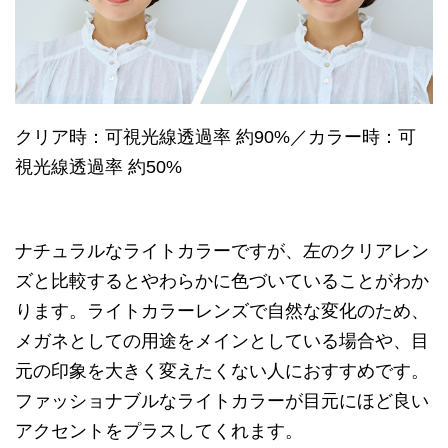
クリア時：可視光線透過率 約90%／カラー時：可
視光線透過率 約50%
ナチュラルなライトカラーですが、左のクリアレン
ズと比較するとやわらかに色づいていることがわか
ります。ライトカラーレンズで自然な変化のため、
メガネとしての用途をメインとしている場合や、目
元の印象を大きく変えたくない人におすすめです。
ファッショナブルなライトカラーが目元にほど良い
アクセントをプラスしてくれます。