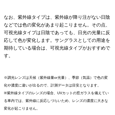
なお、紫外線タイプは、紫外線が降り注がない日陰
などでは色の変化があまり起こりません。その点、
可視光線タイプは日陰であっても、日光の光量に反
応して色が変化します。サングラスとしての用途を
期待している場合は、可視光線タイプがおすすめで
す。
※調光レンズは天候（紫外線量or光量）、季節（気温）で色の変
化や濃度に違いが出るので、計測データは目安となります。
※紫外線タイプのレンズの場合、UVカットの窓ガラスを備えてい
る車内では、紫外線に反応しづらいため、レンズの濃度に大きな
変化が起こりません。