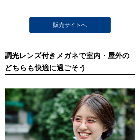
販売サイトへ
調光レンズ付きメガネで室内・屋外の
どちらも快適に過ごそう