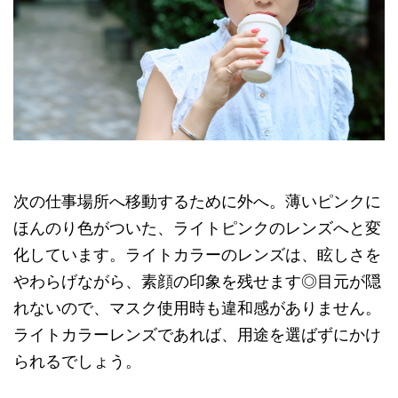
次の仕事場所へ移動するために外へ。薄いピンクに
ほんのり色がついた、ライトピンクのレンズへと変
化しています。ライトカラーのレンズは、眩しさを
やわらげながら、素顔の印象を残せます◎目元が隠
れないので、マスク使用時も違和感がありません。
ライトカラーレンズであれば、用途を選ばずにかけ
られるでしょう。