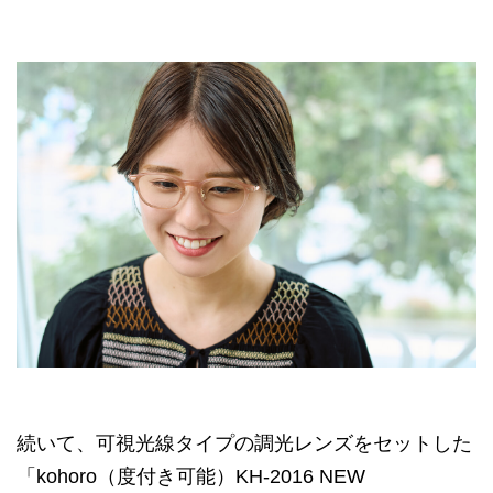
続いて、可視光線タイプの調光レンズをセットした
「kohoro（度付き可能）KH-2016 NEW