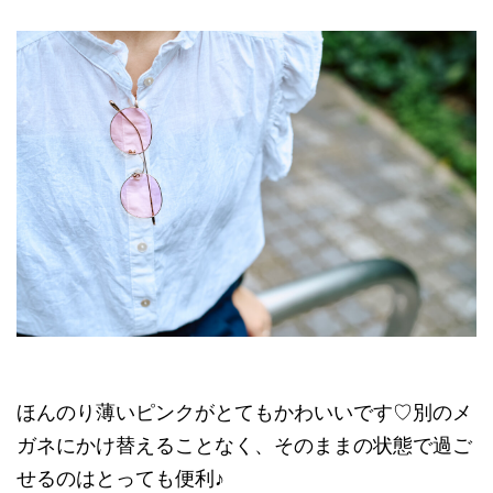
ほんのり薄いピンクがとてもかわいいです♡別のメ
ガネにかけ替えることなく、そのままの状態で過ご
せるのはとっても便利♪