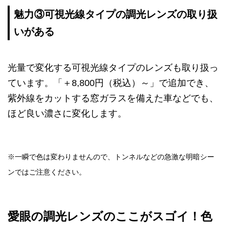
魅力③可視光線タイプの調光レンズの取り扱
いがある
光量で変化する可視光線タイプのレンズも取り扱っ
ています。「＋8,800円（税込）～」で追加でき、
紫外線をカットする窓ガラスを備えた車などでも、
ほど良い濃さに変化します。
※一瞬で色は変わりませんので、トンネルなどの急激な明暗シー
ンではご注意ください。
愛眼の調光レンズのここがスゴイ！色