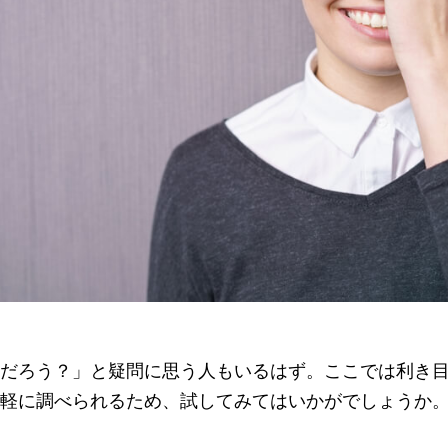
だろう？」と疑問に思う人もいるはず。ここでは利き
軽に調べられるため、試してみてはいかがでしょうか