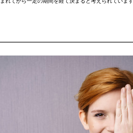
まれてから一定の期間を経て決まると考えられていま