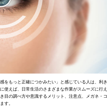
感をもっと正確につかみたい」と感じている人は、利き
に使えば、日常生活のさまざまな作業がスムーズに行
き目の調べ方や意識するメリット、注意点、メガネ・
ます。