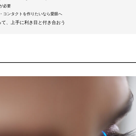
が必要
・コンタクトを作りたいなら愛眼へ
って、上手に利き目と付き合おう