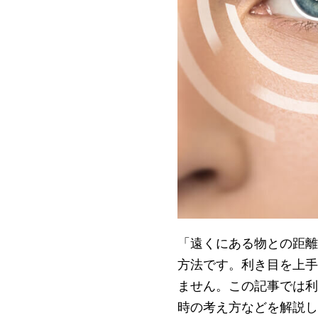
「遠くにある物との距離
方法です。利き目を上手
ません。この記事では利
時の考え方などを解説し