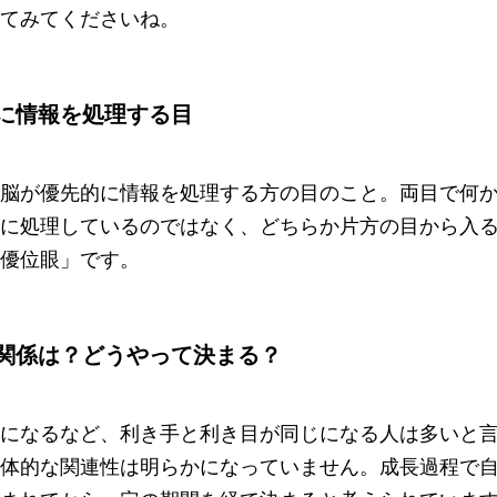
てみてくださいね。
に情報を処理する目
脳が優先的に情報を処理する方の目のこと。両目で何
に処理しているのではなく、どちらか片方の目から入
優位眼」です。
関係は？どうやって決まる？
になるなど、利き手と利き目が同じになる人は多いと
体的な関連性は明らかになっていません。成長過程で