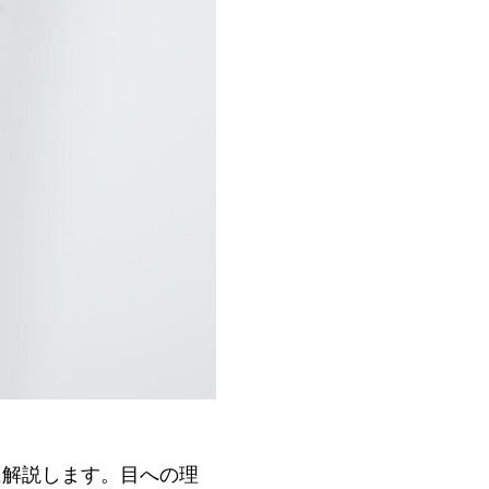
に解説します。目への理