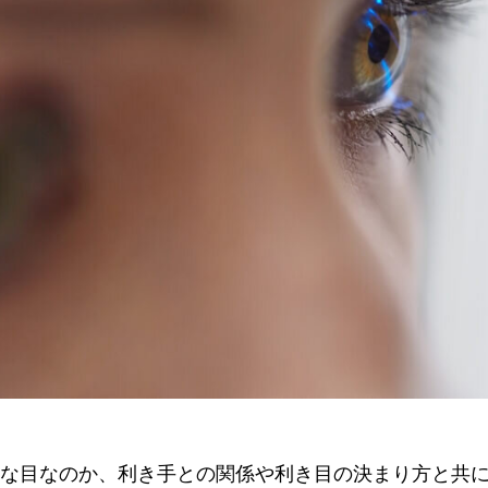
な目なのか、利き手との関係や利き目の決まり方と共