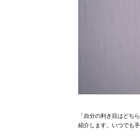
「自分の利き目はどちら
紹介します。いつでも手