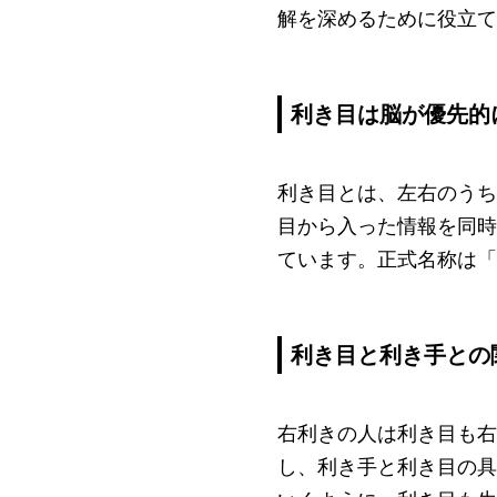
解を深めるために役立て
利き目は脳が優先的
利き目とは、左右のうち
目から入った情報を同時
ています。正式名称は「
利き目と利き手との
右利きの人は利き目も右
し、利き手と利き目の具