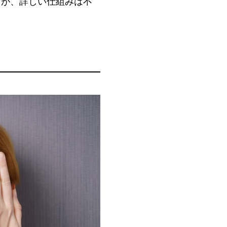
すが、詳しい仕組みは不