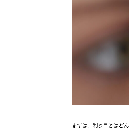
まずは、利き目とはどん