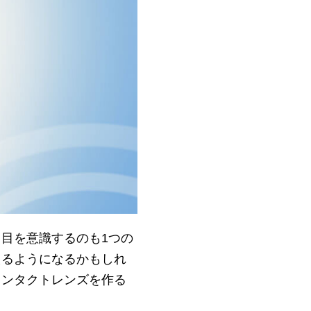
目を意識するのも1つの
えるようになるかもしれ
コンタクトレンズを作る