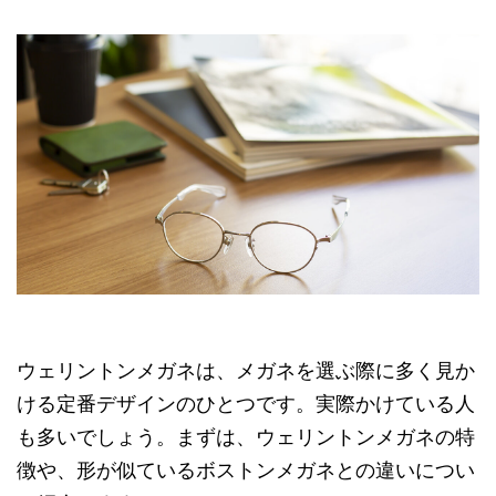
ウェリントンメガネは、メガネを選ぶ際に多く見か
ける定番デザインのひとつです。実際かけている人
も多いでしょう。まずは、ウェリントンメガネの特
徴や、形が似ているボストンメガネとの違いについ