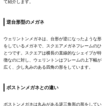
て紹介します。
逆台形型のメガネ
ウェリントンメガネは、台形が逆になったような形
をしているメガネで、スクエアメガネフレームのひ
とつです。スクエアは横長の直線的なシェイプが特
徴なのに対し、ウェリントンはフレームの上下幅が
広く、少し丸みのある四角の形をしています。
ボストンメガネとの違い
ボストンメガネは丸みがある逆三角形の形をしてい