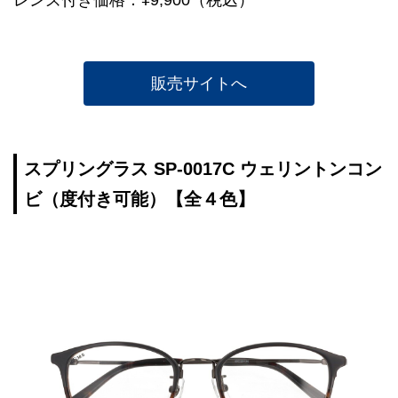
レンズ付き価格：¥9,900（税込）
販売サイトへ
スプリングラス SP-0017C ウェリントンコン
ビ（度付き可能）【全４色】