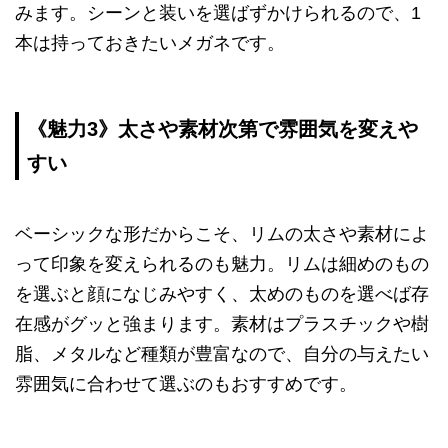
みます。シーンと装いを選ばずかけられるので、1
本は持っておきたいメガネです。
《魅力3》太さや素材次第で雰囲気を変えや
すい
ベーシックな形だからこそ、リムの太さや素材によ
って印象を変えられるのも魅力。リムは細めのもの
を選ぶと顔になじみやすく、太めのものを選べば存
在感がグッと強まります。素材はプラスチックや樹
脂、メタルなど種類が豊富なので、自分の与えたい
雰囲気に合わせて選ぶのもおすすめです。