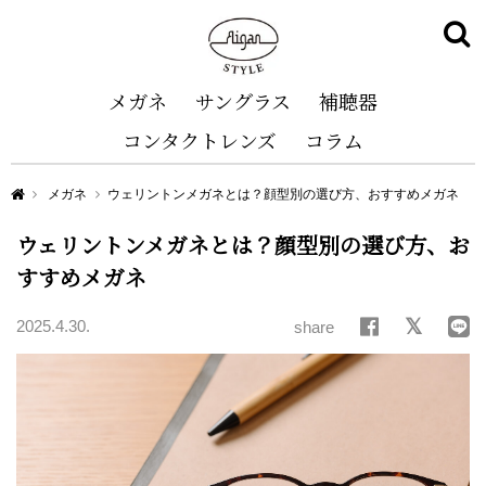
メガネ
サングラス
補聴器
コンタクトレンズ
コラム
Aigan STYLE（メガネ・めがね）
メガネ
ウェリントンメガネとは？顔型別の選び方、おすすめメガネ
ウェリントンメガネとは？顔型別の選び方、お
すすめメガネ
2025.4.30.
share