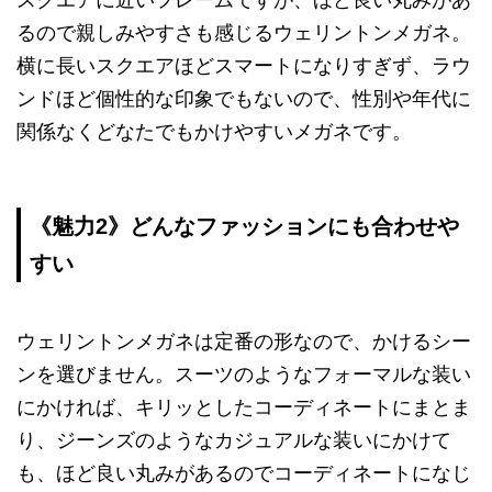
るので親しみやすさも感じるウェリントンメガネ。
横に長いスクエアほどスマートになりすぎず、ラウ
ンドほど個性的な印象でもないので、性別や年代に
関係なくどなたでもかけやすいメガネです。
《魅力2》どんなファッションにも合わせや
すい
ウェリントンメガネは定番の形なので、かけるシー
ンを選びません。スーツのようなフォーマルな装い
にかければ、キリッとしたコーディネートにまとま
り、ジーンズのようなカジュアルな装いにかけて
も、ほど良い丸みがあるのでコーディネートになじ