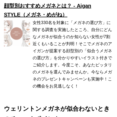
顔型別おすすめメガネとは？ - Aigan
STYLE（メガネ・めがね）
女性330名を対象に「メガネの選び方」に
関する調査を実施したところ、自分にどん
なメガネが似合うのか知らない女性が7割
近くもいることが判明！そこでメガネのア
イガンが提案する顔型別の「似合うメガネ
の選び方」を分かりやすいイラスト付きで
ご紹介します。今度こそ、あなたピッタリ
のメガネを選んでみませんか。今ならメガ
ネのプレゼントキャンペーンも実施中！こ
の機会をお見逃しなく！
ウェリントンメガネが似合わないとき