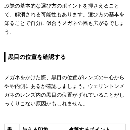
ぶ際の基本的な選び方のポイントを押さえること
で、解消される可能性もあります。選び方の基本を
知ることで自分に似合うメガネの幅も広がるでしょ
う。
黒目の位置を確認する
メガネをかけた際、黒目の位置がレンズの中心から
やや内側にあるか確認しましょう。ウェリントンメ
ガネのレンズ内の黒目の位置がずれていることがし
っくりこない原因かもしれません。
黒
与える印象
改善するポイント