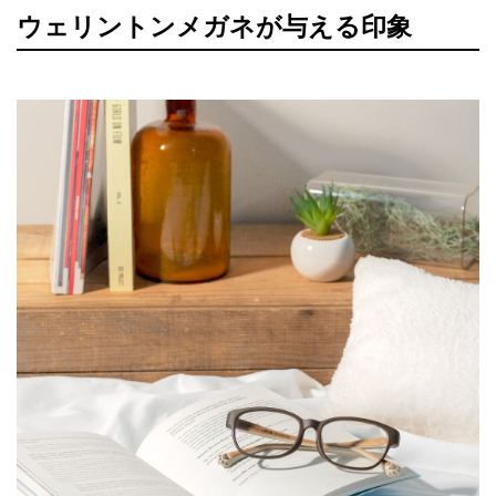
ウェリントンメガネが与える印象