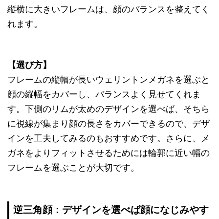
縦横に大きいフレームは、顔のバランスを整えてく
れます。
【選び方】
フレームの縦幅が長いウェリントンメガネを選ぶと
顔の縦幅をカバーし、バランスよく見せてくれま
す。下側のリムが太めのデザインを選べば、そちら
に視線が集まり顔の長さをカバーできるので、デザ
インを工夫してみるのもおすすめです。さらに、メ
ガネをよりフィットさせるためには輪郭に近い幅の
フレームを選ぶことが大切です。
逆三角顔：デザインを選べば顔になじみやす