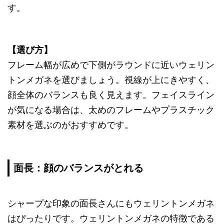
す。
【選び方】
フレーム幅が広めで下側がラウンドに近いウェリン
トンメガネを選びましょう。視線が上にきやすく、
顔全体のバランスも良く見えます。フェイスライン
が気になる場合は、太めのフレームやプラスチック
素材を選ぶのがおすすめです。
面長：顔のバランスがとれる
シャープな印象の面長さんにもウェリントンメガネ
はぴったりです。ウェリントンメガネの特徴である