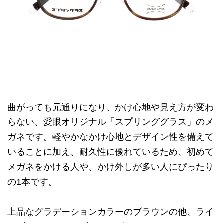
曲がっても元通りになり、かけ心地や見え方が変わ
らない、愛眼オリジナル「スプリンググラス」のメ
ガネです。軽やかなかけ心地とデザイン性を備えて
いることに加え、耐久性に優れているため、初めて
メガネをかける人や、かけ外しが多い人にぴったり
の1本です。
上品なグラデーションカラーのブラウンの他、ライ