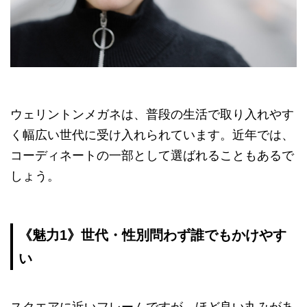
ウェリントンメガネは、普段の生活で取り入れやす
く幅広い世代に受け入れられています。近年では、
コーディネートの一部として選ばれることもあるで
しょう。
《魅力1》世代・性別問わず誰でもかけやす
い
スクエアに近いフレームですが、ほど良い丸みがあ