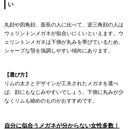
い
丸顔や四角顔、面長の人に比べて、逆三角顔の人は
ウェリントンメガネが似合いにくいといえます。ウ
ェリントンメガネは下側が丸みを帯びているため、
シャープな顎を強調しやすい傾向にあります。
【選び方】
リムの太さとデザインが工夫されたメガネを選べ
ば、顔にもなじみやすいでしょう。下側に丸みが少
なくリムも細めのものがおすすめです。
自分に似合うメガネが分からない女性多数！