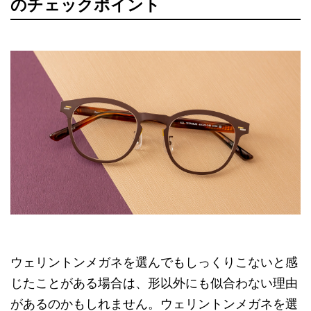
のチェックポイント
ウェリントンメガネを選んでもしっくりこないと感
じたことがある場合は、形以外にも似合わない理由
があるのかもしれません。ウェリントンメガネを選