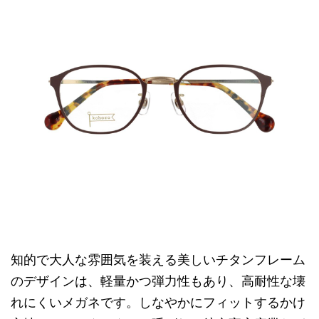
知的で大人な雰囲気を装える美しいチタンフレーム
のデザインは、軽量かつ弾力性もあり、高耐性な壊
れにくいメガネです。しなやかにフィットするかけ