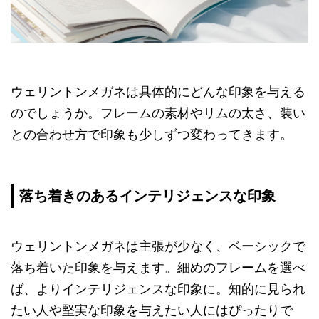
ウェリントンメガネは具体的にどんな印象を与える
のでしょうか。フレームの素材やリムの太さ、装い
との合わせ方で印象も少しずつ変わってきます。
落ち着きのあるインテリジェンスな印象
ウェリントンメガネは主張が少なく、ベーシックで
落ち着いた印象を与えます。細めのフレームを選べ
ば、よりインテリジェンスな印象に。知的に見られ
たい人や堅実な印象を与えたい人にはぴったりで