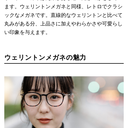
ます。ウェリントンメガネと同様、レトロでクラシ
ックなメガネです。直線的なウェリントンと比べて
丸みがある分、上品さに加えやわらかさや可愛らし
い印象を与えます。
ウェリントンメガネの魅力