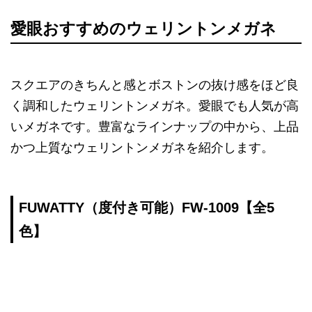
愛眼おすすめのウェリントンメガネ
スクエアのきちんと感とボストンの抜け感をほど良
く調和したウェリントンメガネ。愛眼でも人気が高
いメガネです。豊富なラインナップの中から、上品
かつ上質なウェリントンメガネを紹介します。
FUWATTY（度付き可能）FW-1009【全5
色】