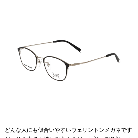
どんな人にも似合いやすいウェリントンメガネです