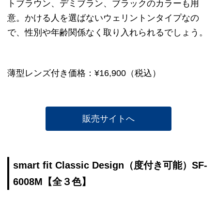
トブラウン、デミブラン、ブラックのカラーも用
意。かける人を選ばないウェリントンタイプなの
で、性別や年齢関係なく取り入れられるでしょう。
薄型レンズ付き価格：¥16,900（税込）
販売サイトへ
smart fit Classic Design（度付き可能）SF-
6008M【全３色】