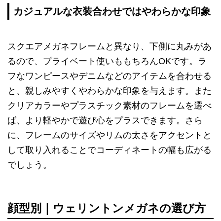
カジュアルな衣装合わせではやわらかな印象
スクエアメガネフレームと異なり、下側に丸みがあ
るので、プライベート使いももちろんOKです。ラ
フなワンピースやデニムなどのアイテムを合わせる
と、親しみやすくやわらかな印象を与えます。また
クリアカラーやプラスチック素材のフレームを選べ
ば、より軽やかで遊び心をプラスできます。さら
に、フレームのサイズやリムの太さをアクセントと
して取り入れることでコーディネートの幅も広がる
でしょう。
顔型別｜ウェリントンメガネの選び方