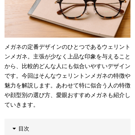
メガネの定番デザインのひとつであるウェリント
ンメガネ。主張が少なく上品な印象を与えること
から、比較的どんな人にも似合いやすいデザイン
です。今回はそんなウェリントンメガネの特徴や
魅力を解説します。あわせて特に似合う人の特徴
や顔型別の選び方、愛眼おすすめメガネも紹介し
ていきます。
目次