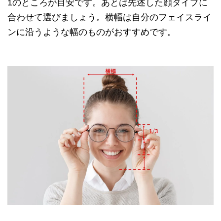
1のところが目安です。あとは先述した顔タイプに
合わせて選びましょう。横幅は自分のフェイスライ
ンに沿うような幅のものがおすすめです。