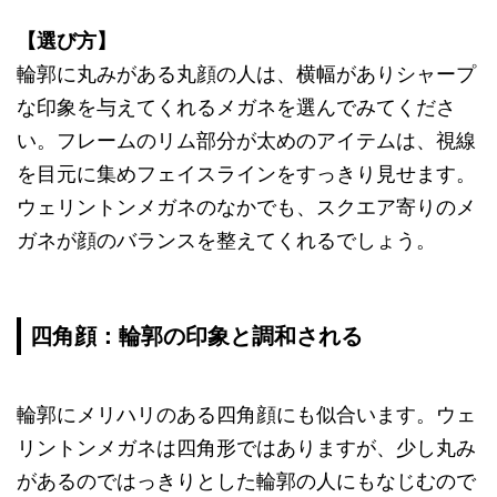
【選び方】
輪郭に丸みがある丸顔の人は、横幅がありシャープ
な印象を与えてくれるメガネを選んでみてくださ
い。フレームのリム部分が太めのアイテムは、視線
を目元に集めフェイスラインをすっきり見せます。
ウェリントンメガネのなかでも、スクエア寄りのメ
ガネが顔のバランスを整えてくれるでしょう。
四角顔：輪郭の印象と調和される
輪郭にメリハリのある四角顔にも似合います。ウェ
リントンメガネは四角形ではありますが、少し丸み
があるのではっきりとした輪郭の人にもなじむので