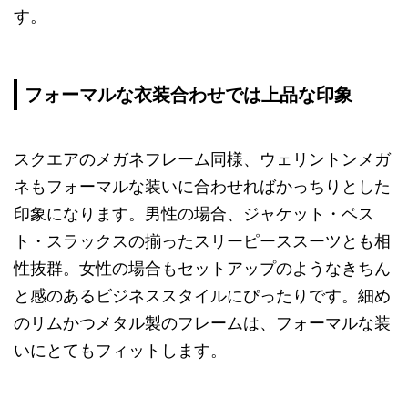
す。
フォーマルな衣装合わせでは上品な印象
スクエアのメガネフレーム同様、ウェリントンメガ
ネもフォーマルな装いに合わせればかっちりとした
印象になります。男性の場合、ジャケット・ベス
ト・スラックスの揃ったスリーピーススーツとも相
性抜群。女性の場合もセットアップのようなきちん
と感のあるビジネススタイルにぴったりです。細め
のリムかつメタル製のフレームは、フォーマルな装
いにとてもフィットします。