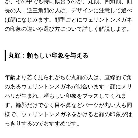
が、その中でも特に似合うのが、丸顔、四角顔、面
長の人。逆三角顔の人は、デザインに注意して選べ
ば顔になじみます。顔型ごとにウェリントンメガネ
の印象の違いや選び方について詳しく解説します。
丸顔：頼もしい印象を与える
年齢より若く見られがちな丸顔の人は、直線的で角
のあるウェリントンメガネが似合います。顔にメリ
ハリが生まれ、頼もしい印象をプラスしてくれま
す。輪郭だけでなく目や鼻などパーツが丸い人も同
様で、ウェリントンメガネをかけると顔の印象がは
っきりするのでおすすめです。