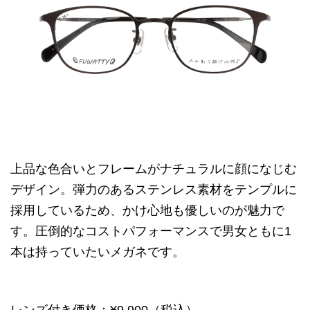
上品な色合いとフレームがナチュラルに顔になじむ
デザイン。弾力のあるステンレス素材をテンプルに
採用しているため、かけ心地も優しいのが魅力で
す。圧倒的なコストパフォーマンスで男女ともに1
本は持っていたいメガネです。