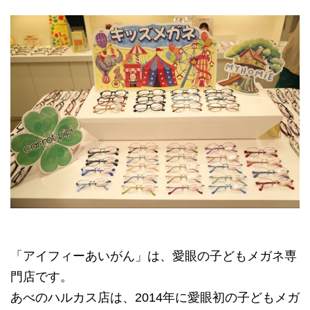
「アイフィーあいがん」は、愛眼の子どもメガネ専
門店です。
あべのハルカス店は、2014年に愛眼初の子どもメガ