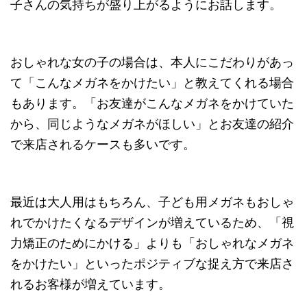
子さんの気持ちが盛り上がるようにお話します。
おしゃれな女の子の場合は、本人にこだわりがあっ
て「こんなメガネをかけたい」と教えてくれる場合
もあります。「お友達がこんなメガネをかけていた
から、同じようなメガネがほしい」とお友達の紹介
で来店されるケースも多いです。
最近は大人用はもちろん、子ども用メガネもおしゃ
れでかけたくなるデザインが増えているため、「視
力矯正のためにかける」よりも「おしゃれなメガネ
をかけたい」といったポジティブな捉え方で来店さ
れるお客様が増えています。