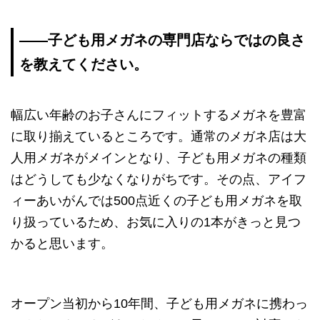
――子ども用メガネの専門店ならではの良さ
を教えてください。
幅広い年齢のお子さんにフィットするメガネを豊富
に取り揃えているところです。通常のメガネ店は大
人用メガネがメインとなり、子ども用メガネの種類
はどうしても少なくなりがちです。その点、アイフ
ィーあいがんでは500点近くの子ども用メガネを取
り扱っているため、お気に入りの1本がきっと見つ
かると思います。
オープン当初から10年間、子ども用メガネに携わっ