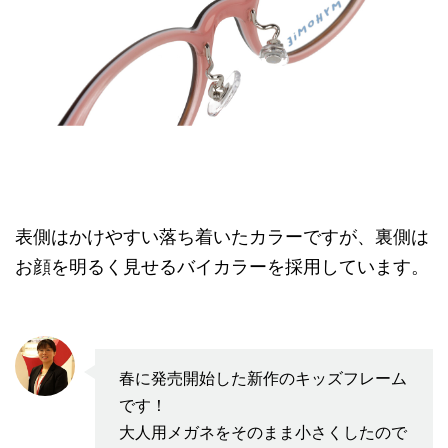
表側はかけやすい落ち着いたカラーですが、裏側は
お顔を明るく見せるバイカラーを採用しています。
春に発売開始した新作のキッズフレーム
です！
大人用メガネをそのまま小さくしたので