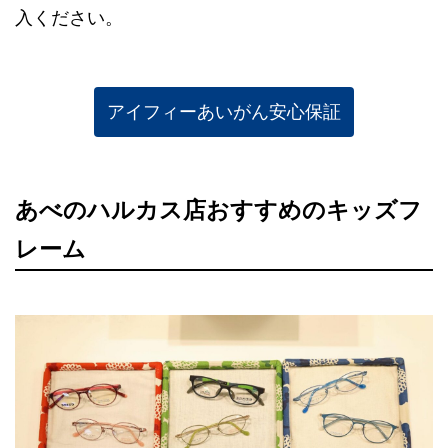
入ください。
アイフィーあいがん安心保証
あべのハルカス店おすすめのキッズフ
レーム