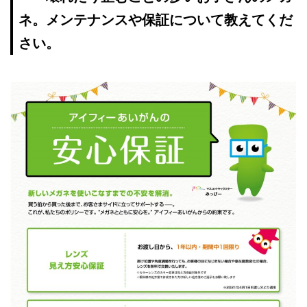
ネ。メンテナンスや保証について教えてくだ
さい。