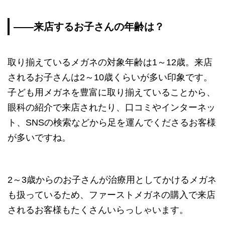
――来店するお子さんの年齢は？
取り揃えているメガネの対象年齢は1～12歳。来店
されるお子さんは2～10歳くらいが多い印象です。
子ども用メガネを豊富に取り揃えていることから、
眼科の紹介で来店されたり、口コミやインターネッ
ト、SNSの検索などから足を運んでくださるお客様
が多いですね。
2～3歳からのお子さんが治療用としてかけるメガネ
も扱っているため、ファーストメガネの購入で来店
されるお客様もたくさんいらっしゃいます。