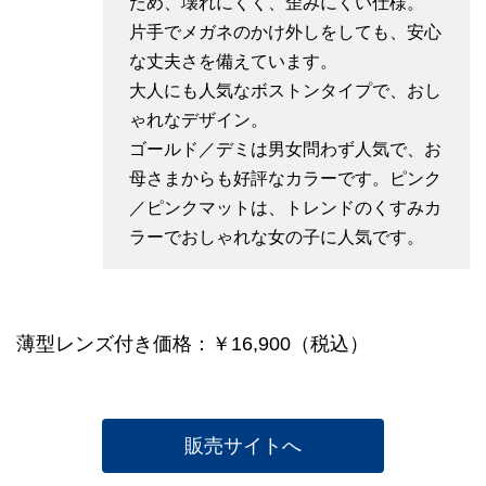
ため、壊れにくく、歪みにくい仕様。
片手でメガネのかけ外しをしても、安心
な丈夫さを備えています。
大人にも人気なボストンタイプで、おし
ゃれなデザイン。
ゴールド／デミは男女問わず人気で、お
母さまからも好評なカラーです。ピンク
／ピンクマットは、トレンドのくすみカ
ラーでおしゃれな女の子に人気です。
薄型レンズ付き価格：￥16,900（税込）
販売サイトへ