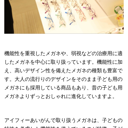
機能性を重視したメガネや、弱視などの治療用に適
したメガネを中心に取り扱っています。機能性に加
え、高いデザイン性を備えたメガネの種類も豊富で
す。大人の流行りのデザインをそのまま子ども用の
メガネにも採用している商品もあり、昔の子ども用
メガネよりずっとおしゃれに進化していますよ。
アイフィーあいがんで取り扱うメガネは、子どもの