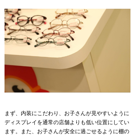
まず、内装にこだわり、お子さんが見やすいように
ディスプレイを通常の店舗よりも低い位置にしてい
ます。また、お子さんが安全に過ごせるように棚の