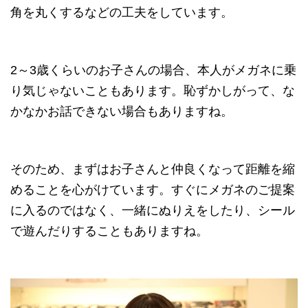
角を丸くするなどの工夫をしています。
2～3歳くらいのお子さんの場合、本人がメガネに乗
り気じゃないこともあります。恥ずかしがって、な
かなかお話できない場合もありますね。
そのため、まずはお子さんと仲良くなって距離を縮
めることを心がけています。すぐにメガネのご提案
に入るのではなく、一緒にぬりえをしたり、シール
で遊んだりすることもありますね。