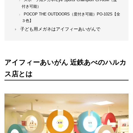
付き可能）
POCOP THE OUTDOORS（度付き可能）PO-102S【全
３色】
子ども用メガネはアイフィーあいがんで
アイフィーあいがん 近鉄あべのハルカ
ス店とは