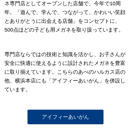
ネ専門店としてオープンした店舗で、今年で10周
年。「遊んで、学んで、つながって、かわいい笑顔
とありがとうに出会える店舗」をコンセプトに、
500点ほどの子ども用メガネを取り扱っています。
専門店ならではの技術と知識を活かし、お子さんが
安全に快適に使えるように設計されたメガネを豊富
に取り揃えています。こちらのあべのハルカス店の
他、横浜本店にも「アイフィーあいがん」を併設し
ています。
アイフィーあいがん