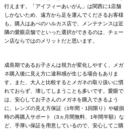
行えます。「アイフィーあいがん」は関西に1店舗
しかないため、遠方から足を運んでくださるお客様
も。購入はあべのハルカス店で、メンテナンスは近
隣の愛眼店舗でといった選択ができるのは、チェー
ン店ならではのメリットだと思います。
成長期であるお子さんは視力が変化しやすく、メガ
ネ購入後に見え方に違和感が生じる場合もありま
す。また、大人と比較するとメガネの取り扱いに慣
れておらず、壊してしまうことも多いです。愛眼で
は、安心してお子さんのメガネを購入できるよう
に、レンズの見え方保証（1年間・1回限り）や破損
時の再購入サポート（3ヵ月間無料、1年間半額）な
ど、手厚い保証を用意しているので、安心してご購