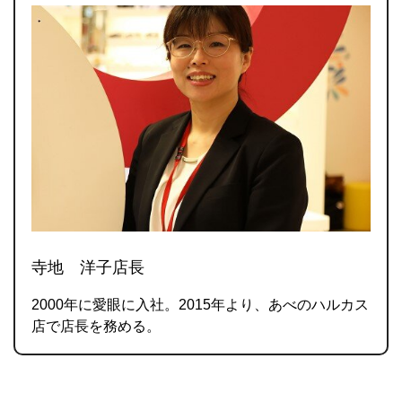
寺地 洋子店長
2000年に愛眼に入社。2015年より、あべのハルカス
店で店長を務める。