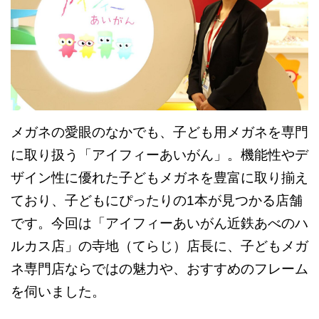
メガネの愛眼のなかでも、子ども用メガネを専門
に取り扱う「アイフィーあいがん」。機能性やデ
ザイン性に優れた子どもメガネを豊富に取り揃え
ており、子どもにぴったりの1本が見つかる店舗
です。今回は「アイフィーあいがん近鉄あべのハ
ルカス店」の寺地（てらじ）店長に、子どもメガ
ネ専門店ならではの魅力や、おすすめのフレーム
を伺いました。