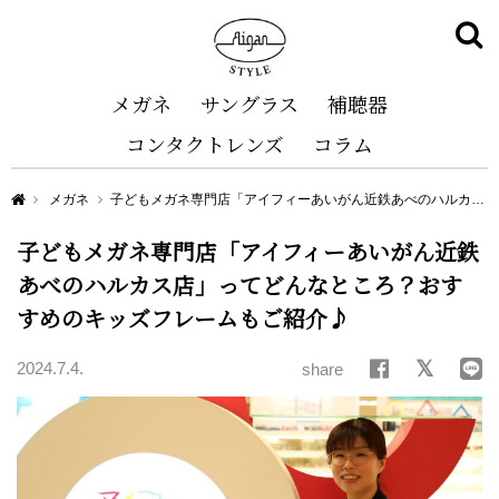
メガネ
サングラス
補聴器
コンタクトレンズ
コラム
Aigan STYLE（メガネ・めがね）
メガネ
子どもメガネ専門店「アイフィーあいがん近鉄あべのハルカス店」ってどんなところ？おすすめのキッズフレームもご紹介♪
子どもメガネ専門店「アイフィーあいがん近鉄
あべのハルカス店」ってどんなところ？おす
すめのキッズフレームもご紹介♪
2024.7.4.
share