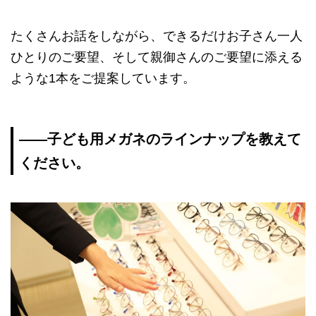
たくさんお話をしながら、できるだけお子さん一人
ひとりのご要望、そして親御さんのご要望に添える
ような1本をご提案しています。
――子ども用メガネのラインナップを教えて
ください。