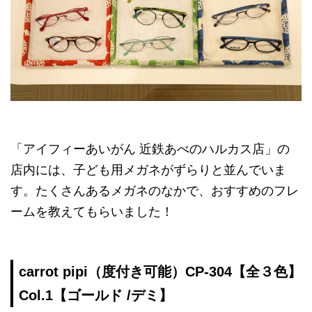
「アイフィーあいがん 近鉄あべのハルカス店」の
店内には、子ども用メガネがずらりと並んでいま
す。たくさんあるメガネのなかで、おすすめのフレ
ームを教えてもらいました！
carrot pipi（度付き可能）CP-304【全３色】
Col.1【ゴールド /デミ】