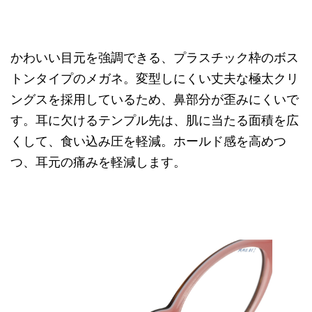
かわいい目元を強調できる、プラスチック枠のボス
トンタイプのメガネ。変型しにくい丈夫な極太クリ
ングスを採用しているため、鼻部分が歪みにくいで
す。耳に欠けるテンプル先は、肌に当たる面積を広
くして、食い込み圧を軽減。ホールド感を高めつ
つ、耳元の痛みを軽減します。