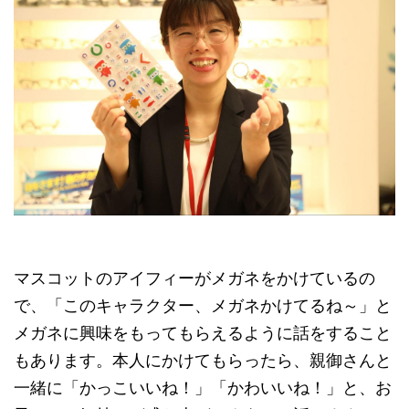
マスコットのアイフィーがメガネをかけているの
で、「このキャラクター、メガネかけてるね～」と
メガネに興味をもってもらえるように話をすること
もあります。本人にかけてもらったら、親御さんと
一緒に「かっこいいね！」「かわいいね！」と、お