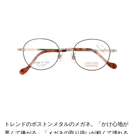
トレンドのボストンメタルのメガネ。「かけ心地が
悪くて嫌がる」「メガネの取り扱いが粗くて壊れる