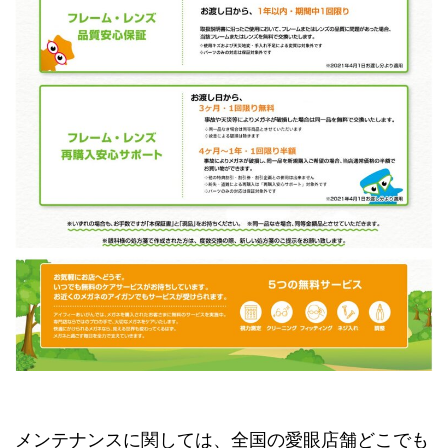
メンテナンスに関しては、全国の愛眼店舗どこでも