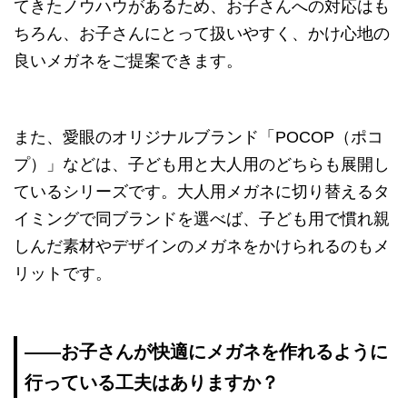
てきたノウハウがあるため、お子さんへの対応はも
ちろん、お子さんにとって扱いやすく、かけ心地の
良いメガネをご提案できます。
また、愛眼のオリジナルブランド「POCOP（ポコ
プ）」などは、子ども用と大人用のどちらも展開し
ているシリーズです。大人用メガネに切り替えるタ
イミングで同ブランドを選べば、子ども用で慣れ親
しんだ素材やデザインのメガネをかけられるのもメ
リットです。
――お子さんが快適にメガネを作れるように
行っている工夫はありますか？