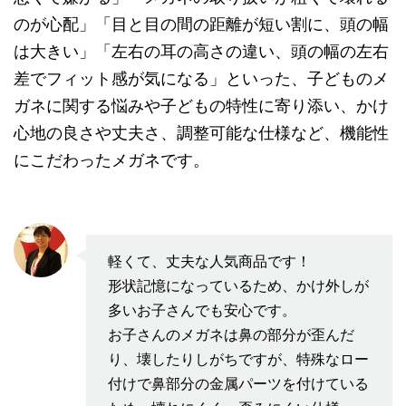
のが心配」「目と目の間の距離が短い割に、頭の幅
は大きい」「左右の耳の高さの違い、頭の幅の左右
差でフィット感が気になる」といった、子どものメ
ガネに関する悩みや子どもの特性に寄り添い、かけ
心地の良さや丈夫さ、調整可能な仕様など、機能性
にこだわったメガネです。
軽くて、丈夫な人気商品です！
形状記憶になっているため、かけ外しが
多いお子さんでも安心です。
お子さんのメガネは鼻の部分が歪んだ
り、壊したりしがちですが、特殊なロー
付けで鼻部分の金属パーツを付けている