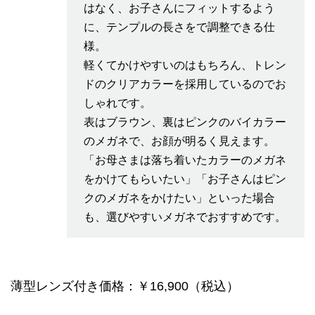
はなく、お子さんにフィットするよう
に、テンプルの長さをで調整できる仕
様。
軽くてかけやすいのはもちろん、トレン
ドのクリアカラーを採用しているのでお
しゃれです。
表はブラウン、裏はピンクのバイカラー
のメガネで、お顔が明るく見えます。
「お母さまは落ち着いたカラーのメガネ
をかけてもらいたい」「お子さんはピン
クのメガネをかけたい」といった場合
も、選びやすいメガネでおすすめです。
薄型レンズ付き価格：￥16,900（税込）