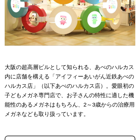
大阪の超高層ビルとして知られる、あべのハルカス
内に店舗を構える「アイフィーあいがん近鉄あべの
ハルカス店」（以下あべのハルカス店）。愛眼初の
子どもメガネ専門店で、お子さんの特性に適した機
能性のあるメガネはもちろん、2～3歳からの治療用
メガネなども取り扱っています。