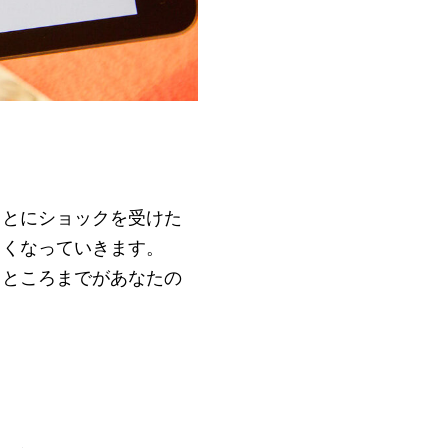
ことにショックを受けた
らくなっていきます。
るところまでがあなたの