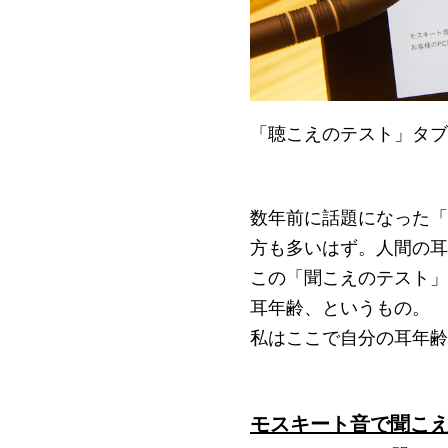
「聴こえのテスト」タブ
数年前に話題になった「
方も多いはず。人間の耳
この「聞こえのテスト」
耳年齢、というもの。
私はここで自分の耳年齢
モスキート音で聞こえ