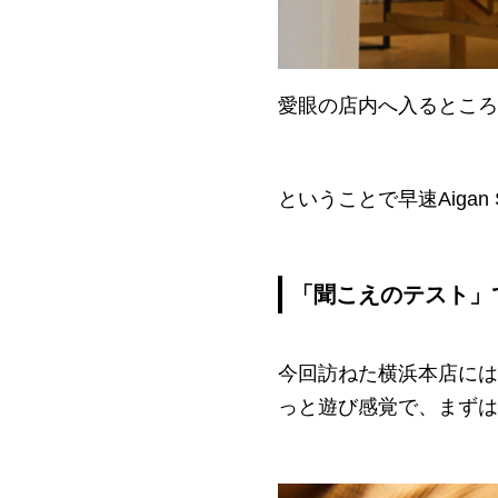
愛眼の店内へ入るところ
ということで早速Aiga
「聞こえのテスト」
今回訪ねた横浜本店には
っと遊び感覚で、まずは