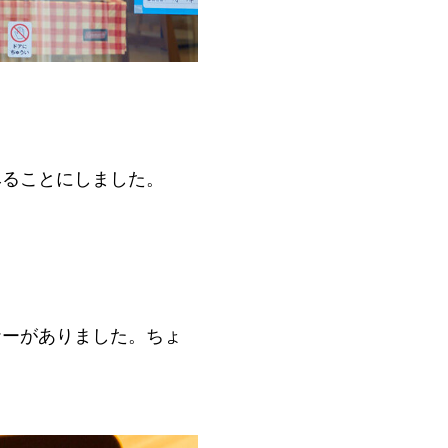
てみることにしました。
ナーがありました。ちょ