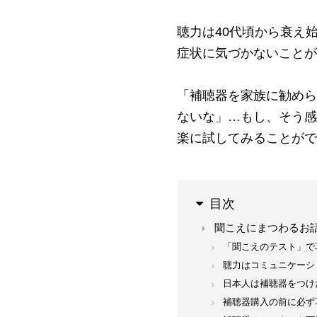
聴力は40代頃から衰え
症状に気づかないことが
「補聴器を家族に勧めら
ないな」…もし、そう感
楽に試してみることがで
目次
聞こえにまつわるお
「聞こえのテスト」で
聴力はコミュニケーシ
日本人は補聴器をつけ
補聴器購入の前に必ず