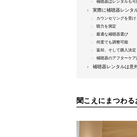
補聴器はレンタルも可
実際に補聴器レンタ
カウンセリングを受け
聴力を測定
最適な補聴器選び
何度でも調整可能
返却、そして購入決定
補聴器のアフターケア
補聴器レンタルは意
聞こえにまつわる