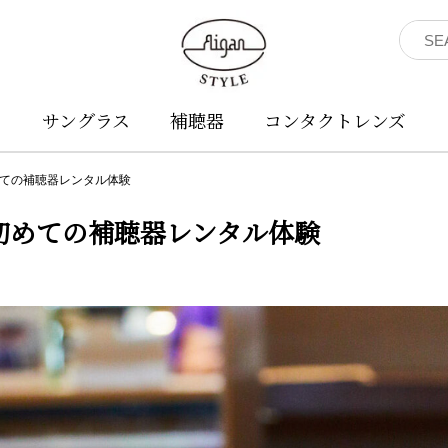
ネ
サングラス
補聴器
コンタクトレンズ
ての補聴器レンタル体験
初めての補聴器レンタル体験