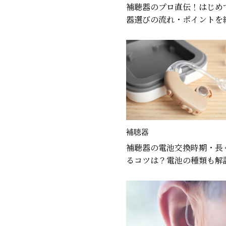
補聴器のプロ直伝！はじめ
器選びの流れ・ポイントを
補聴器
補聴器の電池交換時期・長
るコツは？電池の種類も解