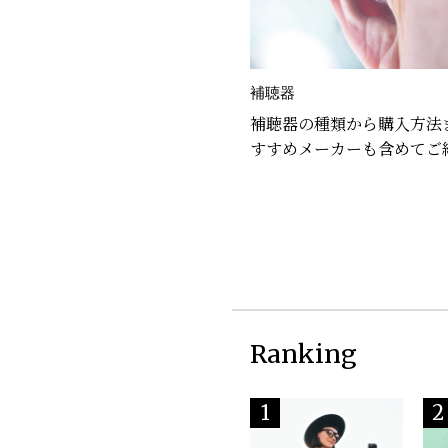
補聴器
補聴器の種類から購入方法
すすめメーカーも含めてご
Ranking