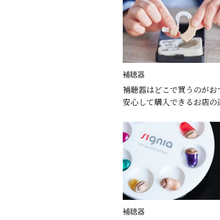
補聴器
補聴器はどこで買うのがお
安心して購入できるお店の
補聴器