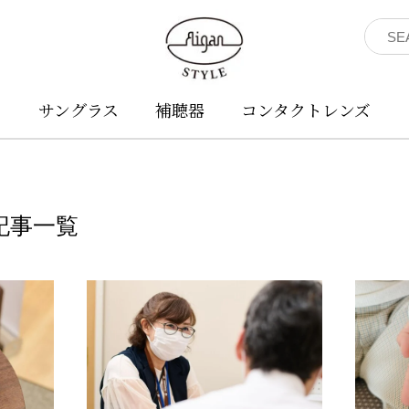
ネ
サングラス
補聴器
コンタクトレンズ
記事一覧