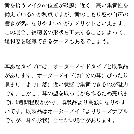
音を拾うマイクの位置が鼓膜に近く、高い集音性を
備えているのが利点ですが、音のこもり感や自声の
響きが気になりやすいのがデメリットといえます。
この場合、補聴器の形状を工夫することによって、
違和感を軽減できるケースもあるでしょう。
耳あなタイプには、オーダーメイドタイプと既製品
があります。オーダーメイドは自分の耳にぴったり
収まり、より自然に近い状態で集音できるのが魅力
です。しかし、耳の型を取ってから作るため完成ま
でに1週間程度かかり、既製品より高額になりやす
いです。既製品はオーダーメイドよりリーズナブル
ですが、耳の形状に合わない場合があります。