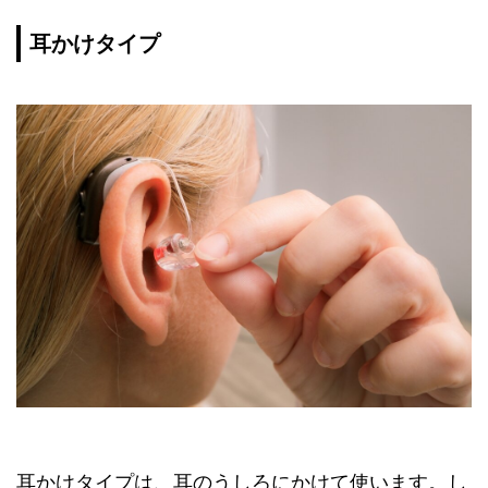
耳かけタイプ
耳かけタイプは、耳のうしろにかけて使います。し