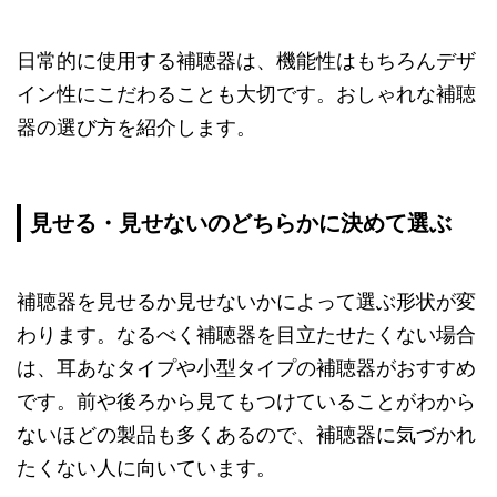
日常的に使用する補聴器は、機能性はもちろんデザ
イン性にこだわることも大切です。おしゃれな補聴
器の選び方を紹介します。
見せる・見せないのどちらかに決めて選ぶ
補聴器を見せるか見せないかによって選ぶ形状が変
わります。なるべく補聴器を目立たせたくない場合
は、耳あなタイプや小型タイプの補聴器がおすすめ
です。前や後ろから見てもつけていることがわから
ないほどの製品も多くあるので、補聴器に気づかれ
たくない人に向いています。