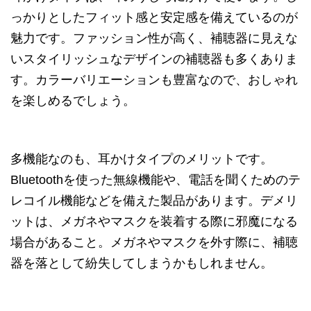
っかりとしたフィット感と安定感を備えているのが
魅力です。ファッション性が高く、補聴器に見えな
いスタイリッシュなデザインの補聴器も多くありま
す。カラーバリエーションも豊富なので、おしゃれ
を楽しめるでしょう。
多機能なのも、耳かけタイプのメリットです。
Bluetoothを使った無線機能や、電話を聞くためのテ
レコイル機能などを備えた製品があります。デメリ
ットは、メガネやマスクを装着する際に邪魔になる
場合があること。メガネやマスクを外す際に、補聴
器を落として紛失してしまうかもしれません。