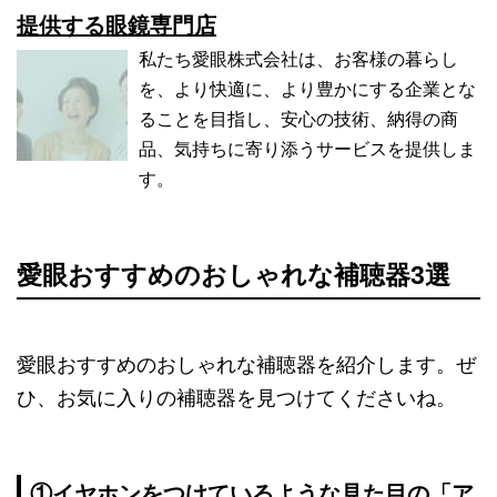
提供する眼鏡専門店
私たち愛眼株式会社は、お客様の暮らし
を、より快適に、より豊かにする企業とな
ることを目指し、安心の技術、納得の商
品、気持ちに寄り添うサービスを提供しま
す。
愛眼おすすめのおしゃれな補聴器3選
愛眼おすすめのおしゃれな補聴器を紹介します。ぜ
ひ、お気に入りの補聴器を見つけてくださいね。
①イヤホンをつけているような見た目の「ア