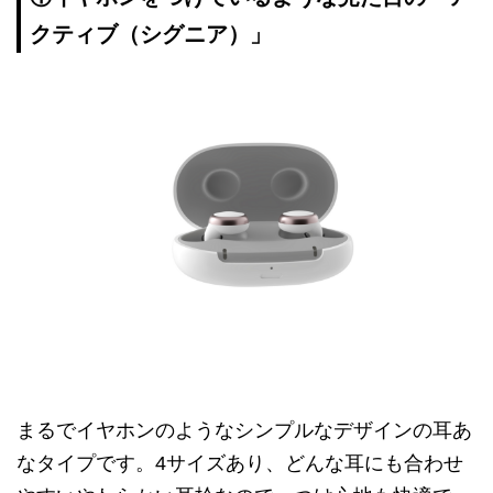
クティブ（シグニア）」
まるでイヤホンのようなシンプルなデザインの耳あ
なタイプです。4サイズあり、どんな耳にも合わせ