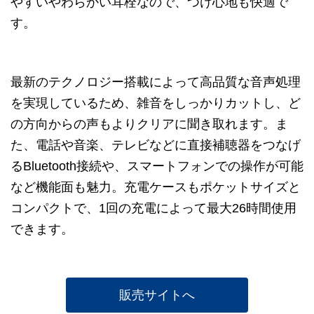
やすいやわらかい耳栓なので、つけ心地も快適で
す。
最新のテクノロジー搭載によって高品質な音声処理
を実現しているため、雑音をしっかりカットし、ど
の方向からの声もよりクリアに聞き取れます。ま
た、電話や音楽、テレビなどに直接補聴器をつなげ
るBluetooth接続や、スマートフォンでの操作が可能
など機能面も魅力。充電ケースもポケットサイズと
コンパクトで、1回の充電によって最大26時間使用
できます。
販売サイトへ