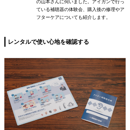
の山本さんに伺いました。アイガンで行っ
ている補聴器の体験会、購入後の修理やア
フターケアについても紹介します。
レンタルで使い心地を確認する