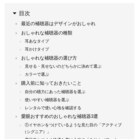
目次
最近の補聴器はデザインがおしゃれ
おしゃれな補聴器の種類
耳あなタイプ
耳かけタイプ
おしゃれな補聴器の選び方
見せる・見せないのどちらかに決めて選ぶ
カラーで選ぶ
購入前に知っておきたいこと
自分の聴力にあった補聴器を選ぶ
使いやすい補聴器を選ぶ
レンタルで使い心地を確認する
愛眼おすすめのおしゃれな補聴器3選
①イヤホンをつけているような見た目の「アクティブ
（シグニア）」