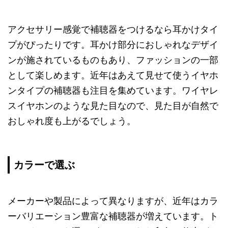
アクセサリー感覚で補聴器をつけるなら耳かけタイ
プがぴったりです。耳かけ部分におしゃれなデザイ
ンが施されているものもあり、ファッションの一部
として楽しめます。近年はあえて見せて使うイヤホ
ンタイプの補聴器も注目を集めています。ワイヤレ
スイヤホンのような見た目なので、見た目が自然で
おしゃれ度も上がるでしょう。
カラーで選ぶ
メーカーや製品によって異なりますが、近年はカラ
ーバリエーション豊富な補聴器が増えています。ト