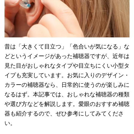
昔は「大きくて目立つ」「色合いが気になる」な
どというイメージがあった補聴器ですが、近年は
見た目がおしゃれなタイプや目立ちにくい小型タ
イプも充実しています。お気に入りのデザイン・
カラーの補聴器なら、日常的に使うのが楽しみに
なるはず。本記事では、おしゃれな補聴器の種類
や選び方などを解説します。愛眼のおすすめ補聴
器も紹介するので、ぜひ参考にしてみてくださ
い。