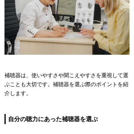
補聴器は、使いやすさや聞こえやすさを重視して選
ぶことも大切です。補聴器を選ぶ際のポイントを紹
介します。
自分の聴力にあった補聴器を選ぶ