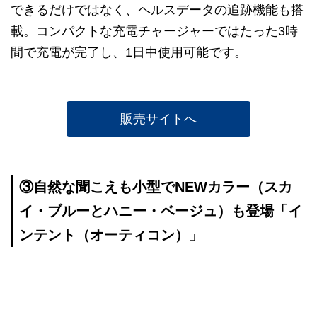
できるだけではなく、ヘルスデータの追跡機能も搭
載。コンパクトな充電チャージャーではたった3時
間で充電が完了し、1日中使用可能です。
販売サイトへ
③自然な聞こえも小型でNEWカラー（スカ
イ・ブルーとハニー・ベージュ）も登場「イ
ンテント（オーティコン）」