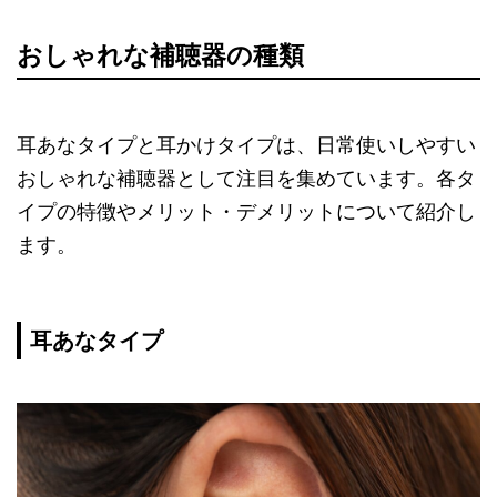
おしゃれな補聴器の種類
耳あなタイプと耳かけタイプは、日常使いしやすい
おしゃれな補聴器として注目を集めています。各タ
イプの特徴やメリット・デメリットについて紹介し
ます。
耳あなタイプ