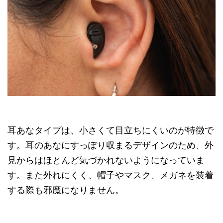
耳あなタイプは、小さくて目立ちにくいのが特徴で
す。耳のあなにすっぽり収まるデザインのため、外
見からはほとんど気づかれないようになっていま
す。また外れにくく、帽子やマスク、メガネを装着
する際も邪魔になりません。