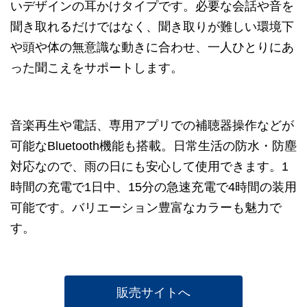
いデザインの耳かけタイプです。必要な会話や音を
聞き取れるだけではなく、聞き取りが難しい環境下
や頭や体の無意識な動きに合わせ、一人ひとりにあ
った聞こえをサポートします。
音楽再生や電話、専用アプリでの補聴器操作などが
可能なBluetooth機能も搭載。日常生活の防水・防塵
対応なので、雨の日にも安心して使用できます。1
時間の充電で1日中、15分の急速充電で4時間の装用
可能です。バリエーション豊富なカラーも魅力で
す。
販売サイトへ