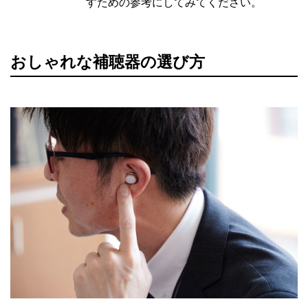
すための参考にしてみてください。
おしゃれな補聴器の選び方