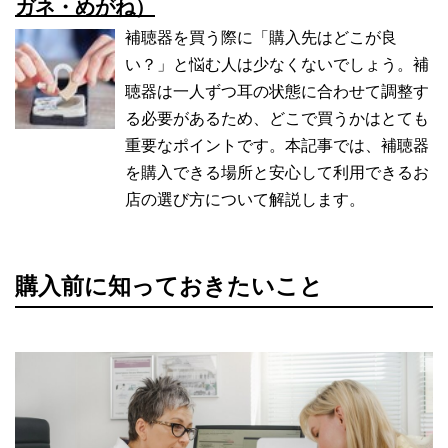
ガネ・めがね）
補聴器を買う際に「購入先はどこが良
い？」と悩む人は少なくないでしょう。補
聴器は一人ずつ耳の状態に合わせて調整す
る必要があるため、どこで買うかはとても
重要なポイントです。本記事では、補聴器
を購入できる場所と安心して利用できるお
店の選び方について解説します。
購入前に知っておきたいこと