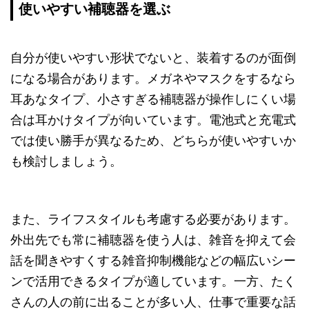
使いやすい補聴器を選ぶ
自分が使いやすい形状でないと、装着するのが面倒
になる場合があります。メガネやマスクをするなら
耳あなタイプ、小さすぎる補聴器が操作しにくい場
合は耳かけタイプが向いています。電池式と充電式
では使い勝手が異なるため、どちらが使いやすいか
も検討しましょう。
また、ライフスタイルも考慮する必要があります。
外出先でも常に補聴器を使う人は、雑音を抑えて会
話を聞きやすくする雑音抑制機能などの幅広いシー
ンで活用できるタイプが適しています。一方、たく
さんの人の前に出ることが多い人、仕事で重要な話