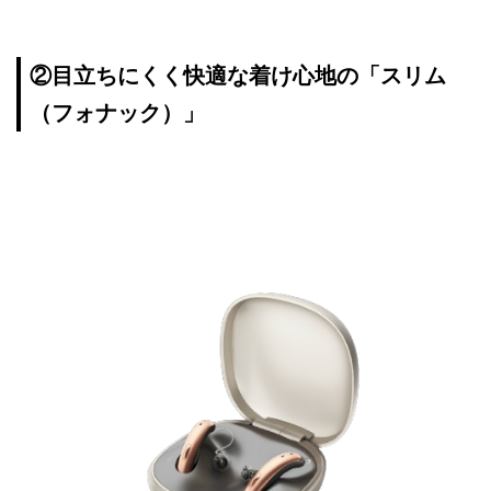
②目立ちにくく快適な着け心地の「スリム
（フォナック）」