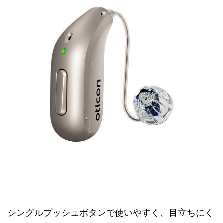
シングルプッシュボタンで使いやすく、目立ちにく