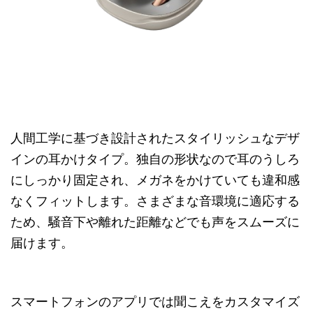
人間工学に基づき設計されたスタイリッシュなデザ
インの耳かけタイプ。独自の形状なので耳のうしろ
にしっかり固定され、メガネをかけていても違和感
なくフィットします。さまざまな音環境に適応する
ため、騒音下や離れた距離などでも声をスムーズに
届けます。
スマートフォンのアプリでは聞こえをカスタマイズ