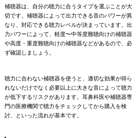
補聴器は、自分の聴力に合うタイプを選ぶことが大
切です。補聴器によって出力できる音のパワーが異
なり、対応できる聴力レベルが決まっています。出
力パワーによって、軽度〜中等度難聴向けの補聴器
や高度・重度難聴向けの補聴器などがあるので、必
ず確認しましょう。
聴力に合わない補聴器を使うと、適切な効果が得ら
れないだけでなく必要以上に大きな音によって聴力
が低下するリスクがあります。耳鼻科医や補聴器専
門の医療機関で聴力をチェックしてから購入を検
討、といった流れが基本です。