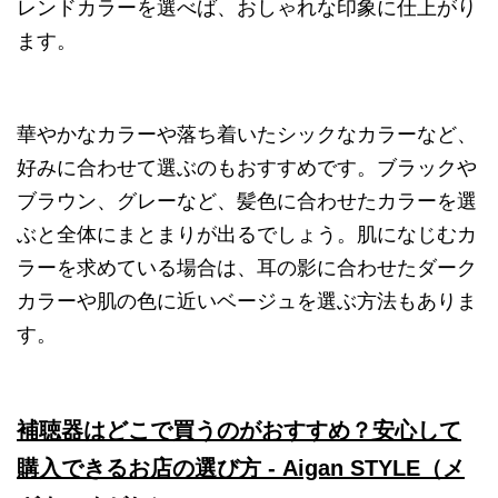
レンドカラーを選べば、おしゃれな印象に仕上がり
ます。
華やかなカラーや落ち着いたシックなカラーなど、
好みに合わせて選ぶのもおすすめです。ブラックや
ブラウン、グレーなど、髪色に合わせたカラーを選
ぶと全体にまとまりが出るでしょう。肌になじむカ
ラーを求めている場合は、耳の影に合わせたダーク
カラーや肌の色に近いベージュを選ぶ方法もありま
す。
補聴器はどこで買うのがおすすめ？安心して
購入できるお店の選び方 - Aigan STYLE（メ