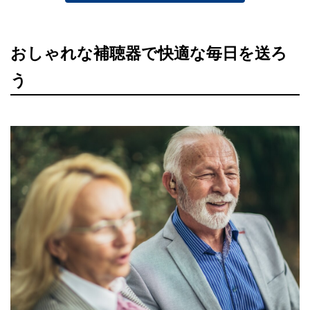
おしゃれな補聴器で快適な毎日を送ろ
う