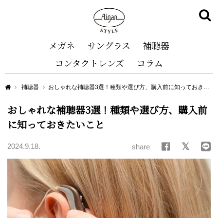
メガネ
サングラス
補聴器
コンタクトレンズ
コラム
Aigan STYLE（メガネ・めがね）
補聴器
おしゃれな補聴器3選！種類や選び方、購入前に知っておきたいこと
おしゃれな補聴器3選！種類や選び方、購入前
に知っておきたいこと
2024.9.18.
share