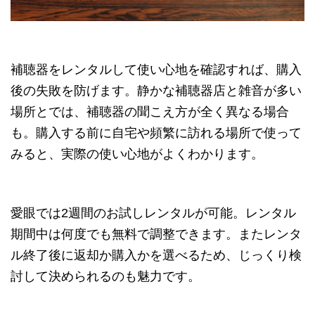
補聴器をレンタルして使い心地を確認すれば、購入
後の失敗を防げます。静かな補聴器店と雑音が多い
場所とでは、補聴器の聞こえ方が全く異なる場合
も。購入する前に自宅や頻繁に訪れる場所で使って
みると、実際の使い心地がよくわかります。
愛眼では2週間のお試しレンタルが可能。レンタル
期間中は何度でも無料で調整できます。またレンタ
ル終了後に返却か購入かを選べるため、じっくり検
討して決められるのも魅力です。