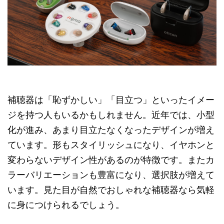
補聴器は「恥ずかしい」「目立つ」といったイメー
ジを持つ人もいるかもしれません。近年では、小型
化が進み、あまり目立たなくなったデザインが増え
ています。形もスタイリッシュになり、イヤホンと
変わらないデザイン性があるのが特徴です。またカ
ラーバリエーションも豊富になり、選択肢が増えて
います。見た目が自然でおしゃれな補聴器なら気軽
に身につけられるでしょう。