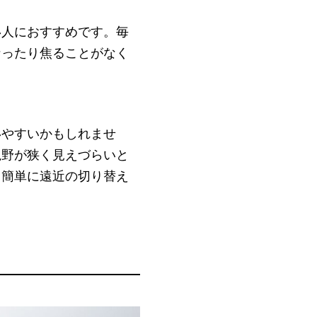
い人におすすめです。毎
なったり焦ることがなく
いやすいかもしれませ
視野が狭く見えづらいと
、簡単に遠近の切り替え