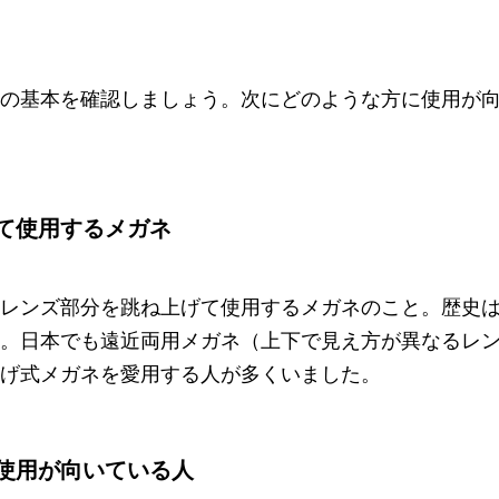
の基本を確認しましょう。次にどのような方に使用が
て使用するメガネ
レンズ部分を跳ね上げて使用するメガネのこと。歴史は古
。日本でも遠近両用メガネ（上下で見え方が異なるレ
げ式メガネを愛用する人が多くいました。
使用が向いている人