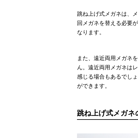
跳ね上げ式メガネは、メ
回メガネを替える必要が
なります。
また、遠近両用メガネを
ん。遠近両用メガネはレ
感じる場合もあるでしょ
ができます。
跳ね上げ式メガネ