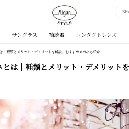
ネ
サングラス
補聴器
コンタクトレンズ
は｜種類とメリット・デメリットを解説。おすすめメガネも紹介
ネとは｜種類とメリット・デメリット