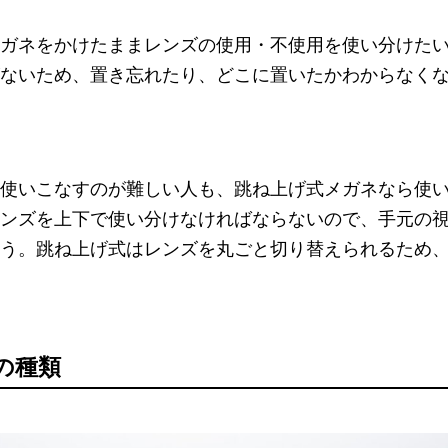
ガネをかけたままレンズの使用・不使用を使い分けた
ないため、置き忘れたり、どこに置いたかわからなく
使いこなすのが難しい人も、跳ね上げ式メガネなら使
ンズを上下で使い分けなければならないので、手元の
う。跳ね上げ式はレンズを丸ごと切り替えられるため
の種類