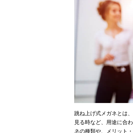
跳ね上げ式メガネとは、
見る時など、用途に合わ
ネの種類や、メリット・