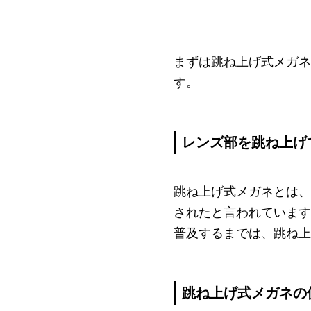
まずは跳ね上げ式メガネ
す。
レンズ部を跳ね上げ
跳ね上げ式メガネとは、
されたと言われています
普及するまでは、跳ね上
跳ね上げ式メガネの