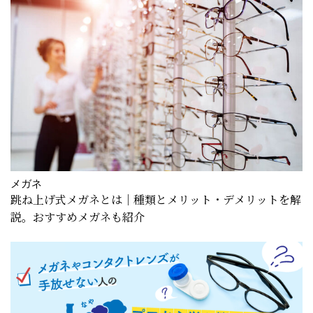
メガネ
跳ね上げ式メガネとは｜種類とメリット・デメリットを解
説。おすすめメガネも紹介