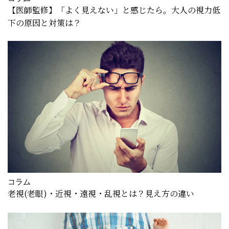
【医師監修】「よく見えない」と感じたら。大人の視力低
下の原因と対策は？
コラム
老視(老眼)・近視・遠視・乱視とは？見え方の違い