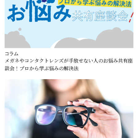
コラム
メガネやコンタクトレンズが手放せない人のお悩み共有座
談会！プロから学ぶ悩みの解決法