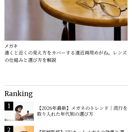
メガネ
遠くと近くの見え方をカバーする遠近両用めがね。レンズ
の仕組みと選び方を解説
Ranking
【2026年最新】メガネのトレンド｜流行を
取り入れた年代別の選び方