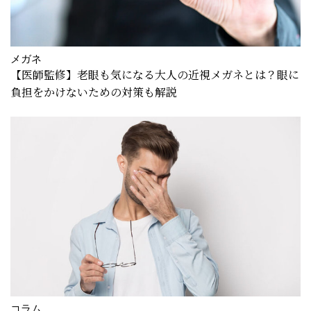
メガネ
【医師監修】老眼も気になる大人の近視メガネとは？眼に
負担をかけないための対策も解説
コラム