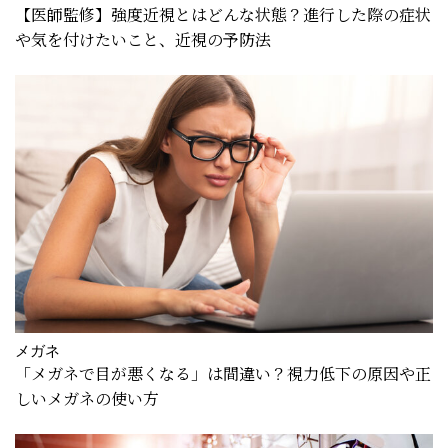
【医師監修】強度近視とはどんな状態？進行した際の症状
や気を付けたいこと、近視の予防法
メガネ
「メガネで目が悪くなる」は間違い？視力低下の原因や正
しいメガネの使い方