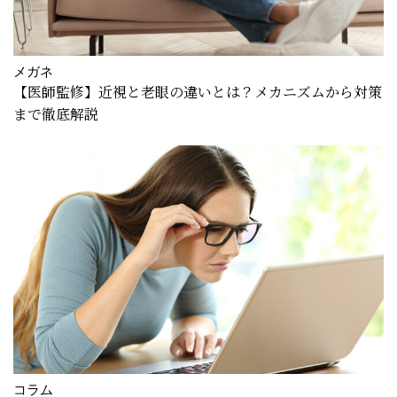
メガネ
【医師監修】近視と老眼の違いとは？メカニズムから対策
まで徹底解説
コラム