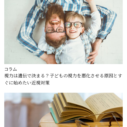
コラム
視力は遺伝で決まる？子どもの視力を悪化させる原因とす
ぐに始めたい近視対策