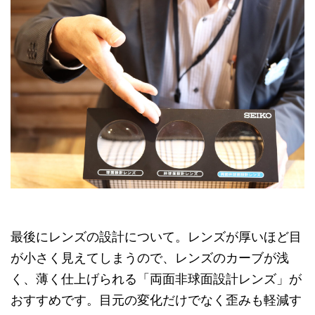
最後にレンズの設計について。レンズが厚いほど目
が小さく見えてしまうので、レンズのカーブが浅
く、薄く仕上げられる「両面非球面設計レンズ」が
おすすめです。目元の変化だけでなく歪みも軽減す