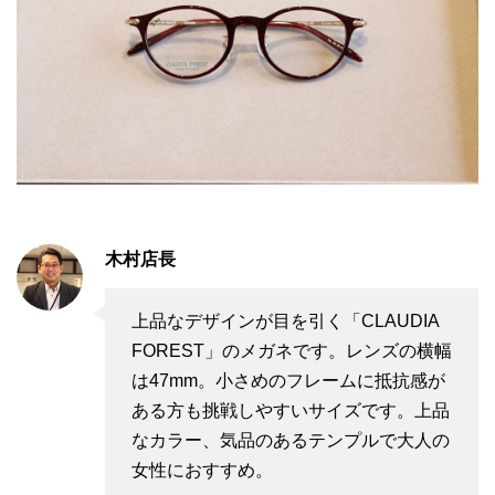
木村店長
上品なデザインが目を引く「CLAUDIA
FOREST」のメガネです。レンズの横幅
は47mm。小さめのフレームに抵抗感が
ある方も挑戦しやすいサイズです。上品
なカラー、気品のあるテンプルで大人の
女性におすすめ。