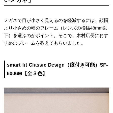
いメガネ」
メガネで目が小さく見えるのを軽減するには、顔幅
より小さめの幅のフレーム（レンズの横幅48mm以
下）を選ぶのがポイント。そこで、木村店長におす
すめのフレームを教えてもらいました。
smart fit Classic Design（度付き可能）SF-
6006M【全３色】