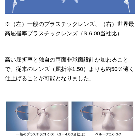
※（左）一般のプラスチックレンズ、（右）世界最
高屈指率プラスチックレンズ（S‐6.00当社比）
高い屈折率と独自の両面非球面設計が加わること
で、従来のレンズ（屈折率1.50）よりも約50％薄く
仕上げることが可能となりました。