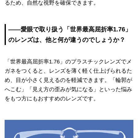
るため、自然な視野を確保できます。
—―愛眼で取り扱う「世界最高屈折率1.76」
のレンズは、他と何が違うのでしょうか？
「世界最高屈折率1.76」のプラスチックレンズでメ
ガネをつくると、レンズを薄く軽く仕上げられるた
め、目が小さく見えるのを軽減できます。「輪郭が
へこむ」「見え方の歪みが気になる」といった悩み
をもつ方にもおすすめのレンズです。