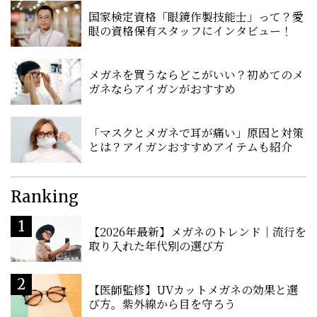
国家検定資格「眼鏡作製技能士」って？愛
眼の資格保有スタッフにインタビュー！
メガネを買うならどこがいい？初めてのメ
ガネならアイガンがおすすめ
「マスクとメガネで耳が痛い」原因と対策
とは？アイガンおすすめアイテムも紹介
Ranking
【2026年最新】メガネのトレンド｜流行を
取り入れた年代別の選び方
【医師監修】UVカットメガネの効果と選
び方。紫外線から目を守ろう