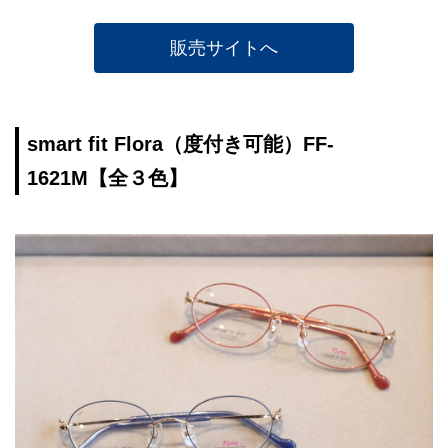
販売サイトへ
smart fit Flora（度付き可能）FF-
1621M【全３色】