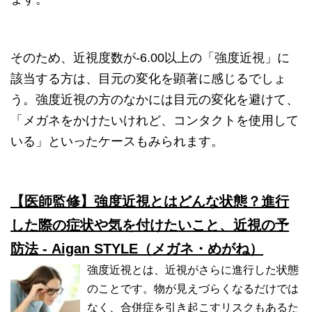
そのため、近視度数が-6.00以上の「強度近視」に
該当する方は、目元の変化を顕著に感じるでしょ
う。強度近視の方のなかには目元の変化を避けて、
「メガネをかけたいけれど、コンタクトを使用して
いる」といったケースもみられます。
【医師監修】強度近視とはどんな状態？進行
した際の症状や気を付けたいこと、近視の予
防法 - Aigan STYLE（メガネ・めがね）
強度近視とは、近視がさらに進行した状態
のことです。物が見えづらくなるだけでは
なく、合併症を引き起こすリスクもあるた