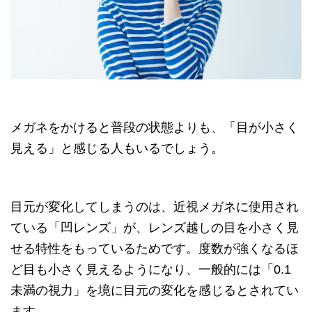
メガネをかけると普段の状態よりも、「目が小さく
見える」と感じる人もいるでしょう。
目元が変化してしまうのは、近視メガネに使用され
ている「凹レンズ」が、レンズ越しの目を小さく見
せる特性をもっているためです。度数が強くなるほ
ど目も小さく見えるようになり、一般的には「0.1
未満の視力」を境に目元の変化を感じるとされてい
ます。