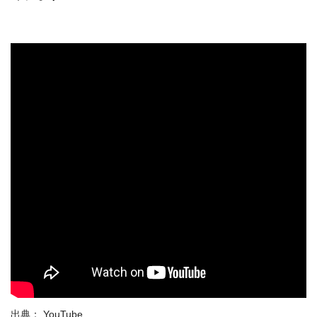
出典：
YouTube