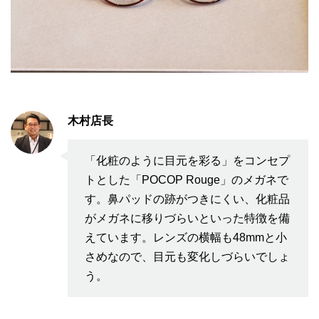
木村店長
「化粧のように目元を彩る」をコンセプ
トとした「POCOP Rouge」のメガネで
す。鼻パッドの跡がつきにくい、化粧品
がメガネに移りづらいといった特徴を備
えています。レンズの横幅も48mmと小
さめなので、目元も変化しづらいでしょ
う。