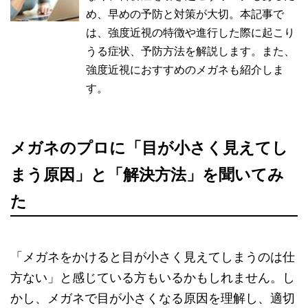
め、早めの予防と対策が大切。本記事で
は、強度近視の特徴や進行した際に起こり
うる症状、予防方法を解説します。また、
強度近視におすすめのメガネも紹介しま
す。
メガネのプロに「目が小さく見えてし
まう原因」と「解決方法」を聞いてみ
た
「メガネをかけると目が小さく見えてしまうのは仕
方ない」と感じている方もいるかもしれません。し
かし、メガネで目が小さくなる原因を理解し、適切