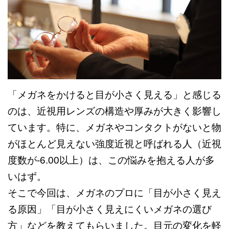
「メガネをかけると目が小さく見える」と感じる
のは、近視用レンズの構造や厚みが大きく影響し
ています。特に、メガネやコンタクトがないと物
がほとんど見えない強度近視と呼ばれる人（近視
度数が-6.00以上）は、この悩みを抱える人が多
いはず。
そこで今回は、メガネのプロに「目が小さく見え
る原因」「目が小さく見えにくいメガネの選び
方」などを教えてもらいました。目元の変化を軽