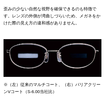
歪みの少ない自然な視野を確保できるのも特徴で
す。レンズの外側が湾曲しづらいため、メガネをか
けた際の見え方の違和感がありません。
※（左）従来のマルチコート、（右）バリアクリー
ンVコート（S‐6.00当社比）