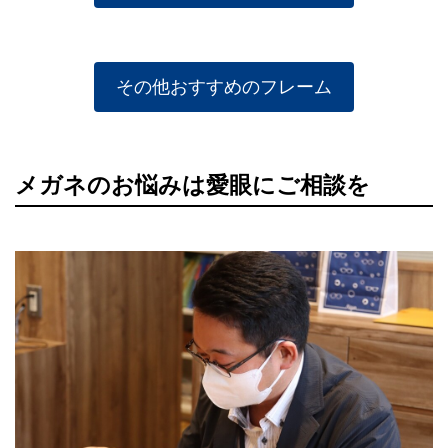
その他おすすめのフレーム
メガネのお悩みは愛眼にご相談を