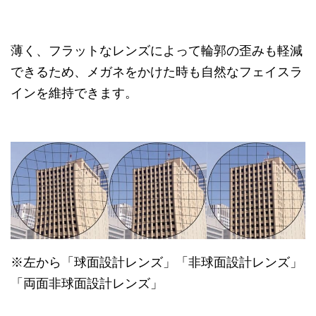
薄く、フラットなレンズによって輪郭の歪みも軽減
できるため、メガネをかけた時も自然なフェイスラ
インを維持できます。
※左から「球面設計レンズ」「非球面設計レンズ」
「両面非球面設計レンズ」