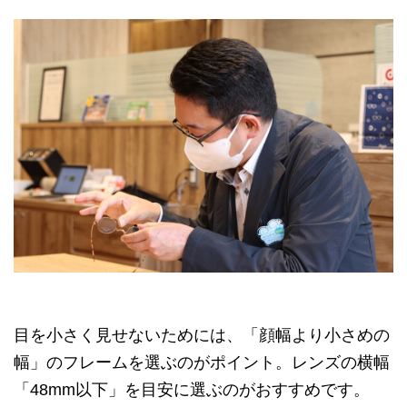
目を小さく見せないためには、「顔幅より小さめの
幅」のフレームを選ぶのがポイント。レンズの横幅
「48mm以下」を目安に選ぶのがおすすめです。