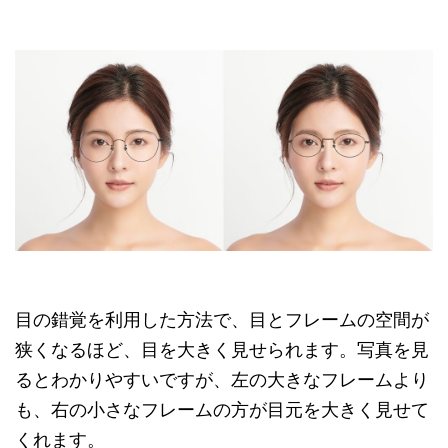
目の錯覚を利用した方法で、目とフレームの空間が
狭くなるほど、目を大きく見せられます。写真を見
るとわかりやすいですが、左の大きなフレームより
も、右の小さなフレームの方が目元を大きく見せて
くれます。