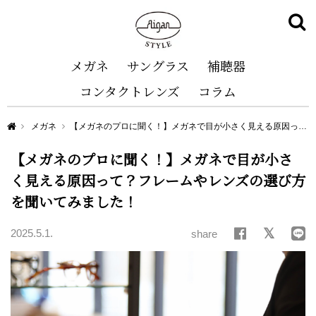
メガネ
サングラス
補聴器
コンタクトレンズ
コラム
Aigan STYLE（メガネ・めがね）
メガネ
【メガネのプロに聞く！】メガネで目が小さく見える原因って？フレームやレンズの選び方を聞いてみました！
【メガネのプロに聞く！】メガネで目が小さ
く見える原因って？フレームやレンズの選び方
を聞いてみました！
2025.5.1.
share