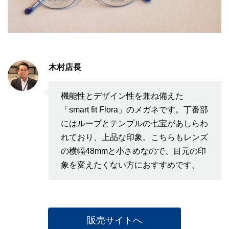
木村店長
機能性とデザイン性を兼ね備えた
「smart fit Flora」のメガネです。丁番部
にはループとテンプルの七宝があしらわ
れており、上品な印象。こちらもレンズ
の横幅48mmと小さめなので、目元の印
象を変えたくない方におすすめです。
販売サイトへ