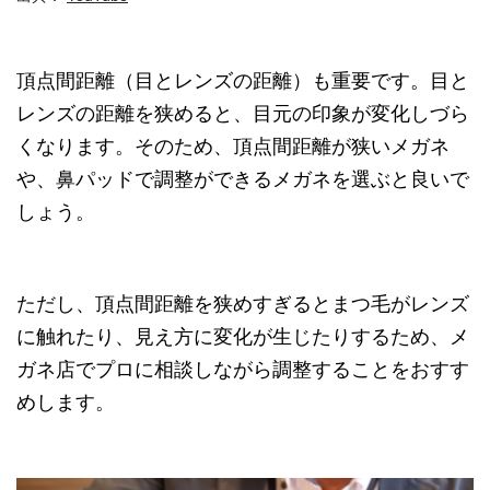
頂点間距離（目とレンズの距離）も重要です。目と
レンズの距離を狭めると、目元の印象が変化しづら
くなります。そのため、頂点間距離が狭いメガネ
や、鼻パッドで調整ができるメガネを選ぶと良いで
しょう。
ただし、頂点間距離を狭めすぎるとまつ毛がレンズ
に触れたり、見え方に変化が生じたりするため、メ
ガネ店でプロに相談しながら調整することをおすす
めします。