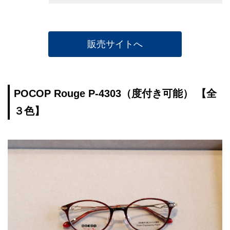
販売サイトへ
POCOP Rouge P-4303（度付き可能） 【全
３色】