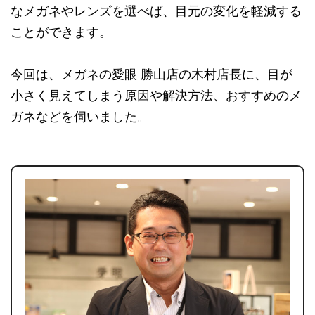
なメガネやレンズを選べば、目元の変化を軽減する
ことができます。
今回は、メガネの愛眼 勝山店の木村店長に、目が
小さく見えてしまう原因や解決方法、おすすめのメ
ガネなどを伺いました。