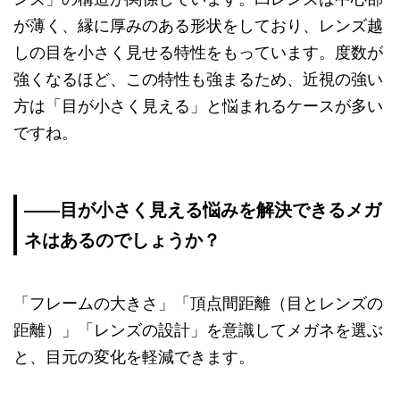
が薄く、縁に厚みのある形状をしており、レンズ越
しの目を小さく見せる特性をもっています。度数が
強くなるほど、この特性も強まるため、近視の強い
方は「目が小さく見える」と悩まれるケースが多い
ですね。
—―目が小さく見える悩みを解決できるメガ
ネはあるのでしょうか？
「フレームの大きさ」「頂点間距離（目とレンズの
距離）」「レンズの設計」を意識してメガネを選ぶ
と、目元の変化を軽減できます。