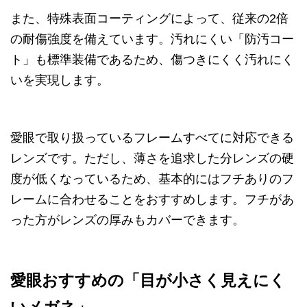
また、特殊表面コーティングによって、従来の2倍
の耐傷強度を備えています。汚れにくい「防汚コー
ト」も標準装備であるため、傷つきにくく汚れにく
いを実現します。
愛眼で取り扱っているフレームすべてに対応できる
レンズです。ただし、薄さを追求した分レンズの硬
度が低くなっているため、基本的にはフチありのフ
レームに合わせることをおすすめします。フチがあ
った方がレンズの厚みもカバーできます。
愛眼おすすめの「目が小さく見えにく