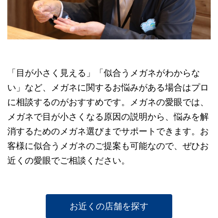
「目が小さく見える」「似合うメガネがわからな
い」など、メガネに関するお悩みがある場合はプロ
に相談するのがおすすめです。メガネの愛眼では、
メガネで目が小さくなる原因の説明から、悩みを解
消するためのメガネ選びまでサポートできます。お
客様に似合うメガネのご提案も可能なので、ぜひお
近くの愛眼でご相談ください。
お近くの店舗を探す