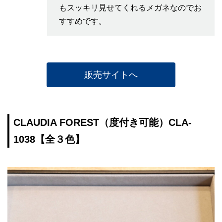
もスッキリ見せてくれるメガネなのでお
すすめです。
販売サイトへ
CLAUDIA FOREST（度付き可能）CLA-
1038【全３色】