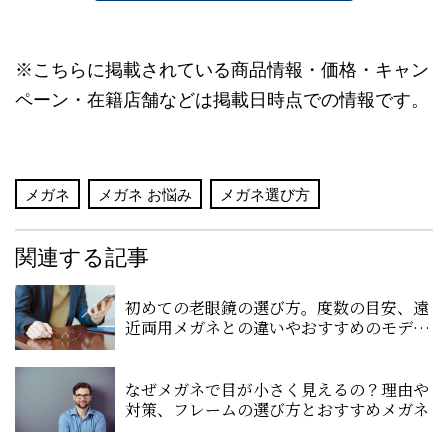
※こちらに掲載されている商品情報・価格・キャン
ペーン・在籍店舗などは掲載日時点での情報です。
メガネ
メガネ お悩み
メガネ選び方
関連する記事
初めての老眼鏡の選び方。度数の目安、遠
近両用メガネとの違いやおすすめのモデル
を解説
なぜメガネで目が小さく見えるの？理由や
対策、フレームの選び方とおすすめメガネ