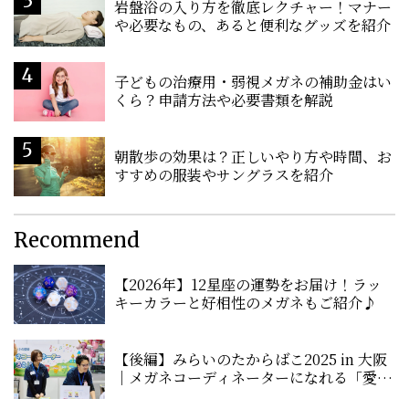
岩盤浴の入り方を徹底レクチャー！マナー
や必要なもの、あると便利なグッズを紹介
子どもの治療用・弱視メガネの補助金はい
くら？申請方法や必要書類を解説
朝散歩の効果は？正しいやり方や時間、お
すすめの服装やサングラスを紹介
Recommend
【2026年】12星座の運勢をお届け！ラッ
キーカラーと好相性のメガネもご紹介♪
【後編】みらいのたからばこ2025 in 大阪
｜メガネコーディネーターになれる「愛眼
ブース」に潜入！