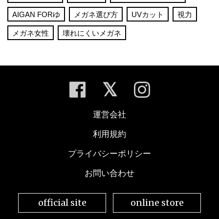
AIGAN FORゆ
メガネ選び方
UVカット
視力
メガネ女性
壊れにくいメガネ
運営会社
利用規約
プライバシーポリシー
お問い合わせ
official site
online store