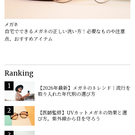
メガネ
自宅でできるメガネの正しい洗い方！必要なものや注意
点、おすすめアイテム
Ranking
【2026年最新】メガネのトレンド｜流行を
取り入れた年代別の選び方
【医師監修】UVカットメガネの効果と選
び方。紫外線から目を守ろう