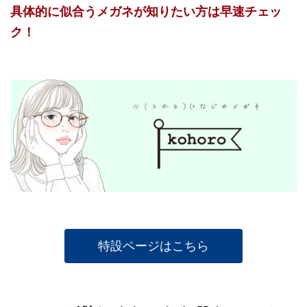
具体的に似合うメガネが知りたい方は早速チェッ
ク！
特設ページはこちら