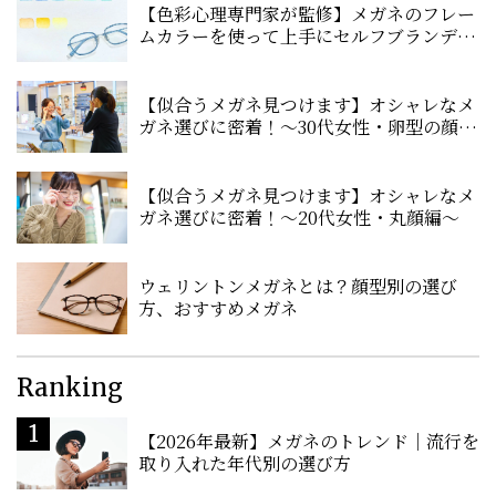
【色彩心理専門家が監修】メガネのフレー
ムカラーを使って上手にセルフブランディ
ングをしよう！
【似合うメガネ見つけます】オシャレなメ
ガネ選びに密着！〜30代女性・卵型の顔
編〜
【似合うメガネ見つけます】オシャレなメ
ガネ選びに密着！〜20代女性・丸顔編〜
ウェリントンメガネとは？顔型別の選び
方、おすすめメガネ
Ranking
【2026年最新】メガネのトレンド｜流行を
取り入れた年代別の選び方