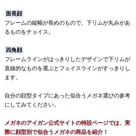
面長顔
フレームの縦幅が長めのもので、下リムが丸みがあ
るものをチョイス。
四角顔
フレームラインがはっきりしたデザインで下リムが
直線的なものを選ぶとフェイスラインがすっきりし
ます。
自分の顔型タイプにあった似合うメガネ選びの参考
にしてみてください。
メガネのアイガン公式サイトの特設ページでは、実
際に顔型別で似合うメガネの商品を紹介！