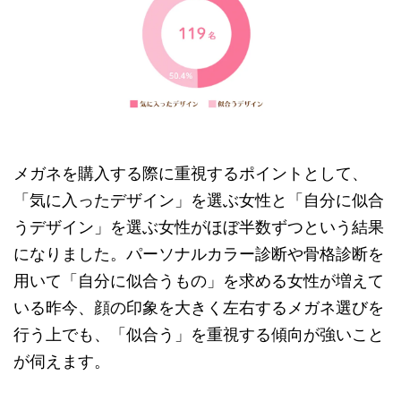
メガネを購入する際に重視するポイントとして、
「気に入ったデザイン」を選ぶ女性と「自分に似合
うデザイン」を選ぶ女性がほぼ半数ずつという結果
になりました。パーソナルカラー診断や骨格診断を
用いて「自分に似合うもの」を求める女性が増えて
いる昨今、顔の印象を大きく左右するメガネ選びを
行う上でも、「似合う」を重視する傾向が強いこと
が伺えます。