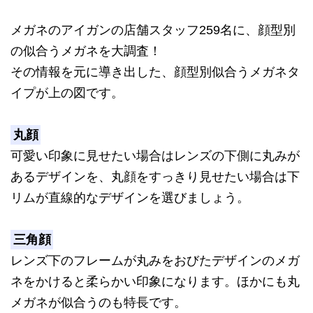
メガネのアイガンの店舗スタッフ259名に、顔型別
の似合うメガネを大調査！
その情報を元に導き出した、顔型別似合うメガネタ
イプが上の図です。
丸顔
可愛い印象に見せたい場合はレンズの下側に丸みが
あるデザインを、丸顔をすっきり見せたい場合は下
リムが直線的なデザインを選びましょう。
三角顔
レンズ下のフレームが丸みをおびたデザインのメガ
ネをかけると柔らかい印象になります。ほかにも丸
メガネが似合うのも特長です。