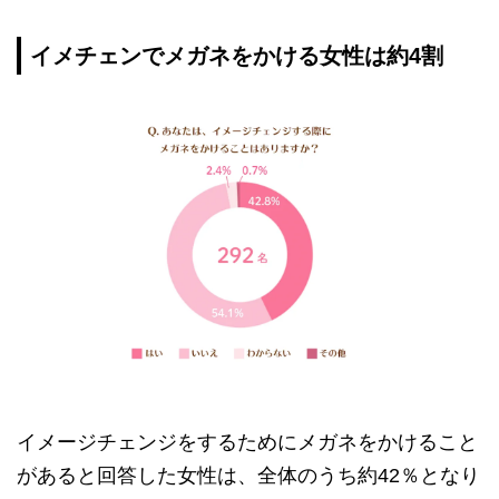
イメチェンでメガネをかける女性は約4割
イメージチェンジをするためにメガネをかけること
があると回答した女性は、全体のうち約42％となり