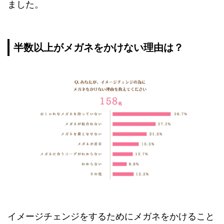
ました。
半数以上がメガネをかけない理由は？
イメージチェンジをするためにメガネをかけること