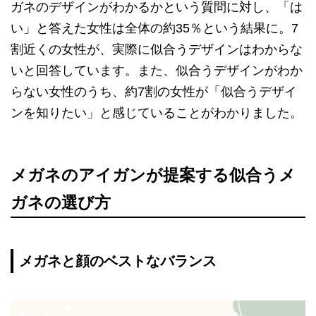
ガネのデザインがわかるかという質問に対し、「は
い」と答えた女性は全体の約35％という結果に。7
割近くの女性が、実際に似合うデザインはわからな
いと回答しています。また、似合うデザインがわか
らない女性のうち、約7割の女性が「似合うデザイ
ンを知りたい」と感じていることがわかりました。
メガネのアイガンが提案する似合うメ
ガネの選び方
メガネと顔のベストなバランス