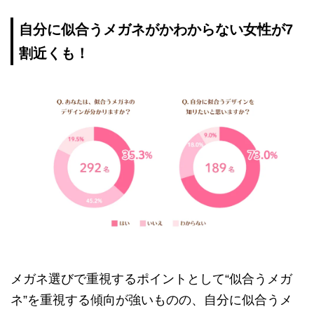
自分に似合うメガネがかわからない女性が7
割近くも！
メガネ選びで重視するポイントとして“似合うメガ
ネ”を重視する傾向が強いものの、自分に似合うメ