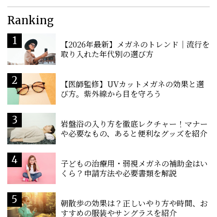
Ranking
【2026年最新】メガネのトレンド｜流行を
取り入れた年代別の選び方
【医師監修】UVカットメガネの効果と選
び方。紫外線から目を守ろう
岩盤浴の入り方を徹底レクチャー！マナー
や必要なもの、あると便利なグッズを紹介
子どもの治療用・弱視メガネの補助金はい
くら？申請方法や必要書類を解説
朝散歩の効果は？正しいやり方や時間、お
すすめの服装やサングラスを紹介