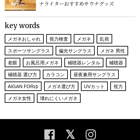
ナライターおすすめサウナグッズ
key words
メガネおしゃれ
視力検査
メガネ
乱視
スポーツサングラス
偏光サングラス
メガネ 男性
老眼
お風呂用メガネ
補聴器レンタル
補聴器
補聴器 選び方
カラコン
昼夜兼用サングラス
AIGAN FORゆ
メガネ選び方
UVカット
視力
メガネ女性
壊れにくいメガネ