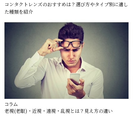
コンタクトレンズのおすすめは？選び方やタイプ別に適し
た種類を紹介
コラム
老視(老眼)・近視・遠視・乱視とは？見え方の違い