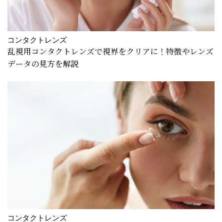
コンタクトレンズ
乱視用コンタクトレンズで視界をクリアに！特徴やレンズ
データの見方を解説
コンタクトレンズ