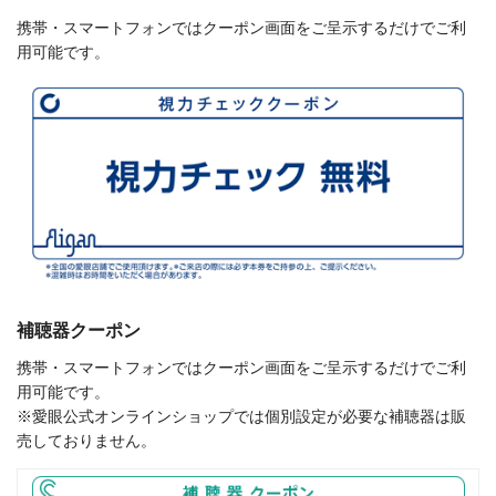
携帯・スマートフォンではクーポン画面をご呈示するだけでご利
用可能です。
補聴器クーポン
携帯・スマートフォンではクーポン画面をご呈示するだけでご利
用可能です。
※愛眼公式オンラインショップでは個別設定が必要な補聴器は販
売しておりません。