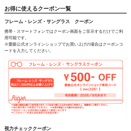
お得に使えるクーポン⼀覧
フレーム・レンズ・サングラス クーポン
携帯・スマートフォンではクーポン画面をご呈示するだけでご利
用可能です。
※愛眼公式オンラインショップでお買い上げの場合はクーポンコ
ードを入力してください。
視力チェッククーポン