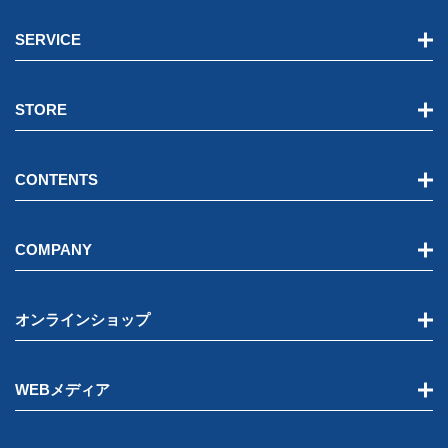
SERVICE
STORE
CONTENTS
COMPANY
オンラインショップ
WEBメディア