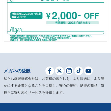
メガネの愛眼
私たち愛眼株式会社は、お客様の暮らしを、より快適に、より豊
かにする企業となることを目指し、安心の技術、納得の商品、気
持ちに寄り添うサービスを提供します。