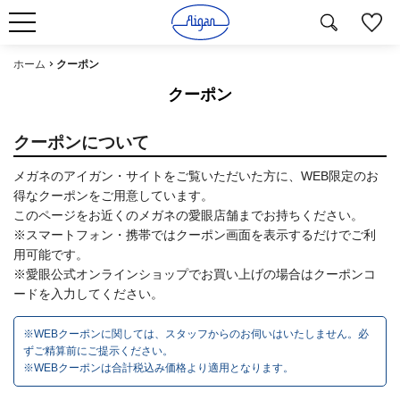
ホーム
クーポン
クーポン
クーポンについて
メガネのアイガン・サイトをご覧いただいた方に、WEB限定のお
得なクーポンをご用意しています。
このページをお近くのメガネの愛眼店舗までお持ちください。
※スマートフォン・携帯ではクーポン画面を表示するだけでご利
用可能です。
※愛眼公式オンラインショップでお買い上げの場合はクーポンコ
ードを入力してください。
※WEBクーポンに関しては、スタッフからのお伺いはいたしません。必
ずご精算前にご提示ください。
※WEBクーポンは合計税込み価格より適用となります。