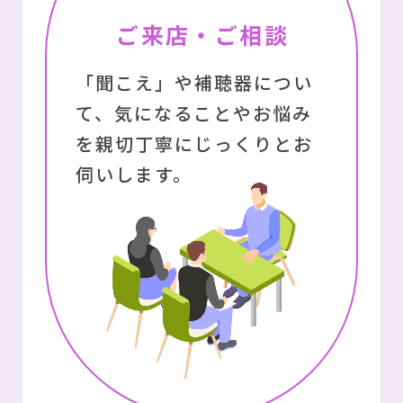
ご来店・ご相談
「聞こえ」や補聴器につい
て、
気になることやお悩み
を親切丁寧にじっくりとお
伺いします。