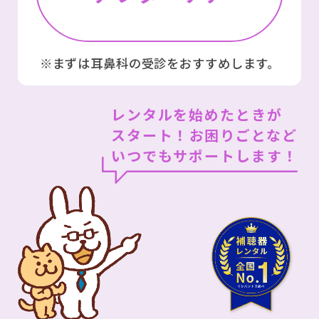
※まずは⽿⿐科の受診をおすすめします。
レンタルを始めたときが
スタート！
お困りごとなど
いつでもサポートします！