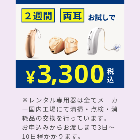
※レンタル専用器は全てメーカ
ー国内工場にて清掃・点検・消
耗品の交換を行っています。
お申込みからお渡しまで3日～
10日程かかります。