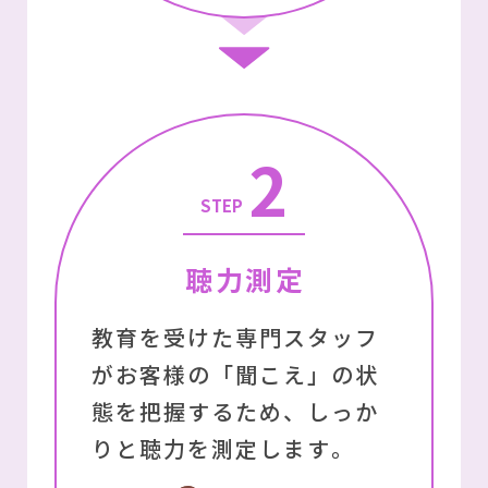
2
STEP
聴⼒測定
教育を受けた専⾨スタッフ
がお客様の「聞こえ」の状
態を把握するため、しっか
りと聴⼒を測定します
。