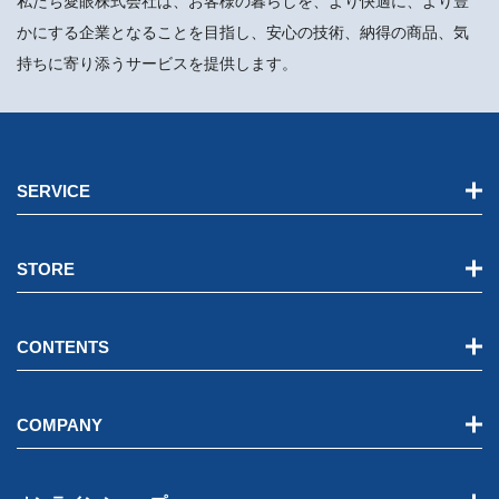
私たち愛眼株式会社は、お客様の暮らしを、より快適に、より豊
かにする企業となることを目指し、安心の技術、納得の商品、気
持ちに寄り添うサービスを提供します。
SERVICE
STORE
CONTENTS
COMPANY