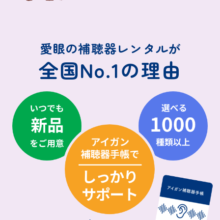
愛眼の補聴器レンタルが
全国No.1の理由