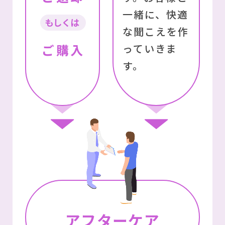
一緒に、快適
もしくは
な聞こえを作
ご購入
っていきま
す。
アフターケア