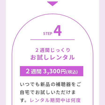
4
STEP
２週間じっくり
お試しレンタル
２
3,300
週間
円
(税込)
いつでも新品の補聴器をご
⾃宅でお試しいただけま
す。
レンタル期間中は何度