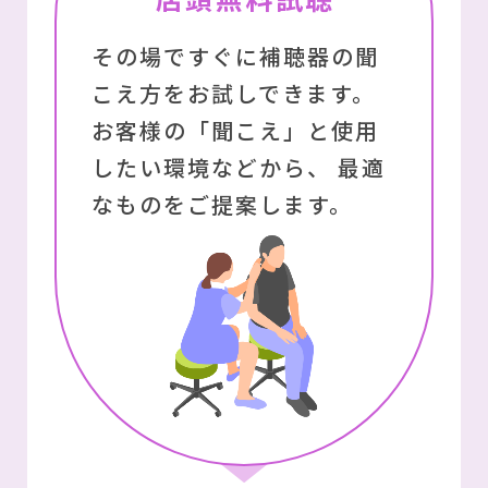
その場ですぐに補聴器の聞
こえ⽅をお試しできます。
お客様の「聞こえ」と使用
したい環境などから、
最適
なものをご提案します。