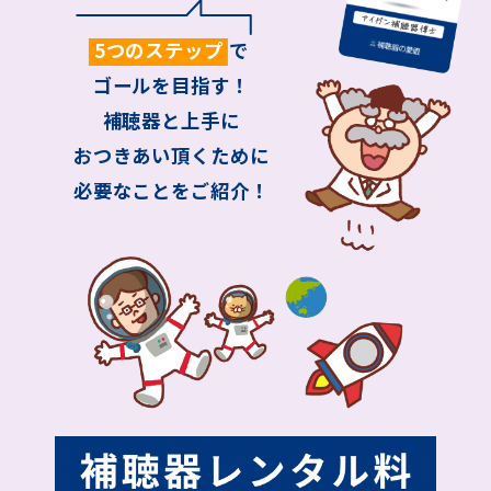
5つのステップ
で
ゴールを目指す！
補聴器と上手に
おつきあい頂くために
必要なことをご紹介！