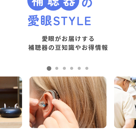
の
愛眼
STYLE
愛眼がお届けする
補聴器の豆知識やお得情報