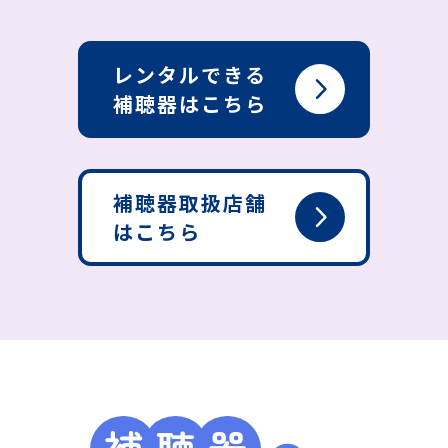
レンタルできる
補聴器はこちら
補聴器取扱店舗
はこちら
補
聴
器