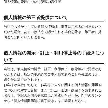
個人情報の管理について記載の責任者
個人情報の第三者提供について
当社でお預かりしている個人情報は、事前にご本人の同意をいた
だいた場合、あるいは法令で認められる場合を除き、第三者に提
供または開示いたしません。
個人情報の開示・訂正・利用停止等の手続きにつ
いて
当社は、個人情報の開示・訂正・利用停止・削除等のご要望があ
ったときは、所定の手続きでご本人様であることを確認のうえ、
速やかに対応いたします。
お客様が当社に対して、お客様ご自身に関する個人情報の開示や
取り扱いに対する苦情、または訂正・追加・削除等を請求される
場合は、下記のお問合せ窓口にご連絡いただくか、以下のリンク
から「個人情報開示請求書手続き」をご確認ください。