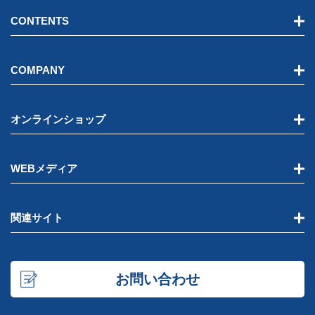
CONTENTS
COMPANY
オンラインショップ
WEBメディア
関連サイト
お問い合わせ