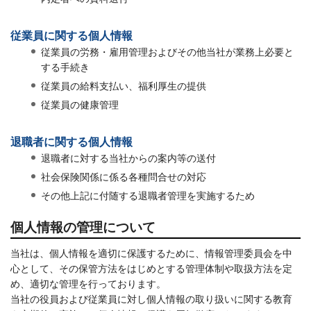
従業員に関する個人情報
従業員の労務・雇用管理およびその他当社が業務上必要と
する手続き
従業員の給料支払い、福利厚生の提供
従業員の健康管理
退職者に関する個人情報
退職者に対する当社からの案内等の送付
社会保険関係に係る各種問合せの対応
その他上記に付随する退職者管理を実施するため
個人情報の管理について
当社は、個人情報を適切に保護するために、情報管理委員会を中
心として、その保管方法をはじめとする管理体制や取扱方法を定
め、適切な管理を行っております。
当社の役員および従業員に対し個人情報の取り扱いに関する教育