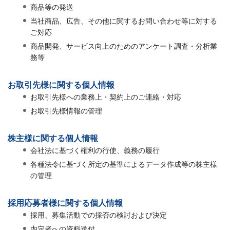
商品等の発送
当社商品、広告、その他に関するお問い合わせ等に対する
ご対応
商品開発、サービス向上のためのアンケート調査・分析業
務等
お取引先様に関する個人情報
お取引先様への業務上・契約上のご連絡・対応
お取引先様情報の管理
株主様に関する個人情報
会社法に基づく権利の行使、義務の履行
各種法令に基づく所定の基準によるデータ作成等の株主様
の管理
採用応募者様に関する個人情報
採用、募集活動での採否の検討および決定
内定者への資料送付