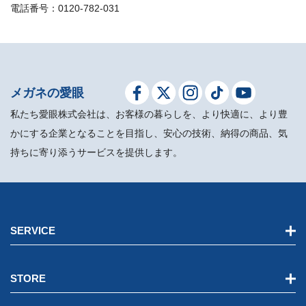
電話番号：0120-782-031
メガネの愛眼
私たち愛眼株式会社は、お客様の暮らしを、より快適に、より豊
かにする企業となることを目指し、安心の技術、納得の商品、気
持ちに寄り添うサービスを提供します。
SERVICE
STORE