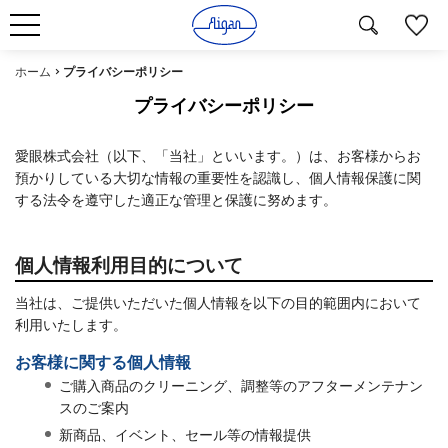
ホーム
プライバシーポリシー
プライバシーポリシー
愛眼株式会社（以下、「当社」といいます。）は、お客様からお
預かりしている大切な情報の重要性を認識し、個人情報保護に関
する法令を遵守した適正な管理と保護に努めます。
個人情報利用目的について
当社は、ご提供いただいた個人情報を以下の目的範囲内において
利用いたします。
お客様に関する個人情報
ご購入商品のクリーニング、調整等のアフターメンテナン
スのご案内
新商品、イベント、セール等の情報提供