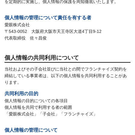
を定期的に実施し、個人情報の保護を周知徹底いたします。
個人情報の管理について責任を有する者
愛眼株式会社
〒543-0052 大阪府大阪市天王寺区大道4丁目9-12
代表取締役 佐々昌俊
個人情報の共同利用について
当社およびその子会社並びに当社との間でフランチャイズ契約を
締結している事業者は、以下の個人情報を共同利用することがあ
ります。
共同利用の目的
個人情報の目的についての各項目
個人情報を共同で利用する者の範囲
「愛眼株式会社」「子会社」「フランチャイズ」
個人情報の管理について