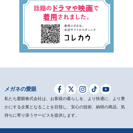
メガネの愛眼
私たち愛眼株式会社は、お客様の暮らしを、より快適に、より豊
かにする企業となることを目指し、安心の技術、納得の商品、気
持ちに寄り添うサービスを提供します。