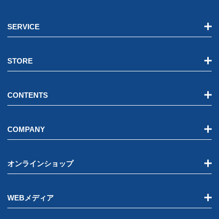
SERVICE
STORE
CONTENTS
COMPANY
オンラインショップ
WEBメディア