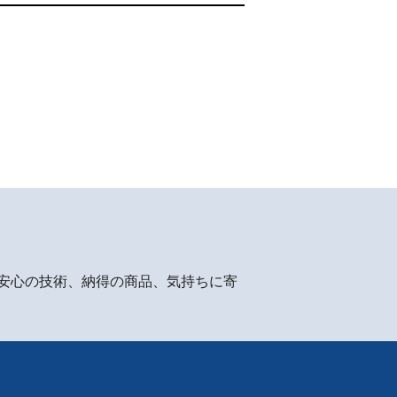
安心の技術、納得の商品、気持ちに寄