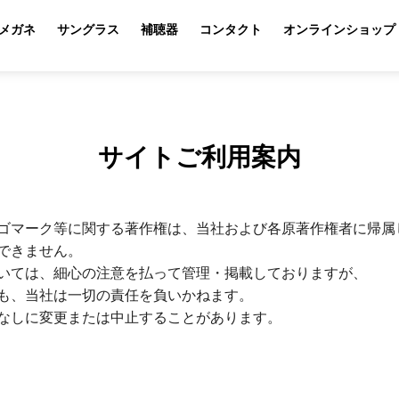
メガネ
サングラス
補聴器
コンタクト
オンラインショップ
サイトご利用案内
ゴマーク等に関する著作権は、当社および各原著作権者に帰属
できません。
いては、細心の注意を払って管理・掲載しておりますが、
も、当社は一切の責任を負いかねます。
なしに変更または中止することがあります。