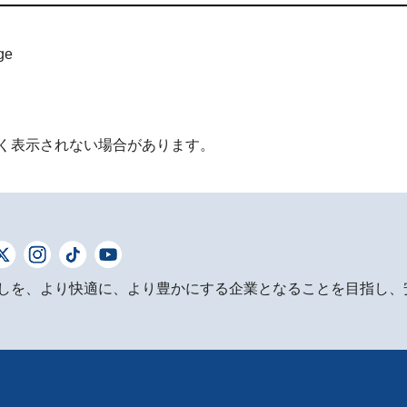
ge
く表示されない場合があります。
しを、より快適に、より豊かにする企業となることを目指し、