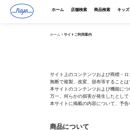
ホーム
店舗検索
商品検索
キッズ
ホーム
サイトご利用案内
サイト上のコンテンツおよび商標・ロ
無断で複製、改変、頒布等することは
本サイトのコンテンツおよび機能につ
万一、何らかの損害が発生したとして
本サイトに掲載の内容について、予告
商品について