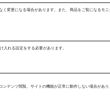
なく変更になる場合があります。また、商品をご覧になるモニ
を受け入れる設定をする必要があります。
。
コンテンツ閲覧、サイトの機能が正常に動作しない場合があり