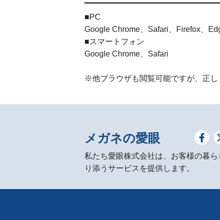
■PC
Google Chrome、Safari、Firefox、Ed
■スマートフォン
Google Chrome、Safari
※他ブラウザも閲覧可能ですが、正し
メガネの愛眼
私たち愛眼株式会社は、お客様の暮ら
り添うサービスを提供します。