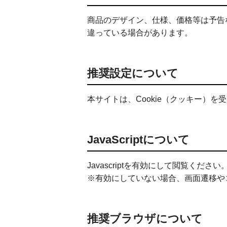
商品のデザイン、仕様、価格等は予告
違っている場合があります。
推奨設定について
本サイトは、Cookie（クッキー）
JavaScriptについて
Javascriptを有効にして閲覧ください
※有効にしていない場合、画面遷移や
推奨ブラウザについて