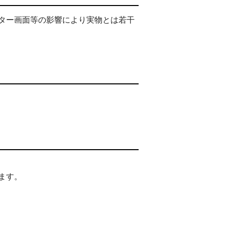
ター画面等の影響により実物とは若干
ます。