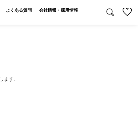
よくある質問
会社情報・採用情報
します。