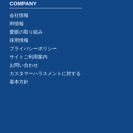
COMPANY
会社情報
IR情報
愛眼の取り組み
採用情報
プライバシーポリシー
サイトご利用案内
お問い合わせ
カスタマーハラスメントに対する
基本方針