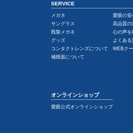
SERVICE
メガネ
愛眼の安
サングラス
高品質の
既製メガネ
心の声を
グッズ
よくある
コンタクトレンズについて
WEBク
補聴器について
オンラインショップ
愛眼公式オンラインショップ