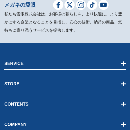
メガネの愛眼
私たち愛眼株式会社は、お客様の暮らしを、より快適に、より豊
かにする企業となることを目指し、安心の技術、納得の商品、気
持ちに寄り添うサービスを提供します。
SERVICE
STORE
CONTENTS
COMPANY