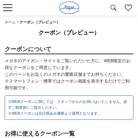
ホーム
クーポン（プレビュー）
クーポン（プレビュー）
クーポンについて
メガネのアイガン・サイトをご覧いただいた方に、WEB限定のお
得なクーポンをご用意しています。
このページをお近くのメガネの愛眼店舗までお持ちください。
※スマートフォン・携帯ではクーポン画面を表示するだけでご利
用可能です。
※WEBクーポンに関しては、スタッフからのお伺いはいたしません。必
ずご精算前にご提示ください。
※WEBクーポンは合計税込み価格より適用となります。
お得に使えるクーポン⼀覧