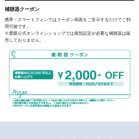
補聴器クーポン
携帯・スマートフォンではクーポン画面をご呈示するだけでご利
用可能です。
※愛眼公式オンラインショップでは個別設定が必要な補聴器は販
売しておりません。