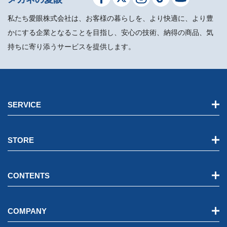
私たち愛眼株式会社は、お客様の暮らしを、より快適に、より豊
かにする企業となることを目指し、安心の技術、納得の商品、気
持ちに寄り添うサービスを提供します。
SERVICE
STORE
CONTENTS
COMPANY