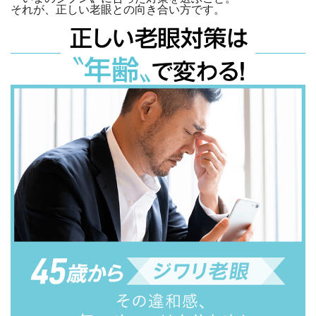
それが、正しい老眼との向き合い方です。