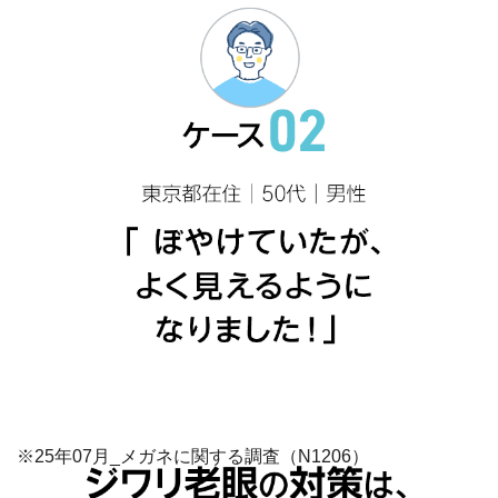
※25年07月_メガネに関する調査（N1206）