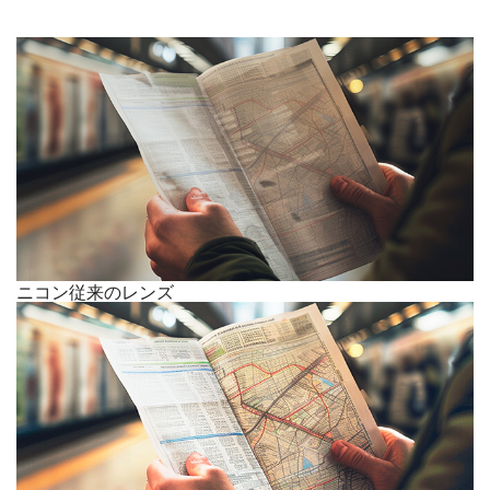
ニコン従来のレンズ