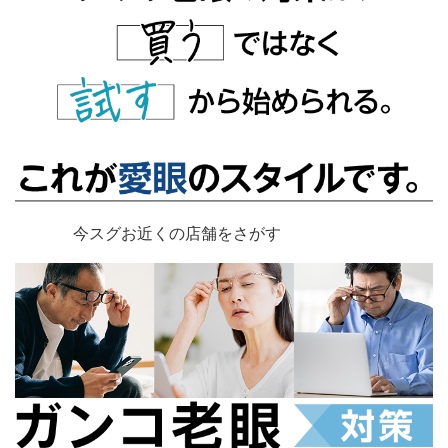
今スグお近くの店舗をさがす