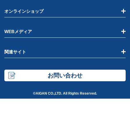
オンラインショップ
WEBメディア
関連サイト
お問い合わせ
©AIGAN CO.,LTD. All Rights Reserved.