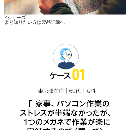
Zシリーズ
より知りたい方は製品詳細へ