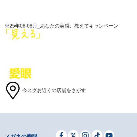
※25年06-08月_あなたの実感、教えてキャンペーン
今スグお近くの店舗をさがす
メガネの愛眼