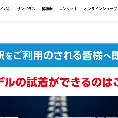
メガネ
サングラス
補聴器
コンタクト
オンラインショップ