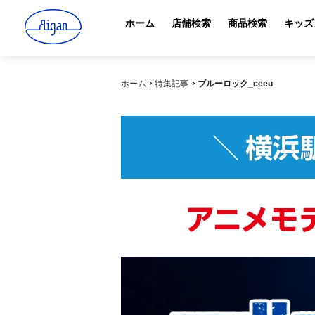
ホーム
店舗検索
商品検索
キッズ
ホーム
特集記事
ブルーロック_ceeu