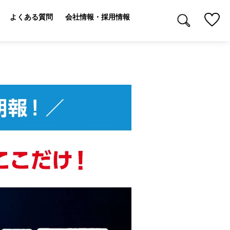
よくある質問
会社情報・採用情報