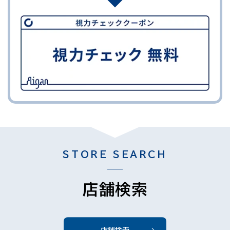
STORE SEARCH
店舗検索