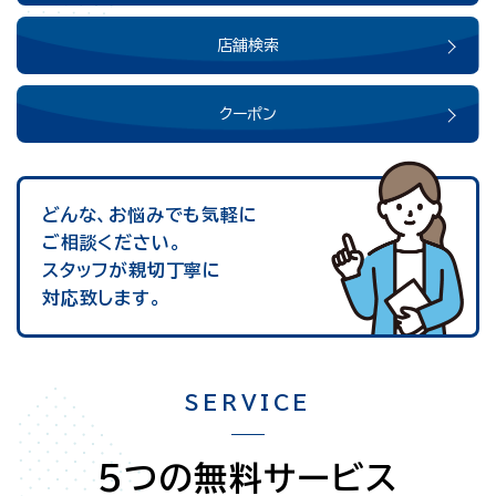
店舗検索
クーポン
どんな、お悩みでも気軽に
ご相談ください。
スタッフが親切丁寧に
対応致します。
SERVICE
5つの無料サービス