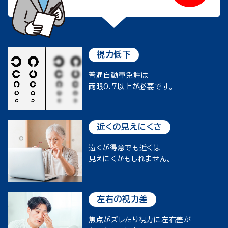
視力低下
普通自動車免許は
両眼0.7以上が必要です。
近くの見えにくさ
遠くが得意でも近くは
見えにくかもしれません。
左右の視力差
焦点がズレたり視力に左右差が