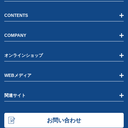
CONTENTS
COMPANY
オンラインショップ
WEBメディア
関連サイト
お問い合わせ