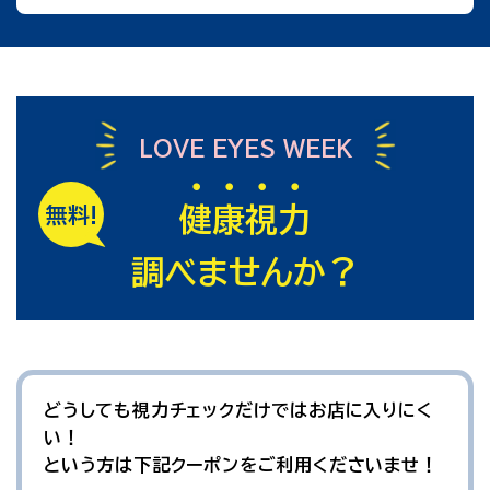
LOVE EYES WEEK
・・・・
無料!
健康視力
調べませんか？
どうしても視力チェックだけではお店に入りにく
い！
という方は下記クーポンをご利用くださいませ！