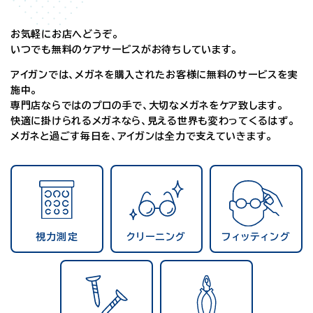
お気軽にお店へどうぞ。
いつでも無料のケアサービスがお待ちしています。
アイガンでは、メガネを購入されたお客様に無料のサービスを実
施中。
専門店ならではのプロの手で、大切なメガネをケア致します。
快適に掛けられるメガネなら、見える世界も変わってくるはず。
メガネと過ごす毎日を、アイガンは全力で支えていきます。
視力測定
クリーニング
フィッティング