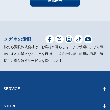
店舗検索
メガネの愛眼
私たち愛眼株式会社は、お客様の暮らしを、より快適に、より豊
かにする企業となることを目指し、安心の技術、納得の商品、気
持ちに寄り添うサービスを提供します。
SERVICE
STORE