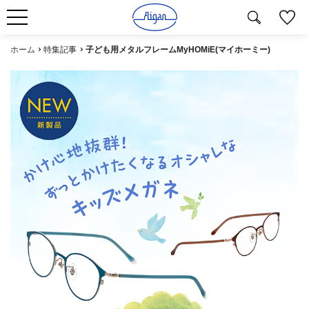
ホーム
特集記事
子ども用メタルフレームMyHOMiE(マイホーミー)