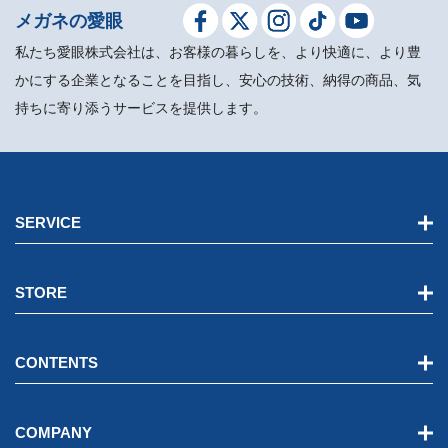
メガネの愛眼
私たち愛眼株式会社は、お客様の暮らしを、より快適に、より豊
かにする企業となることを目指し、安心の技術、納得の商品、気
持ちに寄り添うサービスを提供します。
SERVICE
STORE
CONTENTS
COMPANY